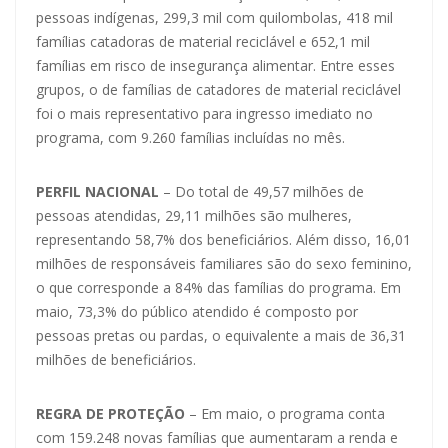
pessoas indígenas, 299,3 mil com quilombolas, 418 mil
famílias catadoras de material reciclável e 652,1 mil
famílias em risco de insegurança alimentar. Entre esses
grupos, o de famílias de catadores de material reciclável
foi o mais representativo para ingresso imediato no
programa, com 9.260 famílias incluídas no mês.
PERFIL NACIONAL
– Do total de 49,57 milhões de
pessoas atendidas, 29,11 milhões são mulheres,
representando 58,7% dos beneficiários. Além disso, 16,01
milhões de responsáveis familiares são do sexo feminino,
o que corresponde a 84% das famílias do programa. Em
maio, 73,3% do público atendido é composto por
pessoas pretas ou pardas, o equivalente a mais de 36,31
milhões de beneficiários.
REGRA DE PROTEÇÃO
– Em maio, o programa conta
com 159.248 novas famílias que aumentaram a renda e