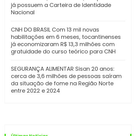
já possuem a Carteira de Identidade
Nacional
CNH DO BRASIL Com 13 mil novas
habilitações em 6 meses, tocantinenses
já economizaram R$ 13,3 milhões com
gratuidade do curso teórico para CNH
SEGURANÇA ALIMENTAR Sisan 20 anos:
cerca de 3,6 milhões de pessoas saíram
da situação de fome na Região Norte
entre 2022 e 2024
Últimas Notícias