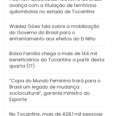
avança com a titulação de territórios
quilombolas no estado de Tocantins
Waldez Góes fala sobre a mobilização
do Governo do Brasil para o
enfrentamento aos efeitos do El Niño
Bolsa Família chega a mais de 144 mil
beneficiários do Tocantins a partir desta
quarta (17)
“Copa do Mundo Feminina trará para o
Brasil um legado de mudança
sociocultural”, garante ministro do
Esporte
No Tocantins, mais de 428,1 mil pessoas