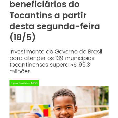
beneficiários do
Tocantins a partir
desta segunda-feira
(18/5)
Investimento do Governo do Brasil
para atender os 139 municípios
tocantinenses supera R$ 99,3
milhões
Lyon Santos / MDS