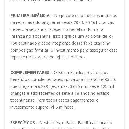
PRIMEIRA INFÂNCIA –
No pacote de benefícios incluídos
na retomada do programa desde 2023, 80.161 crianças
de zero a seis anos recebem o Benefício Primeira
Infância no Tocantins. Isso significa um adicional de R$
150 destinado a cada integrante dessa faixa etária na
composição familiar. O investimento para assegurar esse
repasse no estado é de R$ 11,1 milhões.
COMPLEMENTARES –
O Bolsa Família prevê outros
benefícios complementares, no valor adicional de R$ 50,
que chegam a 6.299 gestantes, 3.685 nutrizes e 125 mil
crianças e adolescentes de sete a 18 anos no estado
tocantinense. Para todos esses pagamentos, o
investimento supera R$ 6 milhões.
ESPECÍFICOS –
Neste mês, o Bolsa Família alcança no