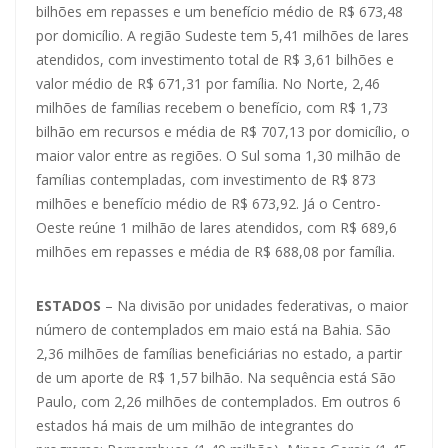
bilhões em repasses e um benefício médio de R$ 673,48
por domicílio. A região Sudeste tem 5,41 milhões de lares
atendidos, com investimento total de R$ 3,61 bilhões e
valor médio de R$ 671,31 por família. No Norte, 2,46
milhões de famílias recebem o benefício, com R$ 1,73
bilhão em recursos e média de R$ 707,13 por domicílio, o
maior valor entre as regiões. O Sul soma 1,30 milhão de
famílias contempladas, com investimento de R$ 873
milhões e benefício médio de R$ 673,92. Já o Centro-
Oeste reúne 1 milhão de lares atendidos, com R$ 689,6
milhões em repasses e média de R$ 688,08 por família.
ESTADOS
– Na divisão por unidades federativas, o maior
número de contemplados em maio está na Bahia. São
2,36 milhões de famílias beneficiárias no estado, a partir
de um aporte de R$ 1,57 bilhão. Na sequência está São
Paulo, com 2,26 milhões de contemplados. Em outros 6
estados há mais de um milhão de integrantes do