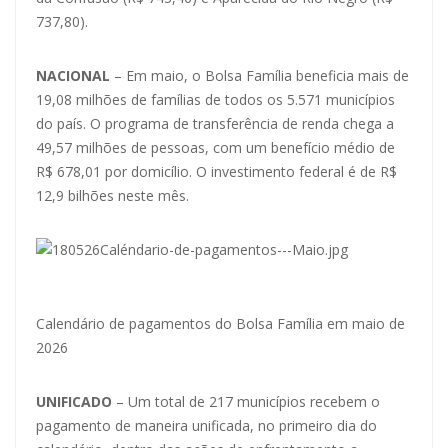
737,80).
NACIONAL
– Em maio, o Bolsa Família beneficia mais de
19,08 milhões de famílias de todos os 5.571 municípios
do país. O programa de transferência de renda chega a
49,57 milhões de pessoas, com um benefício médio de
R$ 678,01 por domicílio. O investimento federal é de R$
12,9 bilhões neste mês.
Calendário de pagamentos do Bolsa Família em maio de
2026
UNIFICADO
– Um total de 217 municípios recebem o
pagamento de maneira unificada, no primeiro dia do