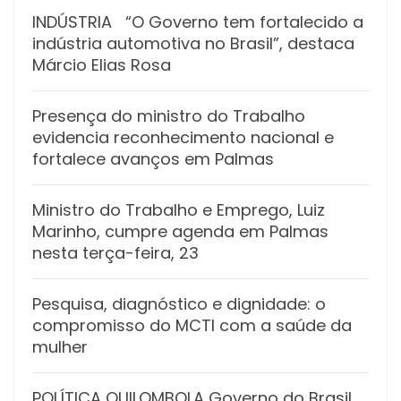
INDÚSTRIA “O Governo tem fortalecido a
indústria automotiva no Brasil”, destaca
Márcio Elias Rosa
Presença do ministro do Trabalho
evidencia reconhecimento nacional e
fortalece avanços em Palmas
Ministro do Trabalho e Emprego, Luiz
Marinho, cumpre agenda em Palmas
nesta terça-feira, 23
Pesquisa, diagnóstico e dignidade: o
compromisso do MCTI com a saúde da
mulher
POLÍTICA QUILOMBOLA Governo do Brasil