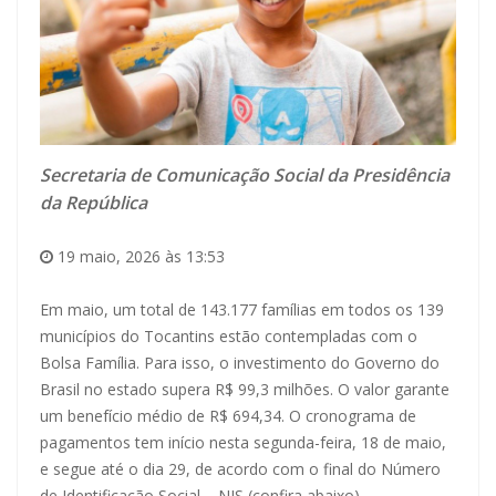
Secretaria de Comunicação Social da Presidência
da República
19 maio, 2026 às 13:53
Em maio, um total de 143.177 famílias em todos os 139
municípios do Tocantins estão contempladas com o
Bolsa Família. Para isso, o investimento do Governo do
Brasil no estado supera R$ 99,3 milhões. O valor garante
um benefício médio de R$ 694,34. O cronograma de
pagamentos tem início nesta segunda-feira, 18 de maio,
e segue até o dia 29, de acordo com o final do Número
de Identificação Social – NIS (confira abaixo).