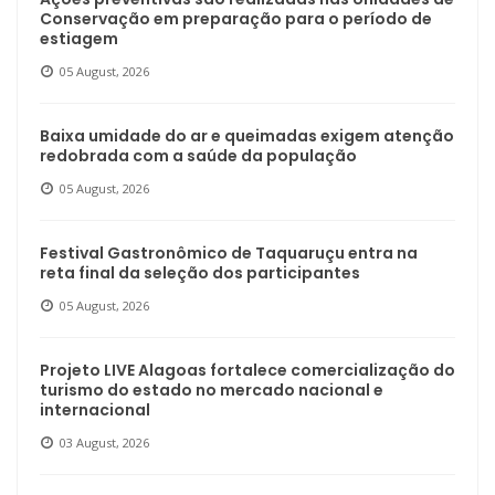
Conservação em preparação para o período de
estiagem
05 August, 2026
Baixa umidade do ar e queimadas exigem atenção
redobrada com a saúde da população
05 August, 2026
Festival Gastronômico de Taquaruçu entra na
reta final da seleção dos participantes
05 August, 2026
Projeto LIVE Alagoas fortalece comercialização do
turismo do estado no mercado nacional e
internacional
03 August, 2026