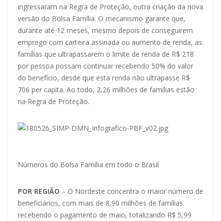
ingressaram na Regra de Proteção, outra criação da nova
versão do Bolsa Família. O mecanismo garante que,
durante até 12 meses, mesmo depois de conseguirem
emprego com carteira assinada ou aumento de renda, as
famílias que ultrapassarem o limite de renda de R$ 218
por pessoa possam continuar recebendo 50% do valor
do benefício, desde que esta renda não ultrapasse R$
706 per capita. Ao todo, 2,26 milhões de famílias estão
na Regra de Proteção.
Números do Bolsa Família em todo o Brasil
POR REGIÃO
– O Nordeste concentra o maior número de
beneficiários, com mais de 8,90 milhões de famílias
recebendo o pagamento de maio, totalizando R$ 5,99