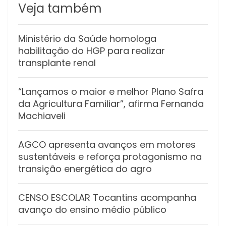
Veja também
Ministério da Saúde homologa
habilitação do HGP para realizar
transplante renal
“Lançamos o maior e melhor Plano Safra
da Agricultura Familiar”, afirma Fernanda
Machiaveli
AGCO apresenta avanços em motores
sustentáveis e reforça protagonismo na
transição energética do agro
CENSO ESCOLAR Tocantins acompanha
avanço do ensino médio público