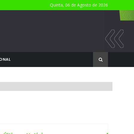
Quinta, 06 de Agosto de 2026
ONAL