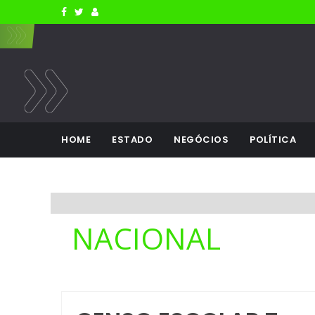
HOME
ESTADO
NEGÓCIOS
POLÍTICA
NACIONAL