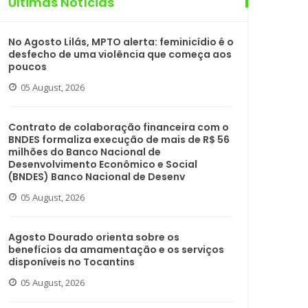
Últimas Notícias
No Agosto Lilás, MPTO alerta: feminicídio é o
desfecho de uma violência que começa aos
poucos
05 August, 2026
Contrato de colaboração financeira com o
BNDES formaliza execução de mais de R$ 56
milhões do Banco Nacional de
Desenvolvimento Econômico e Social
(BNDES) Banco Nacional de Desenv
05 August, 2026
Agosto Dourado orienta sobre os
benefícios da amamentação e os serviços
disponíveis no Tocantins
05 August, 2026