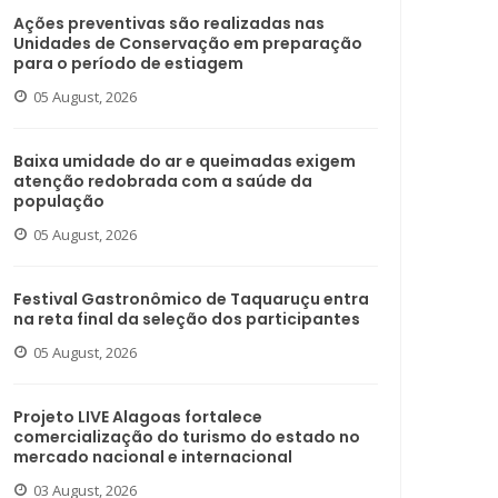
Ações preventivas são realizadas nas
Unidades de Conservação em preparação
para o período de estiagem
05 August, 2026
Baixa umidade do ar e queimadas exigem
atenção redobrada com a saúde da
população
05 August, 2026
Festival Gastronômico de Taquaruçu entra
na reta final da seleção dos participantes
05 August, 2026
Projeto LIVE Alagoas fortalece
comercialização do turismo do estado no
mercado nacional e internacional
03 August, 2026