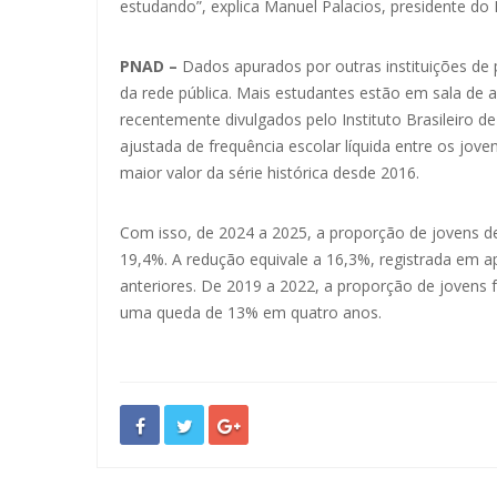
estudando”, explica Manuel Palacios, presidente do 
PNAD –
Dados apurados por outras instituições d
da rede pública. Mais estudantes estão em sala de
recentemente divulgados pelo Instituto Brasileiro d
ajustada de frequência escolar líquida entre os jo
maior valor da série histórica desde 2016.
Com isso, de 2024 a 2025, a proporção de jovens d
19,4%. A redução equivale a 16,3%, registrada em 
anteriores. De 2019 a 2022, a proporção de jovens 
uma queda de 13% em quatro anos.