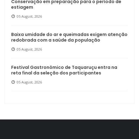
Conservação em preparação para o período de
estiagem
05 August, 2026
Baixa umidade do ar e queimadas exigem atenção
redobrada com a saúde da população
05 August, 2026
Festival Gastronômico de Taquaruçu entra na
reta final da seleção dos participantes
05 August, 2026