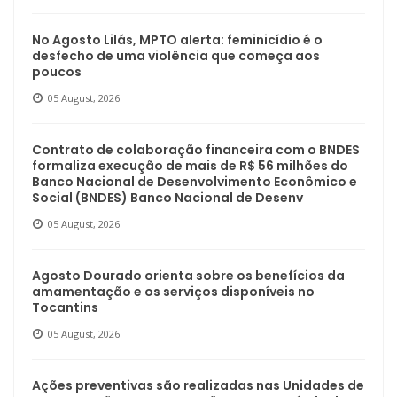
No Agosto Lilás, MPTO alerta: feminicídio é o
desfecho de uma violência que começa aos
poucos
05 August, 2026
Contrato de colaboração financeira com o BNDES
formaliza execução de mais de R$ 56 milhões do
Banco Nacional de Desenvolvimento Econômico e
Social (BNDES) Banco Nacional de Desenv
05 August, 2026
Agosto Dourado orienta sobre os benefícios da
amamentação e os serviços disponíveis no
Tocantins
05 August, 2026
Ações preventivas são realizadas nas Unidades de