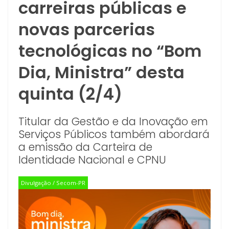
carreiras públicas e
novas parcerias
tecnológicas no “Bom
Dia, Ministra” desta
quinta (2/4)
Titular da Gestão e da Inovação em
Serviços Públicos também abordará
a emissão da Carteira de
Identidade Nacional e CPNU
Divulgação / Secom-PR