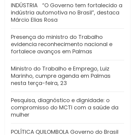
INDÚSTRIA “O Governo tem fortalecido a
indústria automotiva no Brasil”, destaca
Márcio Elias Rosa
Presença do ministro do Trabalho
evidencia reconhecimento nacional e
fortalece avanços em Palmas
Ministro do Trabalho e Emprego, Luiz
Marinho, cumpre agenda em Palmas
nesta terça-feira, 23
Pesquisa, diagnóstico e dignidade: o
compromisso do MCTI com a saúde da
mulher
POLÍTICA QUILOMBOLA Governo do Brasil