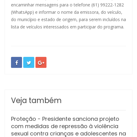
encaminhar mensagens para o telefone (61) 99222-1282
(WhatsApp) e informar o nome da emissora, do veículo,
do município e estado de origem, para serem incluídos na
lista de veículos interessados em participar do programa.
Veja também
Proteção
- Presidente sanciona projeto
com medidas de repressão à violência
sexual contra crianças e adolescentes na