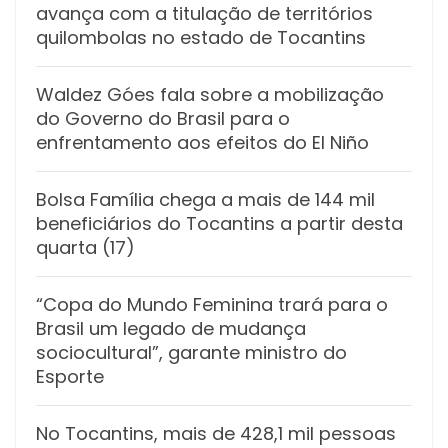
avança com a titulação de territórios
quilombolas no estado de Tocantins
Waldez Góes fala sobre a mobilização
do Governo do Brasil para o
enfrentamento aos efeitos do El Niño
Bolsa Família chega a mais de 144 mil
beneficiários do Tocantins a partir desta
quarta (17)
“Copa do Mundo Feminina trará para o
Brasil um legado de mudança
sociocultural”, garante ministro do
Esporte
No Tocantins, mais de 428,1 mil pessoas