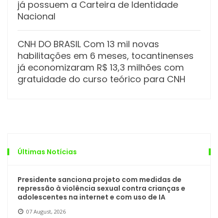
já possuem a Carteira de Identidade
Nacional
CNH DO BRASIL Com 13 mil novas
habilitações em 6 meses, tocantinenses
já economizaram R$ 13,3 milhões com
gratuidade do curso teórico para CNH
Últimas Notícias
Presidente sanciona projeto com medidas de
repressão à violência sexual contra crianças e
adolescentes na internet e com uso de IA
07 August, 2026