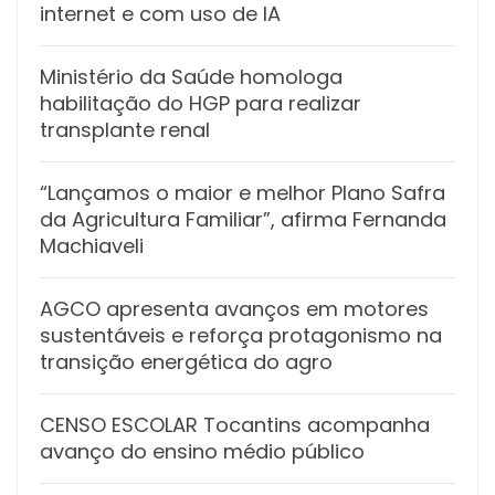
internet e com uso de IA
Ministério da Saúde homologa
habilitação do HGP para realizar
transplante renal
“Lançamos o maior e melhor Plano Safra
da Agricultura Familiar”, afirma Fernanda
Machiaveli
AGCO apresenta avanços em motores
sustentáveis e reforça protagonismo na
transição energética do agro
CENSO ESCOLAR Tocantins acompanha
avanço do ensino médio público