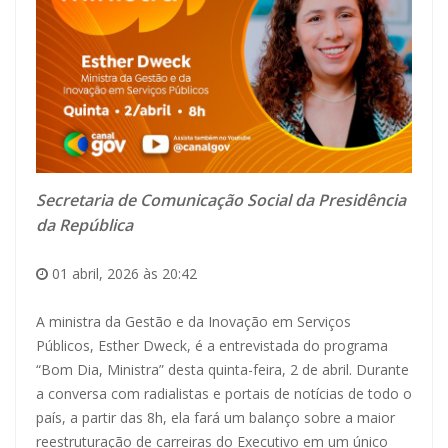
Secretaria de Comunicação Social da Presidência
da República
01 abril, 2026 às 20:42
A ministra da Gestão e da Inovação em Serviços
Públicos, Esther Dweck, é a entrevistada do programa
“Bom Dia, Ministra” desta quinta-feira, 2 de abril. Durante
a conversa com radialistas e portais de notícias de todo o
país, a partir das 8h, ela fará um balanço sobre a maior
reestruturação de carreiras do Executivo em um único