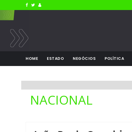
HOME
ESTADO
NEGÓCIOS
POLÍTICA
NACIONAL