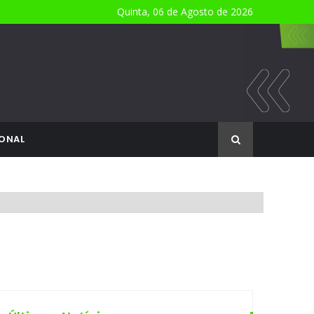
Quinta, 06 de Agosto de 2026
ONAL