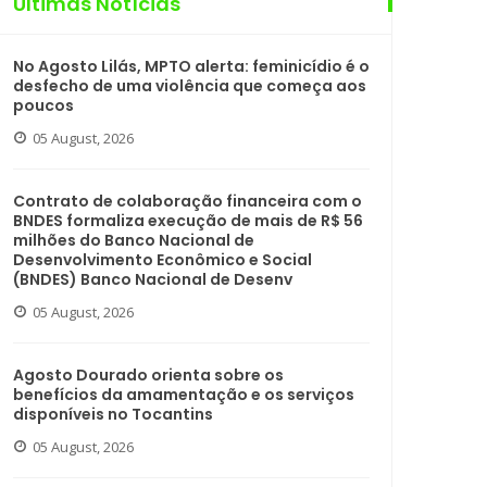
Últimas Notícias
No Agosto Lilás, MPTO alerta: feminicídio é o
desfecho de uma violência que começa aos
poucos
05 August, 2026
Contrato de colaboração financeira com o
BNDES formaliza execução de mais de R$ 56
milhões do Banco Nacional de
Desenvolvimento Econômico e Social
(BNDES) Banco Nacional de Desenv
05 August, 2026
Agosto Dourado orienta sobre os
benefícios da amamentação e os serviços
disponíveis no Tocantins
05 August, 2026