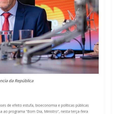
ncia da República
s de efeito estufa, bioeconomia e políticas públicas
a ao programa “Bom Dia, Ministro”, nesta terça-feira