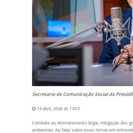
Secretaria de Comunicação Social da Presidê
14 abril, 2026 às 14:07
Combate ao desmatamento ilegal, mitigação dos gase
ambientais. Ao falar sobre esses temas em entrevist