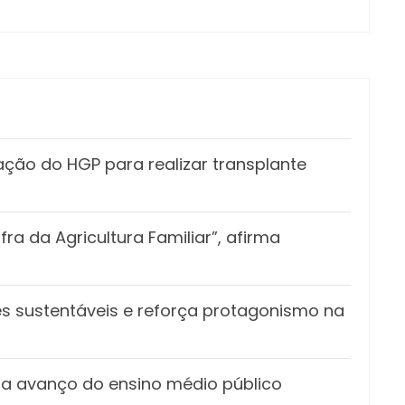
ação do HGP para realizar transplante
a da Agricultura Familiar”, afirma
 sustentáveis e reforça protagonismo na
 avanço do ensino médio público