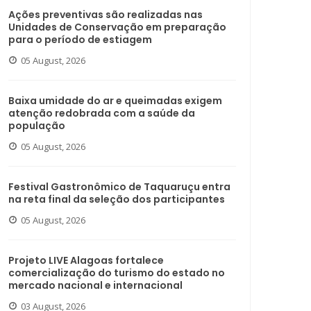
Ações preventivas são realizadas nas
Unidades de Conservação em preparação
para o período de estiagem
05 August, 2026
Baixa umidade do ar e queimadas exigem
atenção redobrada com a saúde da
população
05 August, 2026
Festival Gastronômico de Taquaruçu entra
na reta final da seleção dos participantes
05 August, 2026
Projeto LIVE Alagoas fortalece
comercialização do turismo do estado no
mercado nacional e internacional
03 August, 2026