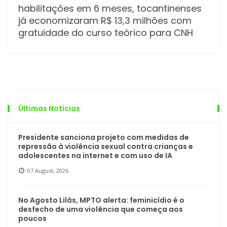
habilitações em 6 meses, tocantinenses
já economizaram R$ 13,3 milhões com
gratuidade do curso teórico para CNH
Últimas Notícias
Presidente sanciona projeto com medidas de
repressão à violência sexual contra crianças e
adolescentes na internet e com uso de IA
07 August, 2026
No Agosto Lilás, MPTO alerta: feminicídio é o
desfecho de uma violência que começa aos
poucos