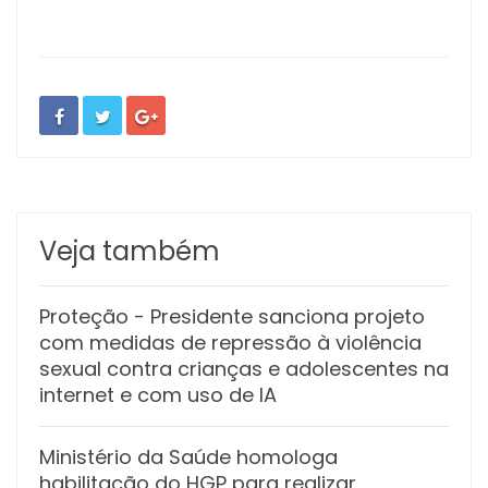
Veja também
Proteção
- Presidente sanciona projeto
com medidas de repressão à violência
sexual contra crianças e adolescentes na
internet e com uso de IA
Ministério da Saúde homologa
habilitação do HGP para realizar