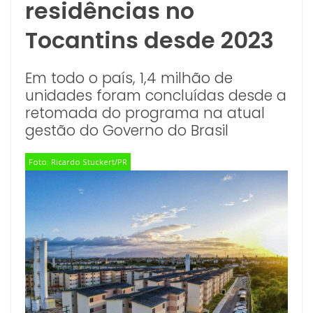
residências no
Tocantins desde 2023
Em todo o país, 1,4 milhão de
unidades foram concluídas desde a
retomada do programa na atual
gestão do Governo do Brasil
Foto: Ricardo Stuckert/PR