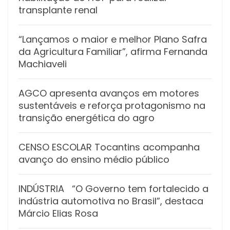
transplante renal
“Lançamos o maior e melhor Plano Safra
da Agricultura Familiar”, afirma Fernanda
Machiaveli
AGCO apresenta avanços em motores
sustentáveis e reforça protagonismo na
transição energética do agro
CENSO ESCOLAR Tocantins acompanha
avanço do ensino médio público
INDÚSTRIA “O Governo tem fortalecido a
indústria automotiva no Brasil”, destaca
Márcio Elias Rosa