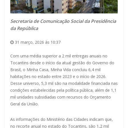
Secretaria de Comunicação Social da Presidência
da República
31 março, 2026 às 10:37
Com uma média superior a 2 mil entregas anuais no
Tocantins desde o início da atual gestão do Governo do
Brasil, o Minha Casa, Minha Vida concluiu 6,4 mil
habitações no estado entre 2023 e o início de 2026.
Desse universo, 5,3 mil são na modalidade financiada nas
condições estabelecidas pela política pública, além de 1,1
mil unidades subsidiadas com recursos do Orçamento
Geral da União.
As informações do Ministério das Cidades indicam que,
no recorte anual no estado do Tocantins, são 1,2 mil