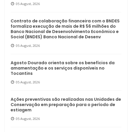
05 August, 2026
Contrato de colaboração financeira com o BNDES
formaliza execução de mais de R$ 56 milhões do
Banco Nacional de Desenvolvimento Econômico e
Social (BNDES) Banco Nacional de Desenv
05 August, 2026
Agosto Dourado orienta sobre os benefícios da
amamentação e os serviços disponíveis no
Tocantins
05 August, 2026
Ações preventivas são realizadas nas Unidades de
Conservação em preparação para o período de
estiagem
05 August, 2026