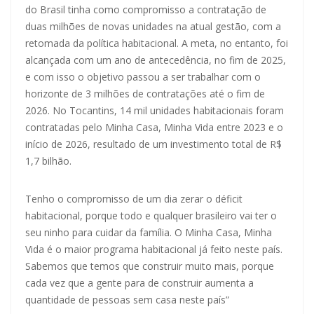
do Brasil tinha como compromisso a contratação de
duas milhões de novas unidades na atual gestão, com a
retomada da política habitacional. A meta, no entanto, foi
alcançada com um ano de antecedência, no fim de 2025,
e com isso o objetivo passou a ser trabalhar com o
horizonte de 3 milhões de contratações até o fim de
2026. No Tocantins, 14 mil unidades habitacionais foram
contratadas pelo Minha Casa, Minha Vida entre 2023 e o
início de 2026, resultado de um investimento total de R$
1,7 bilhão.
Tenho o compromisso de um dia zerar o déficit
habitacional, porque todo e qualquer brasileiro vai ter o
seu ninho para cuidar da família. O Minha Casa, Minha
Vida é o maior programa habitacional já feito neste país.
Sabemos que temos que construir muito mais, porque
cada vez que a gente para de construir aumenta a
quantidade de pessoas sem casa neste país”