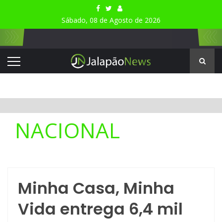
Sábado, 08 de Agosto de 2026
NACIONAL
Minha Casa, Minha
Vida entrega 6,4 mil