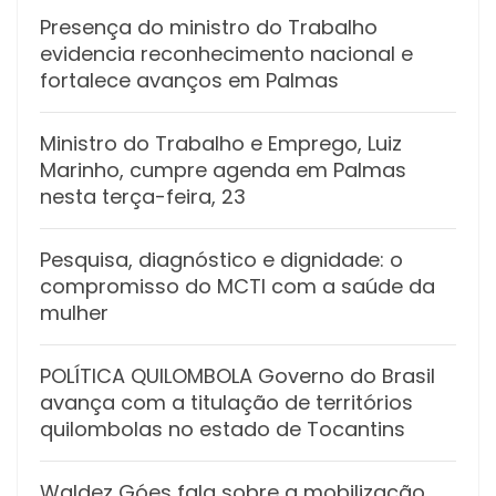
Presença do ministro do Trabalho
evidencia reconhecimento nacional e
fortalece avanços em Palmas
Ministro do Trabalho e Emprego, Luiz
Marinho, cumpre agenda em Palmas
nesta terça-feira, 23
Pesquisa, diagnóstico e dignidade: o
compromisso do MCTI com a saúde da
mulher
POLÍTICA QUILOMBOLA Governo do Brasil
avança com a titulação de territórios
quilombolas no estado de Tocantins
Waldez Góes fala sobre a mobilização