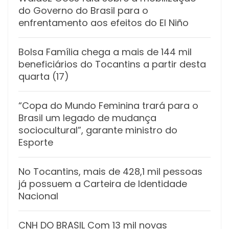
do Governo do Brasil para o
enfrentamento aos efeitos do El Niño
Bolsa Família chega a mais de 144 mil
beneficiários do Tocantins a partir desta
quarta (17)
“Copa do Mundo Feminina trará para o
Brasil um legado de mudança
sociocultural”, garante ministro do
Esporte
No Tocantins, mais de 428,1 mil pessoas
já possuem a Carteira de Identidade
Nacional
CNH DO BRASIL Com 13 mil novas