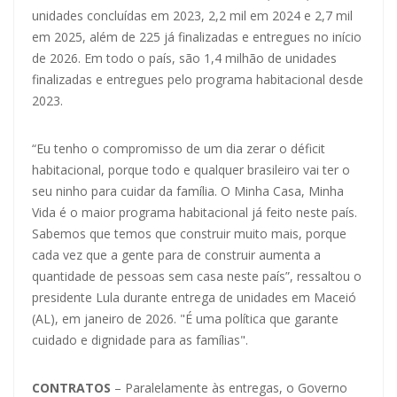
unidades concluídas em 2023, 2,2 mil em 2024 e 2,7 mil
em 2025, além de 225 já finalizadas e entregues no início
de 2026. Em todo o país, são 1,4 milhão de unidades
finalizadas e entregues pelo programa habitacional desde
2023.
“Eu tenho o compromisso de um dia zerar o déficit
habitacional, porque todo e qualquer brasileiro vai ter o
seu ninho para cuidar da família. O Minha Casa, Minha
Vida é o maior programa habitacional já feito neste país.
Sabemos que temos que construir muito mais, porque
cada vez que a gente para de construir aumenta a
quantidade de pessoas sem casa neste país”, ressaltou o
presidente Lula durante entrega de unidades em Maceió
(AL), em janeiro de 2026. "É uma política que garante
cuidado e dignidade para as famílias".
CONTRATOS
– Paralelamente às entregas, o Governo