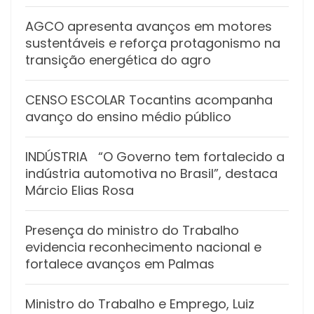
AGCO apresenta avanços em motores
sustentáveis e reforça protagonismo na
transição energética do agro
CENSO ESCOLAR Tocantins acompanha
avanço do ensino médio público
INDÚSTRIA “O Governo tem fortalecido a
indústria automotiva no Brasil”, destaca
Márcio Elias Rosa
Presença do ministro do Trabalho
evidencia reconhecimento nacional e
fortalece avanços em Palmas
Ministro do Trabalho e Emprego, Luiz