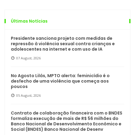
Últimas Notícias
Presidente sanciona projeto com medidas de
repressão à violência sexual contra crianças e
adolescentes na internet e com uso de IA
07 August, 2026
No Agosto Lilás, MPTO alerta: feminicídio é o
desfecho de uma violência que começa aos
poucos
05 August, 2026
Contrato de colaboração financeira com o BNDES
formaliza execução de mais de R$ 56 milhões do
Banco Nacional de Desenvolvimento Econômico e
Social (BNDES) Banco Nacional de Desenv