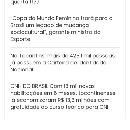
quarta (17)
“Copa do Mundo Feminina trará para o
Brasil um legado de mudança
sociocultural”, garante ministro do
Esporte
No Tocantins, mais de 428,1 mil pessoas
já possuem a Carteira de Identidade
Nacional
CNH DO BRASIL Com 13 mil novas
habilitações em 6 meses, tocantinenses
já economizaram R$ 13,3 milhões com
gratuidade do curso teórico para CNH