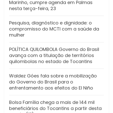
Marinho, cumpre agenda em Palmas
nesta terça-feira, 23
Pesquisa, diagnóstico e dignidade: o
compromisso do MCTI com a saúde da
mulher
POLÍTICA QUILOMBOLA Governo do Brasil
avança com a titulação de territórios
quilombolas no estado de Tocantins
Waldez Góes fala sobre a mobilização
do Governo do Brasil para o
enfrentamento aos efeitos do El Niño
Bolsa Família chega a mais de 144 mil
beneficiários do Tocantins a partir desta