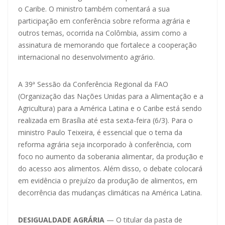
o Caribe. O ministro também comentará a sua
participação em conferência sobre reforma agrária e
outros temas, ocorrida na Colômbia, assim como a
assinatura de memorando que fortalece a cooperação
internacional no desenvolvimento agrário.
A 39ª Sessão da Conferência Regional da FAO
(Organização das Nações Unidas para a Alimentação e a
Agricultura) para a América Latina e o Caribe está sendo
realizada em Brasília até esta sexta-feira (6/3). Para o
ministro Paulo Teixeira, é essencial que o tema da
reforma agrária seja incorporado à conferência, com
foco no aumento da soberania alimentar, da produção e
do acesso aos alimentos. Além disso, o debate colocará
em evidência o prejuízo da produção de alimentos, em
decorrência das mudanças climáticas na América Latina.
DESIGUALDADE AGRÁRIA
— O titular da pasta de