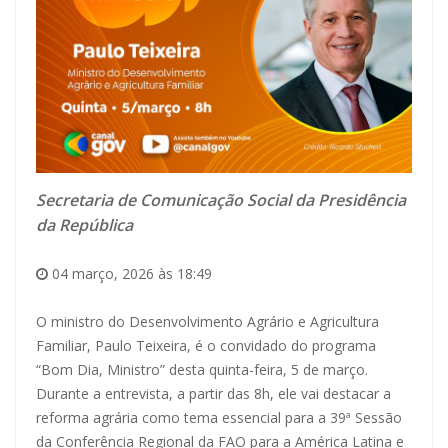
Secretaria de Comunicação Social da Presidência
da República
04 março, 2026 às 18:49
O ministro do Desenvolvimento Agrário e Agricultura
Familiar, Paulo Teixeira, é o convidado do programa
“Bom Dia, Ministro” desta quinta-feira, 5 de março.
Durante a entrevista, a partir das 8h, ele vai destacar a
reforma agrária como tema essencial para a 39ª Sessão
da Conferência Regional da FAO para a América Latina e