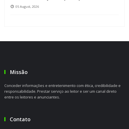
05 August, 2026
Missão
Conceder informações e entretenimento com ética, credibilidade e
responsabilidade. Prestar serviço ao leitor e ser um canal direto
entre os leitores e anunciantes.
Contato