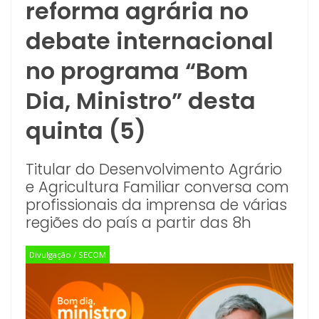
reforma agrária no
debate internacional
no programa “Bom
Dia, Ministro” desta
quinta (5)
Titular do Desenvolvimento Agrário
e Agricultura Familiar conversa com
profissionais da imprensa de várias
regiões do país a partir das 8h
Divulgação / SECOM