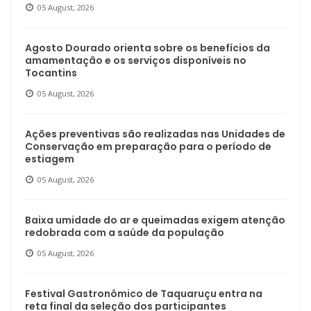
05 August, 2026
Agosto Dourado orienta sobre os benefícios da
amamentação e os serviços disponíveis no
Tocantins
05 August, 2026
Ações preventivas são realizadas nas Unidades de
Conservação em preparação para o período de
estiagem
05 August, 2026
Baixa umidade do ar e queimadas exigem atenção
redobrada com a saúde da população
05 August, 2026
Festival Gastronômico de Taquaruçu entra na
reta final da seleção dos participantes