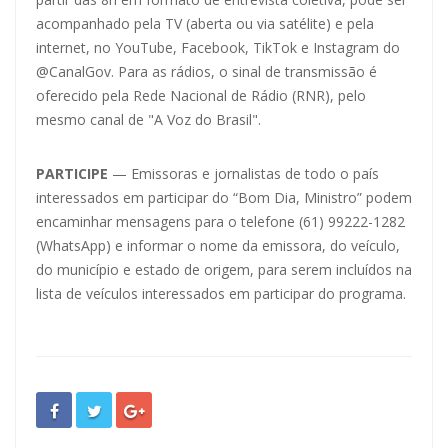
acompanhado pela TV (aberta ou via satélite) e pela
internet, no YouTube, Facebook, TikTok e Instagram do
@CanalGov. Para as rádios, o sinal de transmissão é
oferecido pela Rede Nacional de Rádio (RNR), pelo
mesmo canal de "A Voz do Brasil".
PARTICIPE
— Emissoras e jornalistas de todo o país
interessados em participar do “Bom Dia, Ministro” podem
encaminhar mensagens para o telefone (61) 99222-1282
(WhatsApp) e informar o nome da emissora, do veículo,
do município e estado de origem, para serem incluídos na
lista de veículos interessados em participar do programa.