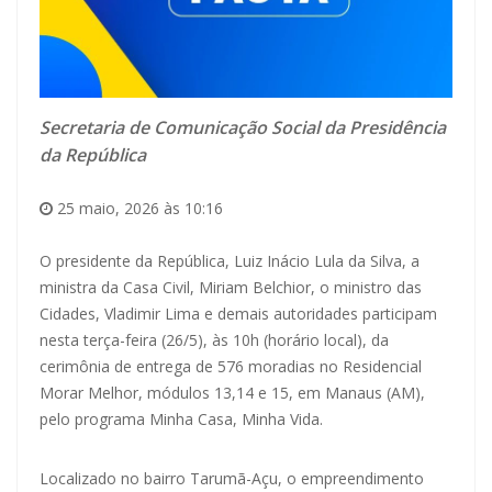
Secretaria de Comunicação Social da Presidência
da República
25 maio, 2026 às 10:16
O presidente da República, Luiz Inácio Lula da Silva, a
ministra da Casa Civil, Miriam Belchior, o ministro das
Cidades, Vladimir Lima e demais autoridades participam
nesta terça-feira (26/5), às 10h (horário local), da
cerimônia de entrega de 576 moradias no Residencial
Morar Melhor, módulos 13,14 e 15, em Manaus (AM),
pelo programa Minha Casa, Minha Vida.
Localizado no bairro Tarumã-Açu, o empreendimento