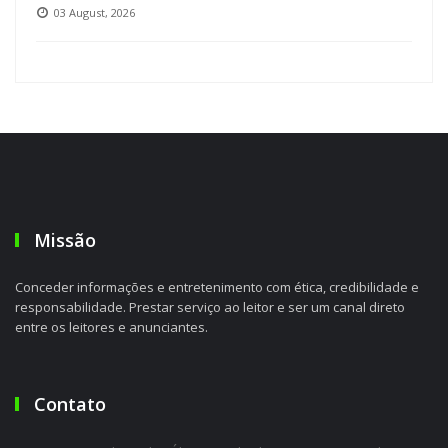
03 August, 2026
Missão
Conceder informações e entretenimento com ética, credibilidade e
responsabilidade. Prestar serviço ao leitor e ser um canal direto
entre os leitores e anunciantes.
Contato