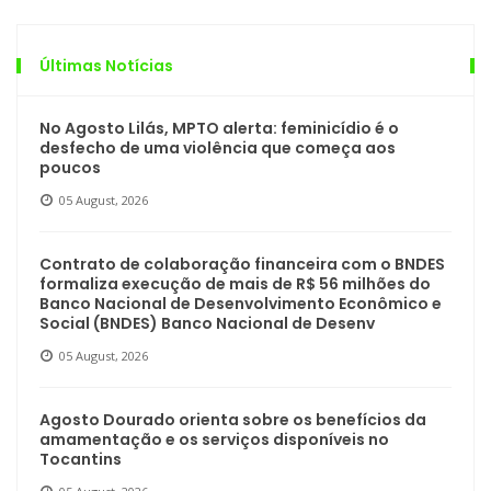
Últimas Notícias
No Agosto Lilás, MPTO alerta: feminicídio é o
desfecho de uma violência que começa aos
poucos
05 August, 2026
Contrato de colaboração financeira com o BNDES
formaliza execução de mais de R$ 56 milhões do
Banco Nacional de Desenvolvimento Econômico e
Social (BNDES) Banco Nacional de Desenv
05 August, 2026
Agosto Dourado orienta sobre os benefícios da
amamentação e os serviços disponíveis no
Tocantins