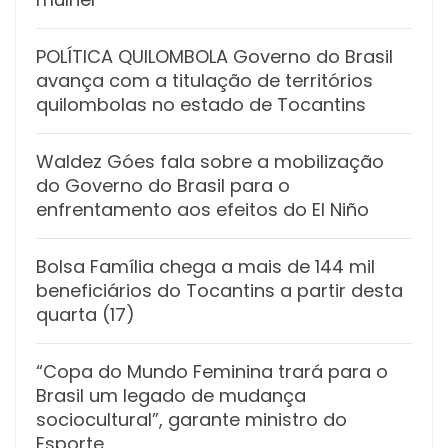
POLÍTICA QUILOMBOLA Governo do Brasil
avança com a titulação de territórios
quilombolas no estado de Tocantins
Waldez Góes fala sobre a mobilização
do Governo do Brasil para o
enfrentamento aos efeitos do El Niño
Bolsa Família chega a mais de 144 mil
beneficiários do Tocantins a partir desta
quarta (17)
“Copa do Mundo Feminina trará para o
Brasil um legado de mudança
sociocultural”, garante ministro do
Esporte