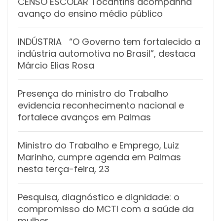
CENSO ESCOLAR Tocantins acompanha
avanço do ensino médio público
INDÚSTRIA “O Governo tem fortalecido a
indústria automotiva no Brasil”, destaca
Márcio Elias Rosa
Presença do ministro do Trabalho
evidencia reconhecimento nacional e
fortalece avanços em Palmas
Ministro do Trabalho e Emprego, Luiz
Marinho, cumpre agenda em Palmas
nesta terça-feira, 23
Pesquisa, diagnóstico e dignidade: o
compromisso do MCTI com a saúde da
mulher