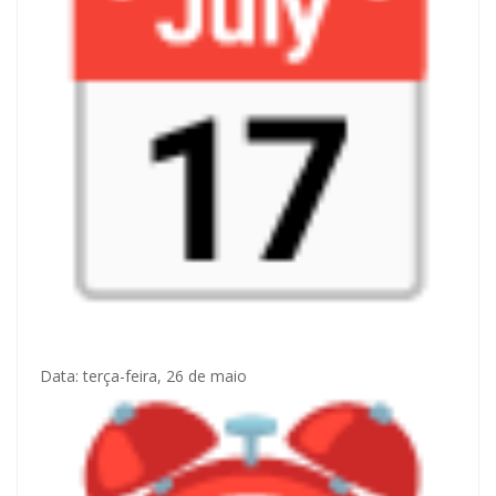
Data: terça-feira, 26 de maio