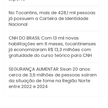
No Tocantins, mais de 428,1 mil pessoas
já possuem a Carteira de Identidade
Nacional
CNH DO BRASIL Com 13 mil novas
habilitações em 6 meses, tocantinenses
já economizaram R$ 13,3 milhões com
gratuidade do curso teórico para CNH
SEGURANÇA ALIMENTAR Sisan 20 anos:
cerca de 3,6 milhões de pessoas saíram
da situação de fome na Região Norte
entre 2022 e 2024