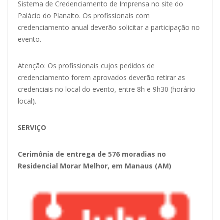
Sistema de Credenciamento de Imprensa
no site do
Palácio do Planalto. Os profissionais com
credenciamento anual deverão solicitar a participação no
evento.
Atenção: Os profissionais cujos pedidos de
credenciamento forem aprovados deverão retirar as
credenciais no local do evento, entre 8h e 9h30 (horário
local).
SERVIÇO
Cerimônia de entrega de 576 moradias no
Residencial Morar Melhor, em Manaus (AM)