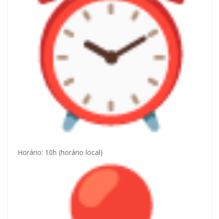
Horário: 10h (horário local)