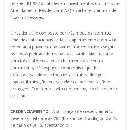
recebeu R$ 92,16 milhões em investimentos do Fundo de
Arrendamento Residencial (FAR) e vai beneficiar mais de
duas mil pessoas.
O residencial é composto por três módulos, com 192
unidades habitacionais cada. Os apartamentos têm 49,81
m² de área privativa, com varanda. A construção seguiu
os novos padrões do Minha Casa, Minha Vida, e conta
com três bibliotecas, duas churrasqueiras, centro
comunitário, três espaços comerciais e quadra
poliesportiva, além de toda infraestrutura de água,
esgoto, iluminação, energia elétrica, pavimentação e
drenagem. O entorno conta com creche, escolas e posto
de saúde.
CREDENCIAMENTO
- A solicitação de credenciamento
deverá ser feita até as 20h (horário de Brasília) do dia 25
de maio de 2026, acessando o