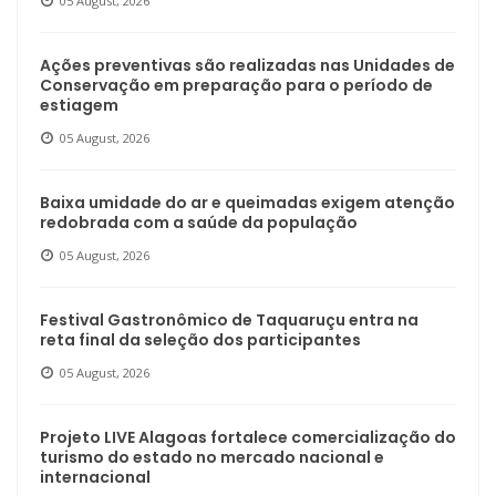
05 August, 2026
Ações preventivas são realizadas nas Unidades de
Conservação em preparação para o período de
estiagem
05 August, 2026
Baixa umidade do ar e queimadas exigem atenção
redobrada com a saúde da população
05 August, 2026
Festival Gastronômico de Taquaruçu entra na
reta final da seleção dos participantes
05 August, 2026
Projeto LIVE Alagoas fortalece comercialização do
turismo do estado no mercado nacional e
internacional