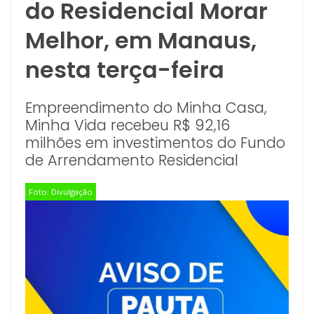
do Residencial Morar
Melhor, em Manaus,
nesta terça-feira
Empreendimento do Minha Casa,
Minha Vida recebeu R$ 92,16
milhões em investimentos do Fundo
de Arrendamento Residencial
Foto: Divulgação