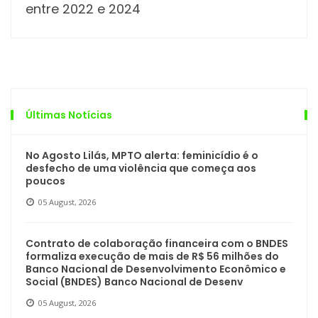
entre 2022 e 2024
Últimas Notícias
No Agosto Lilás, MPTO alerta: feminicídio é o
desfecho de uma violência que começa aos
poucos
05 August, 2026
Contrato de colaboração financeira com o BNDES
formaliza execução de mais de R$ 56 milhões do
Banco Nacional de Desenvolvimento Econômico e
Social (BNDES) Banco Nacional de Desenv
05 August, 2026