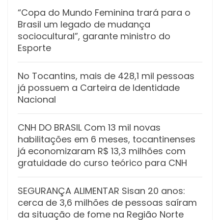
“Copa do Mundo Feminina trará para o
Brasil um legado de mudança
sociocultural”, garante ministro do
Esporte
No Tocantins, mais de 428,1 mil pessoas
já possuem a Carteira de Identidade
Nacional
CNH DO BRASIL Com 13 mil novas
habilitações em 6 meses, tocantinenses
já economizaram R$ 13,3 milhões com
gratuidade do curso teórico para CNH
SEGURANÇA ALIMENTAR Sisan 20 anos:
cerca de 3,6 milhões de pessoas saíram
da situação de fome na Região Norte