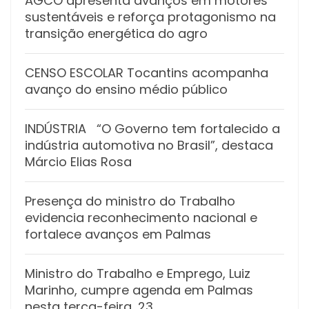
AGCO apresenta avanços em motores
sustentáveis e reforça protagonismo na
transição energética do agro
CENSO ESCOLAR Tocantins acompanha
avanço do ensino médio público
INDÚSTRIA “O Governo tem fortalecido a
indústria automotiva no Brasil”, destaca
Márcio Elias Rosa
Presença do ministro do Trabalho
evidencia reconhecimento nacional e
fortalece avanços em Palmas
Ministro do Trabalho e Emprego, Luiz
Marinho, cumpre agenda em Palmas
nesta terça-feira, 23