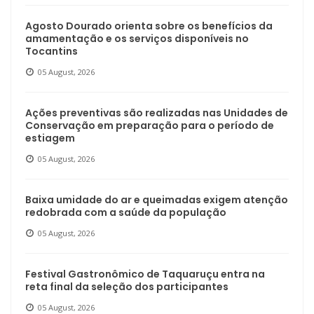
Agosto Dourado orienta sobre os benefícios da
amamentação e os serviços disponíveis no
Tocantins
05 August, 2026
Ações preventivas são realizadas nas Unidades de
Conservação em preparação para o período de
estiagem
05 August, 2026
Baixa umidade do ar e queimadas exigem atenção
redobrada com a saúde da população
05 August, 2026
Festival Gastronômico de Taquaruçu entra na
reta final da seleção dos participantes
05 August, 2026