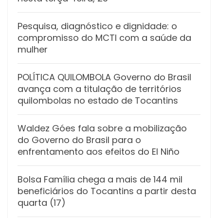
Pesquisa, diagnóstico e dignidade: o
compromisso do MCTI com a saúde da
mulher
POLÍTICA QUILOMBOLA Governo do Brasil
avança com a titulação de territórios
quilombolas no estado de Tocantins
Waldez Góes fala sobre a mobilização
do Governo do Brasil para o
enfrentamento aos efeitos do El Niño
Bolsa Família chega a mais de 144 mil
beneficiários do Tocantins a partir desta
quarta (17)