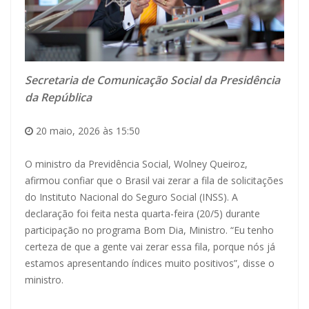
Secretaria de Comunicação Social da Presidência
da República
20 maio, 2026 às 15:50
O ministro da Previdência Social, Wolney Queiroz,
afirmou confiar que o Brasil vai zerar a fila de solicitações
do Instituto Nacional do Seguro Social (INSS). A
declaração foi feita nesta quarta-feira (20/5) durante
participação no programa Bom Dia, Ministro. “Eu tenho
certeza de que a gente vai zerar essa fila, porque nós já
estamos apresentando índices muito positivos”, disse o
ministro.