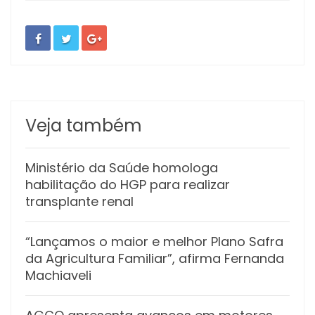
Veja também
Ministério da Saúde homologa
habilitação do HGP para realizar
transplante renal
“Lançamos o maior e melhor Plano Safra
da Agricultura Familiar”, afirma Fernanda
Machiaveli