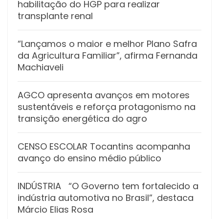
habilitação do HGP para realizar
transplante renal
“Lançamos o maior e melhor Plano Safra
da Agricultura Familiar”, afirma Fernanda
Machiaveli
AGCO apresenta avanços em motores
sustentáveis e reforça protagonismo na
transição energética do agro
CENSO ESCOLAR Tocantins acompanha
avanço do ensino médio público
INDÚSTRIA “O Governo tem fortalecido a
indústria automotiva no Brasil”, destaca
Márcio Elias Rosa