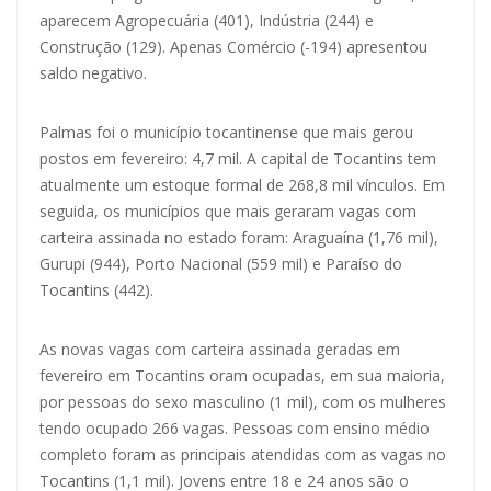
aparecem Agropecuária (401), Indústria (244) e
Construção (129). Apenas Comércio (-194) apresentou
saldo negativo.
Palmas foi o município tocantinense que mais gerou
postos em fevereiro: 4,7 mil. A capital de Tocantins tem
atualmente um estoque formal de 268,8 mil vínculos. Em
seguida, os municípios que mais geraram vagas com
carteira assinada no estado foram: Araguaína (1,76 mil),
Gurupi (944), Porto Nacional (559 mil) e Paraíso do
Tocantins (442).
As novas vagas com carteira assinada geradas em
fevereiro em Tocantins oram ocupadas, em sua maioria,
por pessoas do sexo masculino (1 mil), com os mulheres
tendo ocupado 266 vagas. Pessoas com ensino médio
completo foram as principais atendidas com as vagas no
Tocantins (1,1 mil). Jovens entre 18 e 24 anos são o