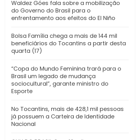
Waldez Góes fala sobre a mobilização
do Governo do Brasil para o
enfrentamento aos efeitos do El Niño
Bolsa Família chega a mais de 144 mil
beneficiários do Tocantins a partir desta
quarta (17)
“Copa do Mundo Feminina trará para o
Brasil um legado de mudança
sociocultural”, garante ministro do
Esporte
No Tocantins, mais de 428,1 mil pessoas
já possuem a Carteira de Identidade
Nacional