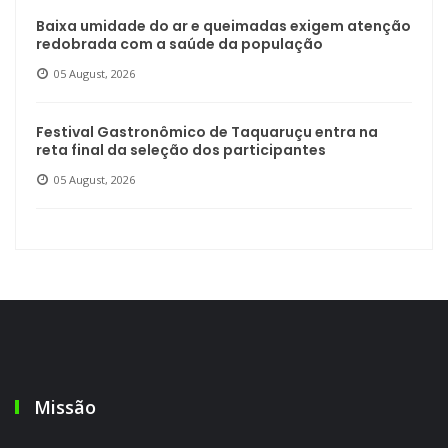
Baixa umidade do ar e queimadas exigem atenção
redobrada com a saúde da população
05 August, 2026
Festival Gastronômico de Taquaruçu entra na
reta final da seleção dos participantes
05 August, 2026
Missão