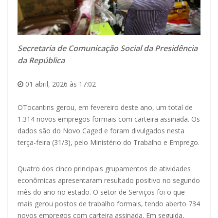
Secretaria de Comunicação Social da Presidência
da República
01 abril, 2026 às 17:02
OTocantins gerou, em fevereiro deste ano, um total de
1.314 novos empregos formais com carteira assinada. Os
dados são do Novo Caged e foram divulgados nesta
terça-feira (31/3), pelo Ministério do Trabalho e Emprego.
Quatro dos cinco principais grupamentos de atividades
econômicas apresentaram resultado positivo no segundo
mês do ano no estado. O setor de Serviços foi o que
mais gerou postos de trabalho formais, tendo aberto 734
novos empregos com carteira assinada. Em seguida,