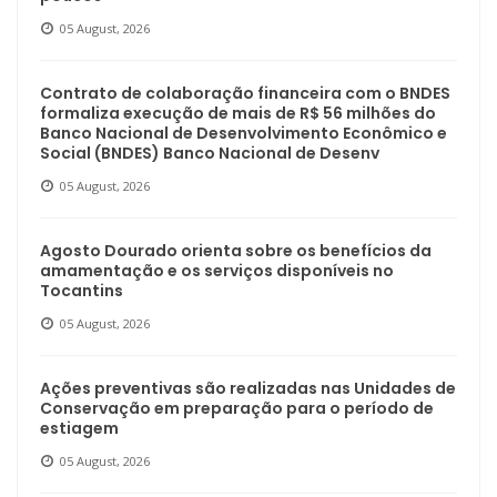
05 August, 2026
Contrato de colaboração financeira com o BNDES
formaliza execução de mais de R$ 56 milhões do
Banco Nacional de Desenvolvimento Econômico e
Social (BNDES) Banco Nacional de Desenv
05 August, 2026
Agosto Dourado orienta sobre os benefícios da
amamentação e os serviços disponíveis no
Tocantins
05 August, 2026
Ações preventivas são realizadas nas Unidades de
Conservação em preparação para o período de
estiagem
05 August, 2026