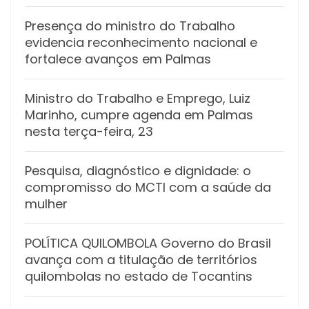
Presença do ministro do Trabalho
evidencia reconhecimento nacional e
fortalece avanços em Palmas
Ministro do Trabalho e Emprego, Luiz
Marinho, cumpre agenda em Palmas
nesta terça-feira, 23
Pesquisa, diagnóstico e dignidade: o
compromisso do MCTI com a saúde da
mulher
POLÍTICA QUILOMBOLA Governo do Brasil
avança com a titulação de territórios
quilombolas no estado de Tocantins