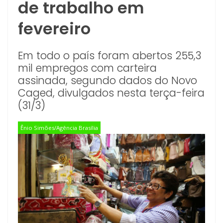
de trabalho em
fevereiro
Em todo o país foram abertos 255,3
mil empregos com carteira
assinada, segundo dados do Novo
Caged, divulgados nesta terça-feira
(31/3)
Ênio Simões/Agência Brasília