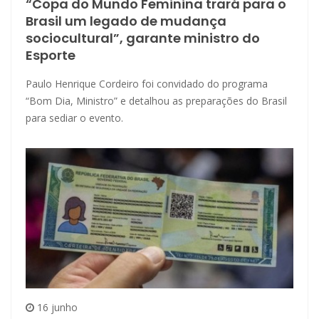
“Copa do Mundo Feminina trará para o
Brasil um legado de mudança
sociocultural”, garante ministro do
Esporte
Paulo Henrique Cordeiro foi convidado do programa
“Bom Dia, Ministro” e detalhou as preparações do Brasil
para sediar o evento.
16 junho