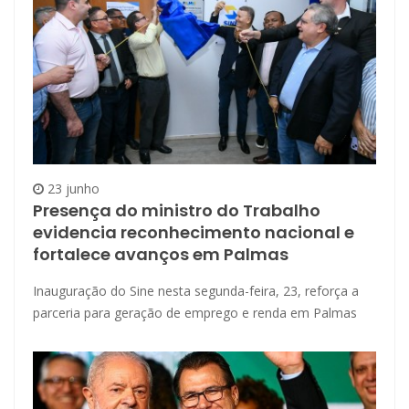
23 junho
Presença do ministro do Trabalho
evidencia reconhecimento nacional e
fortalece avanços em Palmas
Inauguração do Sine nesta segunda-feira, 23, reforça a
parceria para geração de emprego e renda em Palmas