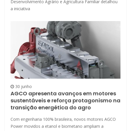
Desenvolvimento Agrário e Agricultura Familiar detalhou
a iniciativa
30 junho
AGCO apresenta avanços em motores
sustentáveis e reforça protagonismo na
transição energética do agro
Com engenharia 100% brasileira, novos motores AGCO
Power movidos a etanol e biometano ampliam a