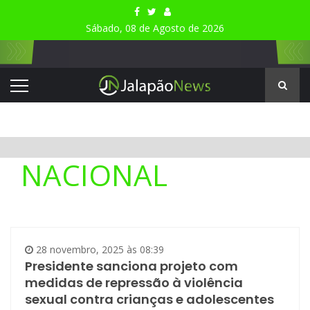
Sábado, 08 de Agosto de 2026
NACIONAL
28 novembro, 2025 às 08:39
Presidente sanciona projeto com
medidas de repressão à violência
sexual contra crianças e adolescentes