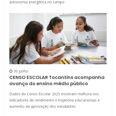
autonomia energética no campo
30 junho
CENSO ESCOLAR Tocantins acompanha
avanço do ensino médio público
Dados do Censo Escolar 2025 mostram melhora nos
indicadores de rendimento e trajetória educacionais e
aumento da aprovação dos estudantes