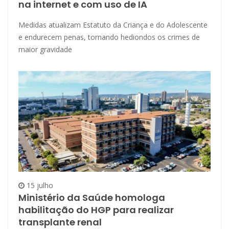
na internet e com uso de IA
Medidas atualizam Estatuto da Criança e do Adolescente
e endurecem penas, tornando hediondos os crimes de
maior gravidade
15 julho
Ministério da Saúde homologa
habilitação do HGP para realizar
transplante renal