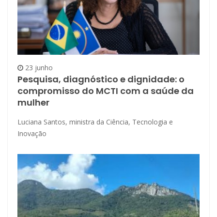
23 junho
Pesquisa, diagnóstico e dignidade: o
compromisso do MCTI com a saúde da
mulher
Luciana Santos, ministra da Ciência, Tecnologia e
Inovação