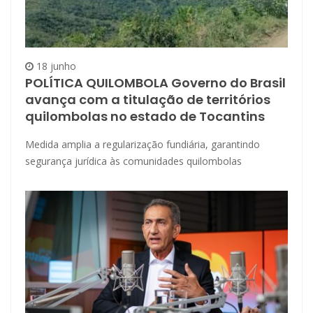
18 junho
POLÍTICA QUILOMBOLA Governo do Brasil
avança com a titulação de territórios
quilombolas no estado de Tocantins
Medida amplia a regularização fundiária, garantindo
segurança jurídica às comunidades quilombolas