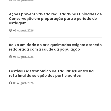
Ações preventivas são realizadas nas Unidades de
Conservação em preparação para o período de
estiagem
05 August, 2026
Baixa umidade do ar e queimadas exigem atenção
redobrada com a saúde da população
05 August, 2026
Festival Gastronômico de Taquaruçu entra na
reta final da seleção dos participantes
05 August, 2026