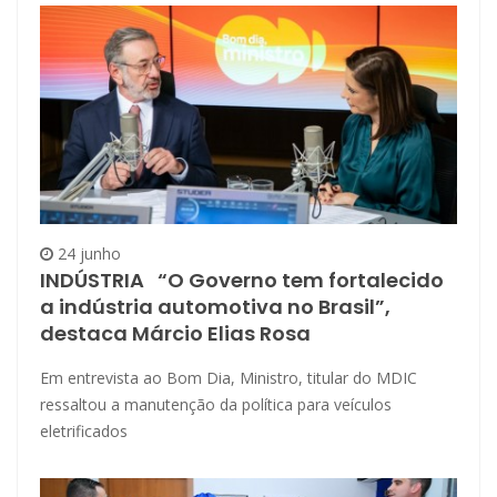
24 junho
INDÚSTRIA “O Governo tem fortalecido
a indústria automotiva no Brasil”,
destaca Márcio Elias Rosa
Em entrevista ao Bom Dia, Ministro, titular do MDIC
ressaltou a manutenção da política para veículos
eletrificados