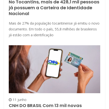
No Tocantins, mais de 428,1 mil pessoas
já possuem a Carteira de Identidade
Nacional
Mais de 27% da população tocantinense já emitiu o novo
documento. Em todo o país, 55,8 milhões de brasileiros
já estão com a identificação
11 junho
CNH DO BRASIL Com 13 mil novas