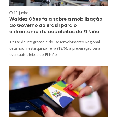
18 junho
Waldez Góes fala sobre a mobilização
do Governo do Brasil para o
enfrentamento aos efeitos do El Niño
Titular da Integração e do Desenvolvimento Regional
detalhou, nesta quinta-feira (18/6), a preparação para
eventuais efeitos do El Niño