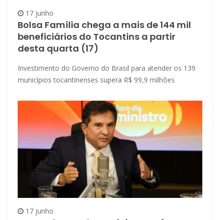
17 junho
Bolsa Família chega a mais de 144 mil
beneficiários do Tocantins a partir
desta quarta (17)
Investimento do Governo do Brasil para atender os 139
municípios tocantinenses supera R$ 99,9 milhões
17 junho