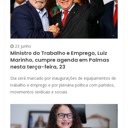
23 junho
Ministro do Trabalho e Emprego, Luiz
Marinho, cumpre agenda em Palmas
nesta terça-feira, 23
Dia será marcado por inaugurações de equipamentos de
trabalho e emprego e por plenária política com partidos,
movimentos sindicais e sociais