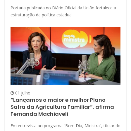
Portaria publicada no Diário Oficial da União fortalece a
estruturação da política estadual
01 julho
“Lançamos o maior e melhor Plano
Safra da Agricultura Familiar”, afirma
Fernanda Machiaveli
Em entrevista ao programa “Bom Dia, Ministra”, titular do