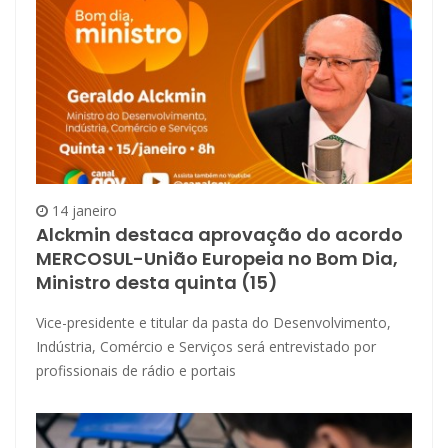
14 janeiro
Alckmin destaca aprovação do acordo
MERCOSUL-União Europeia no Bom Dia,
Ministro desta quinta (15)
Vice-presidente e titular da pasta do Desenvolvimento,
Indústria, Comércio e Serviços será entrevistado por
profissionais de rádio e portais