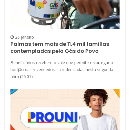
26 janeiro
Palmas tem mais de 11,4 mil famílias
contempladas pelo Gás do Povo
Beneficiários recebem o vale que permite recarregar o
botijão nas revendedoras credenciadas nesta segunda-
feira (26.01)