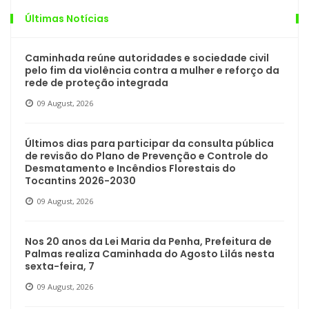
Últimas Notícias
Caminhada reúne autoridades e sociedade civil
pelo fim da violência contra a mulher e reforço da
rede de proteção integrada
09 August, 2026
Últimos dias para participar da consulta pública
de revisão do Plano de Prevenção e Controle do
Desmatamento e Incêndios Florestais do
Tocantins 2026-2030
09 August, 2026
Nos 20 anos da Lei Maria da Penha, Prefeitura de
Palmas realiza Caminhada do Agosto Lilás nesta
sexta-feira, 7
09 August, 2026