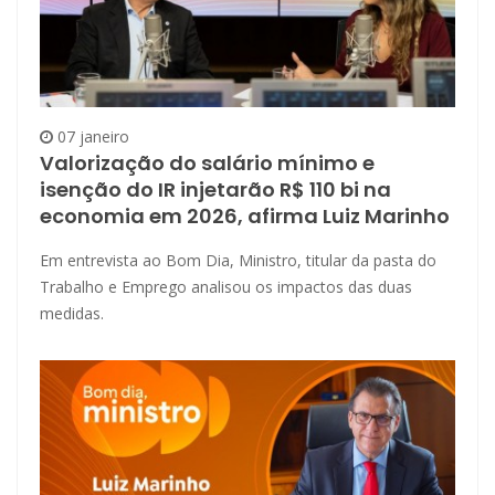
07 janeiro
Valorização do salário mínimo e
isenção do IR injetarão R$ 110 bi na
economia em 2026, afirma Luiz Marinho
Em entrevista ao Bom Dia, Ministro, titular da pasta do
Trabalho e Emprego analisou os impactos das duas
medidas.