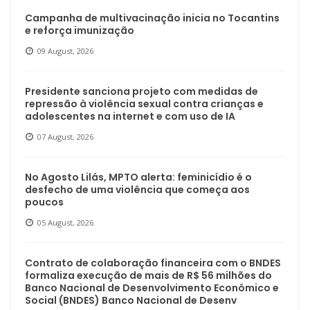
Campanha de multivacinação inicia no Tocantins
e reforça imunização
09 August, 2026
Presidente sanciona projeto com medidas de
repressão à violência sexual contra crianças e
adolescentes na internet e com uso de IA
07 August, 2026
No Agosto Lilás, MPTO alerta: feminicídio é o
desfecho de uma violência que começa aos
poucos
05 August, 2026
Contrato de colaboração financeira com o BNDES
formaliza execução de mais de R$ 56 milhões do
Banco Nacional de Desenvolvimento Econômico e
Social (BNDES) Banco Nacional de Desenv