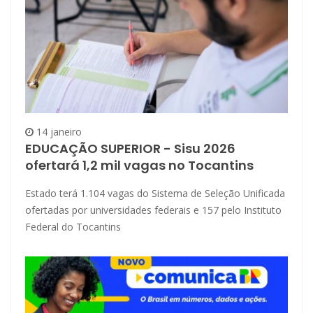
14 janeiro
EDUCAÇÃO SUPERIOR - Sisu 2026
ofertará 1,2 mil vagas no Tocantins
Estado terá 1.104 vagas do Sistema de Seleção Unificada
ofertadas por universidades federais e 157 pelo Instituto
Federal do Tocantins