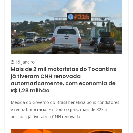
15 janeiro
Mais de 2 mil motoristas do Tocantins
já tiveram CNH renovada
automaticamente, com economia de
R$ 1,28 milhão
Medida do Governo do Brasil beneficia bons condutores
e reduz burocracia. Em todo o país, mais de 323 mil
pessoas já tiveram a CNH renovada