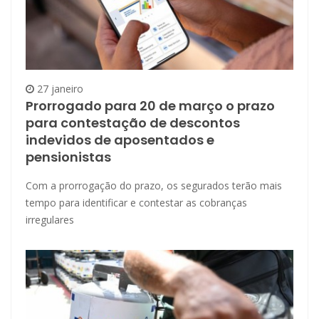
27 janeiro
Prorrogado para 20 de março o prazo
para contestação de descontos
indevidos de aposentados e
pensionistas
Com a prorrogação do prazo, os segurados terão mais
tempo para identificar e contestar as cobranças
irregulares