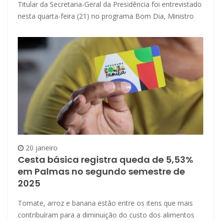
Titular da Secretaria-Geral da Presidência foi entrevistado
nesta quarta-feira (21) no programa Bom Dia, Ministro
20 janeiro
Cesta básica registra queda de 5,53%
em Palmas no segundo semestre de
2025
Tomate, arroz e banana estão entre os itens que mais
contribuíram para a diminuição do custo dos alimentos