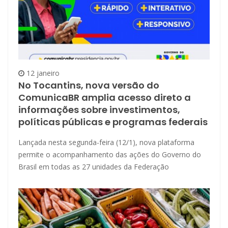
12 janeiro
No Tocantins, nova versão do
ComunicaBR amplia acesso direto a
informações sobre investimentos,
políticas públicas e programas federais
Lançada nesta segunda-feira (12/1), nova plataforma
permite o acompanhamento das ações do Governo do
Brasil em todas as 27 unidades da Federação