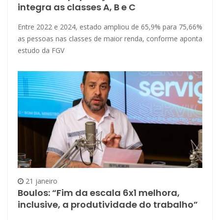
integra as classes A, B e C
Entre 2022 e 2024, estado ampliou de 65,9% para 75,66%
as pessoas nas classes de maior renda, conforme aponta
estudo da FGV
21 janeiro
Boulos: “Fim da escala 6x1 melhora,
inclusive, a produtividade do trabalho”