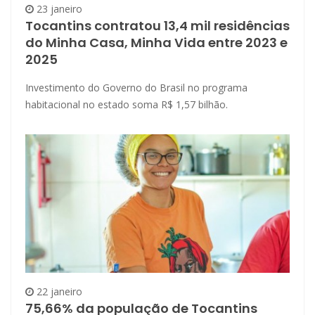
23 janeiro
Tocantins contratou 13,4 mil residências
do Minha Casa, Minha Vida entre 2023 e
2025
Investimento do Governo do Brasil no programa
habitacional no estado soma R$ 1,57 bilhão.
22 janeiro
75,66% da população de Tocantins