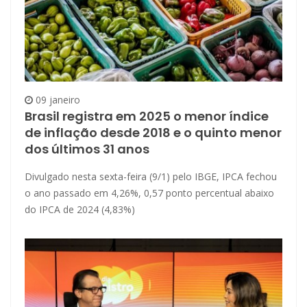
09 janeiro
Brasil registra em 2025 o menor índice
de inflação desde 2018 e o quinto menor
dos últimos 31 anos
Divulgado nesta sexta-feira (9/1) pelo IBGE, IPCA fechou
o ano passado em 4,26%, 0,57 ponto percentual abaixo
do IPCA de 2024 (4,83%)