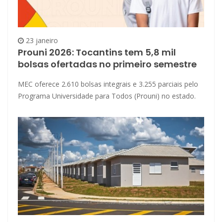
23 janeiro
Prouni 2026: Tocantins tem 5,8 mil
bolsas ofertadas no primeiro semestre
MEC oferece 2.610 bolsas integrais e 3.255 parciais pelo
Programa Universidade para Todos (Prouni) no estado.