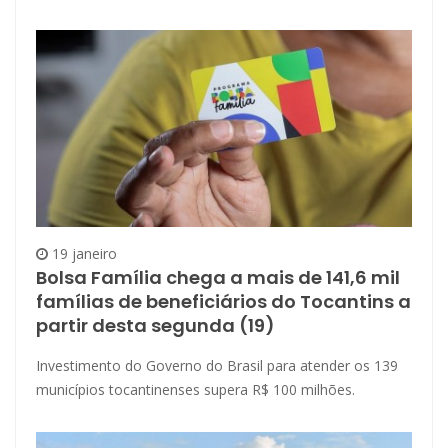
19 janeiro
Bolsa Família chega a mais de 141,6 mil
famílias de beneficiários do Tocantins a
partir desta segunda (19)
Investimento do Governo do Brasil para atender os 139
municípios tocantinenses supera R$ 100 milhões.