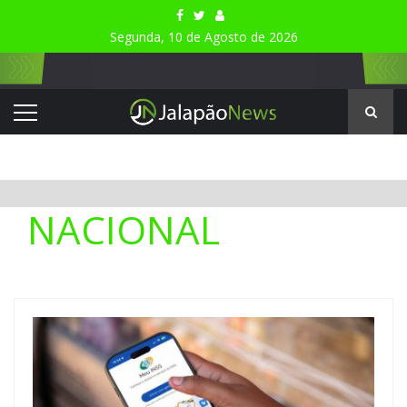
Segunda, 10 de Agosto de 2026
NACIONAL