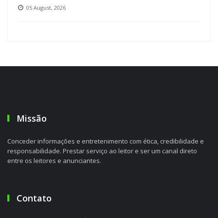
05 August, 2026
Missão
Conceder informações e entretenimento com ética, credibilidade e
responsabilidade. Prestar serviço ao leitor e ser um canal direto
entre os leitores e anunciantes.
Contato