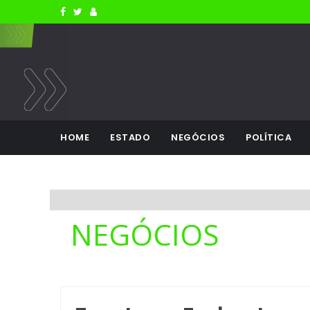
HOME
ESTADO
NEGÓCIOS
POLÍTICA
NEGÓCIOS