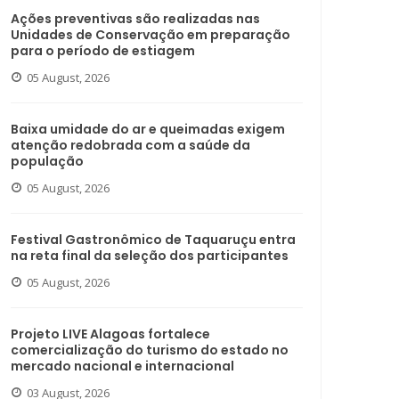
Ações preventivas são realizadas nas
Unidades de Conservação em preparação
para o período de estiagem
05 August, 2026
Baixa umidade do ar e queimadas exigem
atenção redobrada com a saúde da
população
05 August, 2026
Festival Gastronômico de Taquaruçu entra
na reta final da seleção dos participantes
05 August, 2026
Projeto LIVE Alagoas fortalece
comercialização do turismo do estado no
mercado nacional e internacional
03 August, 2026