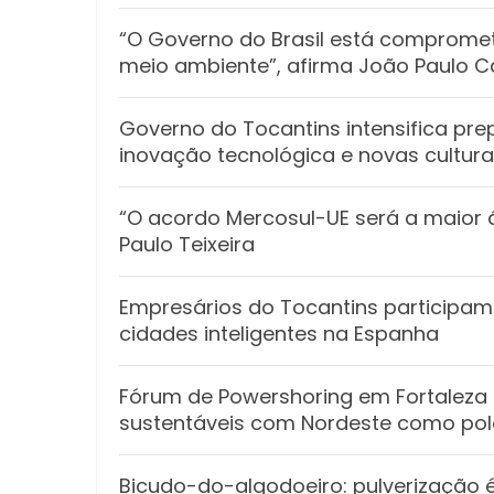
“O Governo do Brasil está compromet
meio ambiente”, afirma João Paulo 
Governo do Tocantins intensifica pr
inovação tecnológica e novas cultura
“O acordo Mercosul-UE será a maior 
Paulo Teixeira
Empresários do Tocantins participa
cidades inteligentes na Espanha
Fórum de Powershoring em Fortaleza
sustentáveis com Nordeste como polo
Bicudo-do-algodoeiro: pulverização 