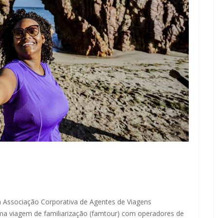
a Associação Corporativa de Agentes de Viagens
uma viagem de familiarização (famtour) com operadores de