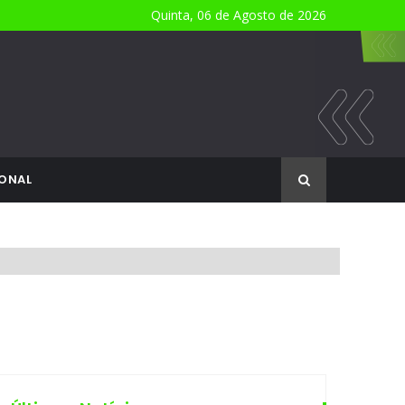
Quinta, 06 de Agosto de 2026
ONAL