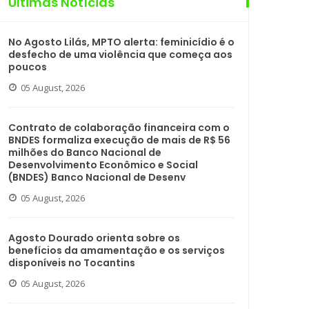
Últimas Notícias
No Agosto Lilás, MPTO alerta: feminicídio é o
desfecho de uma violência que começa aos
poucos
05 August, 2026
Contrato de colaboração financeira com o
BNDES formaliza execução de mais de R$ 56
milhões do Banco Nacional de
Desenvolvimento Econômico e Social
(BNDES) Banco Nacional de Desenv
05 August, 2026
Agosto Dourado orienta sobre os
benefícios da amamentação e os serviços
disponíveis no Tocantins
05 August, 2026