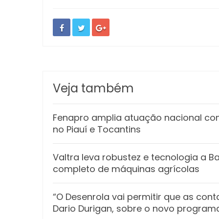
Veja também
Fenapro amplia atuação nacional co
no Piauí e Tocantins
Valtra leva robustez e tecnologia a 
completo de máquinas agrícolas
“O Desenrola vai permitir que as con
Dario Durigan, sobre o novo program