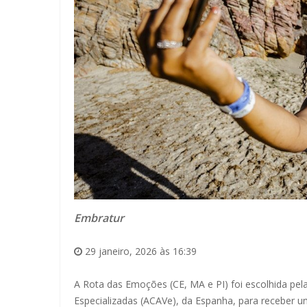
Embratur
29 janeiro, 2026 às 16:39
A Rota das Emoções (CE, MA e PI) foi escolhida pel
Especializadas (ACAVe), da Espanha, para receber 