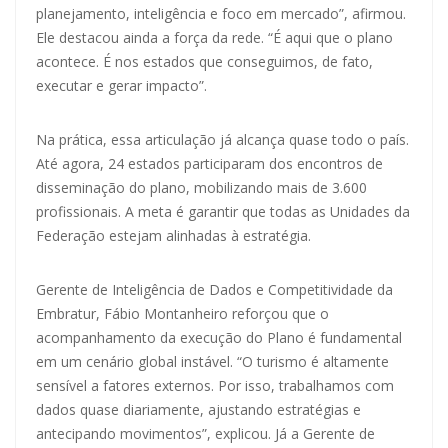
planejamento, inteligência e foco em mercado”, afirmou.
Ele destacou ainda a força da rede. “É aqui que o plano
acontece. É nos estados que conseguimos, de fato,
executar e gerar impacto”.
Na prática, essa articulação já alcança quase todo o país.
Até agora, 24 estados participaram dos encontros de
disseminação do plano, mobilizando mais de 3.600
profissionais. A meta é garantir que todas as Unidades da
Federação estejam alinhadas à estratégia.
Gerente de Inteligência de Dados e Competitividade da
Embratur, Fábio Montanheiro reforçou que o
acompanhamento da execução do Plano é fundamental
em um cenário global instável. “O turismo é altamente
sensível a fatores externos. Por isso, trabalhamos com
dados quase diariamente, ajustando estratégias e
antecipando movimentos”, explicou. Já a Gerente de