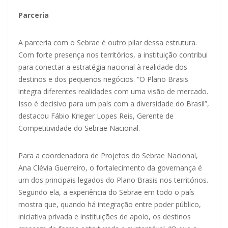
Parceria
A parceria com o Sebrae é outro pilar dessa estrutura.
Com forte presença nos territórios, a instituição contribui
para conectar a estratégia nacional à realidade dos
destinos e dos pequenos negócios. “O Plano Brasis
integra diferentes realidades com uma visão de mercado.
Isso é decisivo para um país com a diversidade do Brasil”,
destacou Fábio Krieger Lopes Reis, Gerente de
Competitividade do Sebrae Nacional.
Para a coordenadora de Projetos do Sebrae Nacional,
Ana Clévia Guerreiro, o fortalecimento da governança é
um dos principais legados do Plano Brasis nos territórios.
Segundo ela, a experiência do Sebrae em todo o país
mostra que, quando há integração entre poder público,
iniciativa privada e instituições de apoio, os destinos