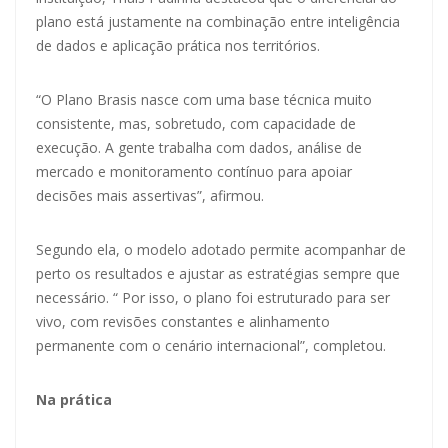
plano está justamente na combinação entre inteligência
de dados e aplicação prática nos territórios.
“O Plano Brasis nasce com uma base técnica muito
consistente, mas, sobretudo, com capacidade de
execução. A gente trabalha com dados, análise de
mercado e monitoramento contínuo para apoiar
decisões mais assertivas”, afirmou.
Segundo ela, o modelo adotado permite acompanhar de
perto os resultados e ajustar as estratégias sempre que
necessário. “ Por isso, o plano foi estruturado para ser
vivo, com revisões constantes e alinhamento
permanente com o cenário internacional”, completou.
Na prática