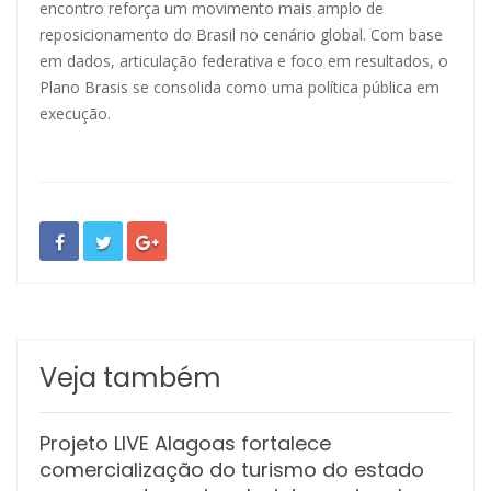
encontro reforça um movimento mais amplo de
reposicionamento do Brasil no cenário global. Com base
em dados, articulação federativa e foco em resultados, o
Plano Brasis se consolida como uma política pública em
execução.
Veja também
Projeto LIVE Alagoas fortalece
comercialização do turismo do estado