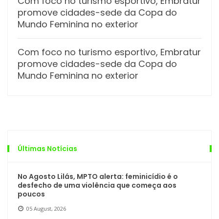
Com foco no turismo esportivo, Embratur
promove cidades-sede da Copa do
Mundo Feminina no exterior
Com foco no turismo esportivo, Embratur
promove cidades-sede da Copa do
Mundo Feminina no exterior
Últimas Notícias
No Agosto Lilás, MPTO alerta: feminicídio é o
desfecho de uma violência que começa aos
poucos
05 August, 2026