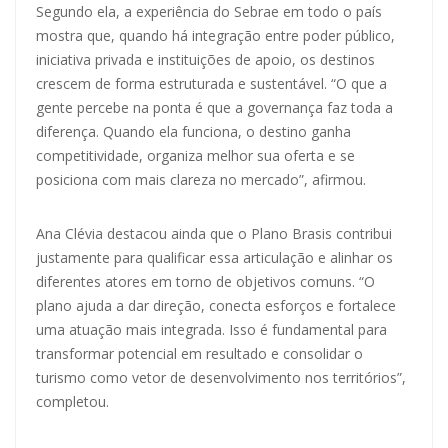
Segundo ela, a experiência do Sebrae em todo o país
mostra que, quando há integração entre poder público,
iniciativa privada e instituições de apoio, os destinos
crescem de forma estruturada e sustentável. “O que a
gente percebe na ponta é que a governança faz toda a
diferença. Quando ela funciona, o destino ganha
competitividade, organiza melhor sua oferta e se
posiciona com mais clareza no mercado”, afirmou.
Ana Clévia destacou ainda que o Plano Brasis contribui
justamente para qualificar essa articulação e alinhar os
diferentes atores em torno de objetivos comuns. “O
plano ajuda a dar direção, conecta esforços e fortalece
uma atuação mais integrada. Isso é fundamental para
transformar potencial em resultado e consolidar o
turismo como vetor de desenvolvimento nos territórios”,
completou.