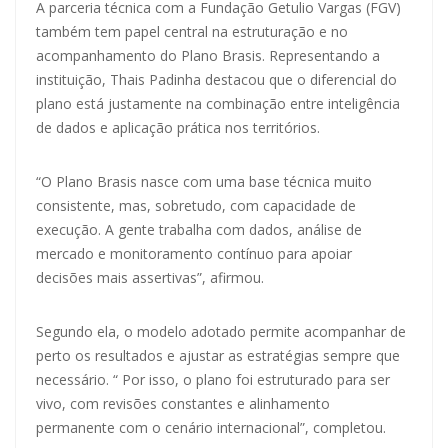
A parceria técnica com a Fundação Getulio Vargas (FGV)
também tem papel central na estruturação e no
acompanhamento do Plano Brasis. Representando a
instituição, Thais Padinha destacou que o diferencial do
plano está justamente na combinação entre inteligência
de dados e aplicação prática nos territórios.
“O Plano Brasis nasce com uma base técnica muito
consistente, mas, sobretudo, com capacidade de
execução. A gente trabalha com dados, análise de
mercado e monitoramento contínuo para apoiar
decisões mais assertivas”, afirmou.
Segundo ela, o modelo adotado permite acompanhar de
perto os resultados e ajustar as estratégias sempre que
necessário. “ Por isso, o plano foi estruturado para ser
vivo, com revisões constantes e alinhamento
permanente com o cenário internacional”, completou.