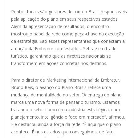
Pontos focais são gestores de todo o Brasil responsáveis
pela aplicação do plano em seus respectivos estados.
Além da apresentação de resultados, o encontro
mostrou o papel da rede como peça-chave na execução
da estratégia. São esses representantes que conectam a
atuação da Embratur com estados, Sebrae e o trade
turístico, garantindo que as diretrizes nacionais se
transformem em ações concretas nos destinos.
Para o diretor de Marketing Internacional da Embratur,
Bruno Reis, o avanço do Plano Brasis reflete uma
mudança de mentalidade no setor. “A entrega do plano
marca uma nova forma de pensar o turismo. Estamos
tratando o setor como uma indústria estratégica, com
planejamento, inteligência e foco em mercado”, afirmou.
Ele destacou ainda a força da rede. “É aqui que o plano
acontece. É nos estados que conseguimos, de fato,