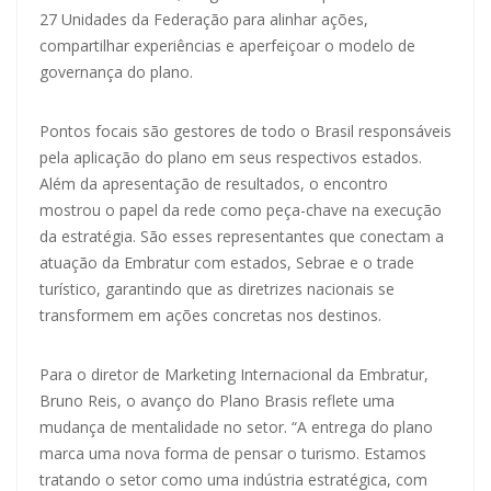
27 Unidades da Federação para alinhar ações,
compartilhar experiências e aperfeiçoar o modelo de
governança do plano.
Pontos focais são gestores de todo o Brasil responsáveis
pela aplicação do plano em seus respectivos estados.
Além da apresentação de resultados, o encontro
mostrou o papel da rede como peça-chave na execução
da estratégia. São esses representantes que conectam a
atuação da Embratur com estados, Sebrae e o trade
turístico, garantindo que as diretrizes nacionais se
transformem em ações concretas nos destinos.
Para o diretor de Marketing Internacional da Embratur,
Bruno Reis, o avanço do Plano Brasis reflete uma
mudança de mentalidade no setor. “A entrega do plano
marca uma nova forma de pensar o turismo. Estamos
tratando o setor como uma indústria estratégica, com