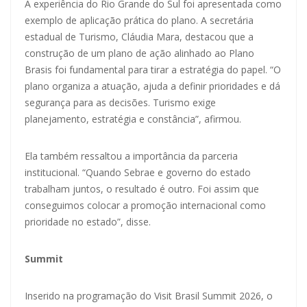
A experiência do Rio Grande do Sul foi apresentada como
exemplo de aplicação prática do plano. A secretária
estadual de Turismo, Cláudia Mara, destacou que a
construção de um plano de ação alinhado ao Plano
Brasis foi fundamental para tirar a estratégia do papel. “O
plano organiza a atuação, ajuda a definir prioridades e dá
segurança para as decisões. Turismo exige
planejamento, estratégia e constância”, afirmou.
Ela também ressaltou a importância da parceria
institucional. “Quando Sebrae e governo do estado
trabalham juntos, o resultado é outro. Foi assim que
conseguimos colocar a promoção internacional como
prioridade no estado”, disse.
Summit
Inserido na programação do Visit Brasil Summit 2026, o