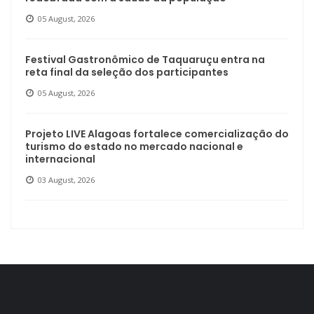
05 August, 2026
Festival Gastronômico de Taquaruçu entra na
reta final da seleção dos participantes
05 August, 2026
Projeto LIVE Alagoas fortalece comercialização do
turismo do estado no mercado nacional e
internacional
03 August, 2026