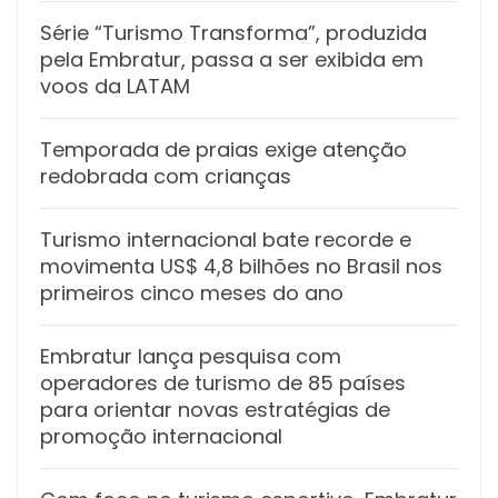
Série “Turismo Transforma”, produzida
pela Embratur, passa a ser exibida em
voos da LATAM
Temporada de praias exige atenção
redobrada com crianças
Turismo internacional bate recorde e
movimenta US$ 4,8 bilhões no Brasil nos
primeiros cinco meses do ano
Embratur lança pesquisa com
operadores de turismo de 85 países
para orientar novas estratégias de
promoção internacional