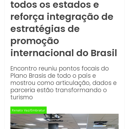
todos os estados e
reforça integração de
estratégias de
promoção
internacional do Brasil
Encontro reuniu pontos focais do
Plano Brasis de todo o país e
mostrou como articulação, dados e
parceria estão transformando o
turismo
Renato Vaz/Embratur