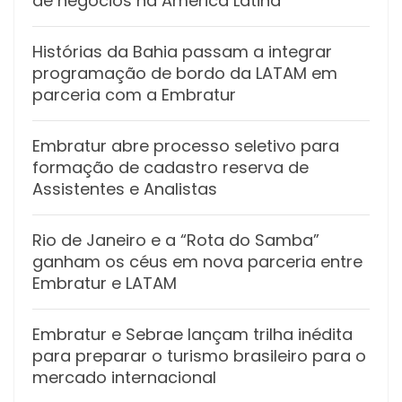
de negócios na América Latina
Histórias da Bahia passam a integrar
programação de bordo da LATAM em
parceria com a Embratur
Embratur abre processo seletivo para
formação de cadastro reserva de
Assistentes e Analistas
Rio de Janeiro e a “Rota do Samba”
ganham os céus em nova parceria entre
Embratur e LATAM
Embratur e Sebrae lançam trilha inédita
para preparar o turismo brasileiro para o
mercado internacional