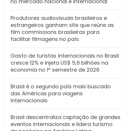
no mercado nacional e internacional
Produtores audiovisuais brasileiros e
estrangeiros ganham site que reúne as
film commissions brasileiras para
facilitar filmagens no país
Gasto de turistas internacionais no Brasil
cresce 12% e injeta US$ 5,6 bilhões na
economia no 1º semestre de 2026
Brasil é o segundo país mais buscado
das Américas para viagens
internacionais
Brasil descentraliza captação de grandes
eventos internacionais e lidera turismo