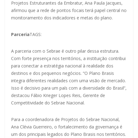
Projetos Estruturantes da Embratur, Ana Paula Jacques,
afirmou que a rede de pontos focais terá papel central no
monitoramento dos indicadores e metas do plano.
Parceria
TAGS:
A parceria com o Sebrae é outro pilar dessa estrutura.
Com forte presença nos territórios, a instituição contribui
para conectar a estratégia nacional à realidade dos
destinos e dos pequenos negócios. “O Plano Brasis
integra diferentes realidades com uma visão de mercado.
Isso é decisivo para um país com a diversidade do Brasil”,
destacou Fábio Krieger Lopes Reis, Gerente de
Competitividade do Sebrae Nacional.
Para a coordenadora de Projetos do Sebrae Nacional,
Ana Clévia Guerreiro, o fortalecimento da governança é
um dos principais legados do Plano Brasis nos territórios.