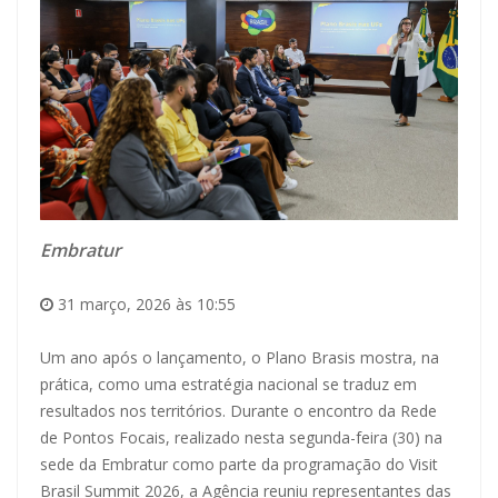
Embratur
31 março, 2026 às 10:55
Um ano após o lançamento, o Plano Brasis mostra, na
prática, como uma estratégia nacional se traduz em
resultados nos territórios. Durante o encontro da Rede
de Pontos Focais, realizado nesta segunda-feira (30) na
sede da Embratur como parte da programação do Visit
Brasil Summit 2026, a Agência reuniu representantes das