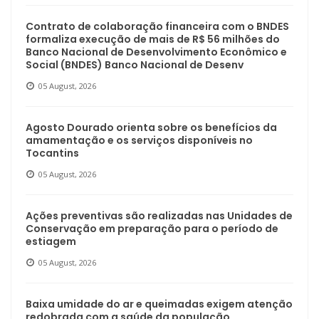
Contrato de colaboração financeira com o BNDES
formaliza execução de mais de R$ 56 milhões do
Banco Nacional de Desenvolvimento Econômico e
Social (BNDES) Banco Nacional de Desenv
05 August, 2026
Agosto Dourado orienta sobre os benefícios da
amamentação e os serviços disponíveis no
Tocantins
05 August, 2026
Ações preventivas são realizadas nas Unidades de
Conservação em preparação para o período de
estiagem
05 August, 2026
Baixa umidade do ar e queimadas exigem atenção
redobrada com a saúde da população