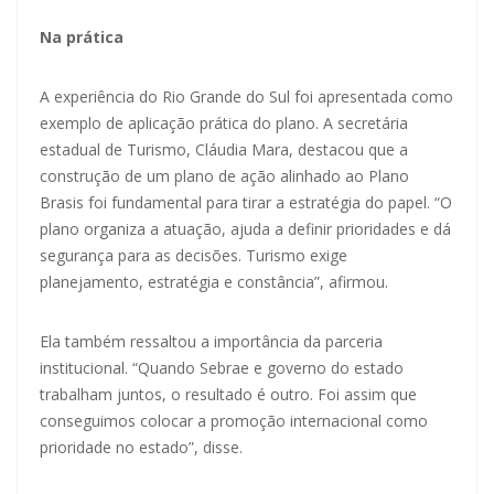
Na prática
A experiência do Rio Grande do Sul foi apresentada como
exemplo de aplicação prática do plano. A secretária
estadual de Turismo, Cláudia Mara, destacou que a
construção de um plano de ação alinhado ao Plano
Brasis foi fundamental para tirar a estratégia do papel. “O
plano organiza a atuação, ajuda a definir prioridades e dá
segurança para as decisões. Turismo exige
planejamento, estratégia e constância”, afirmou.
Ela também ressaltou a importância da parceria
institucional. “Quando Sebrae e governo do estado
trabalham juntos, o resultado é outro. Foi assim que
conseguimos colocar a promoção internacional como
prioridade no estado”, disse.