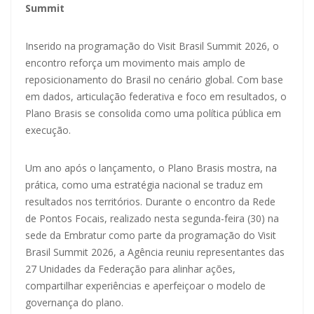
Summit
Inserido na programação do Visit Brasil Summit 2026, o
encontro reforça um movimento mais amplo de
reposicionamento do Brasil no cenário global. Com base
em dados, articulação federativa e foco em resultados, o
Plano Brasis se consolida como uma política pública em
execução.
Um ano após o lançamento, o Plano Brasis mostra, na
prática, como uma estratégia nacional se traduz em
resultados nos territórios. Durante o encontro da Rede
de Pontos Focais, realizado nesta segunda-feira (30) na
sede da Embratur como parte da programação do Visit
Brasil Summit 2026, a Agência reuniu representantes das
27 Unidades da Federação para alinhar ações,
compartilhar experiências e aperfeiçoar o modelo de
governança do plano.