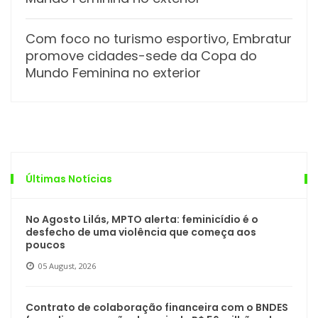
Com foco no turismo esportivo, Embratur
promove cidades-sede da Copa do
Mundo Feminina no exterior
Últimas Notícias
No Agosto Lilás, MPTO alerta: feminicídio é o
desfecho de uma violência que começa aos
poucos
05 August, 2026
Contrato de colaboração financeira com o BNDES