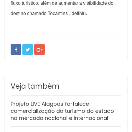
fluxo turístico, além de aumentar a visibilidade do
destino chamado Tocantins”, definiu.
Veja também
Projeto LIVE Alagoas fortalece
comercialização do turismo do estado
no mercado nacional e internacional