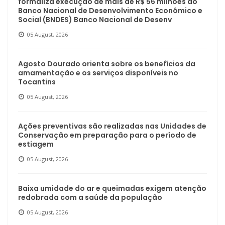
formaliza execução de mais de R$ 56 milhões do
Banco Nacional de Desenvolvimento Econômico e
Social (BNDES) Banco Nacional de Desenv
05 August, 2026
Agosto Dourado orienta sobre os benefícios da
amamentação e os serviços disponíveis no
Tocantins
05 August, 2026
Ações preventivas são realizadas nas Unidades de
Conservação em preparação para o período de
estiagem
05 August, 2026
Baixa umidade do ar e queimadas exigem atenção
redobrada com a saúde da população
05 August, 2026