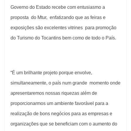
Governo do Estado recebe com entusiasmo a
proposta do Mtur, enfatizando que as feiras e
exposições são excelentes vitrines para promoção
do Turismo do Tocantins bem como de todo o País.
“É um brilhante projeto porque envolve,
simultaneamente, o país num grande momento onde
apresentaremos nossas riquezas além de
proporcionarmos
um ambiente favorável para a
realização de bons negócios para as empresas e
organizações que se beneficiam com o aumento do