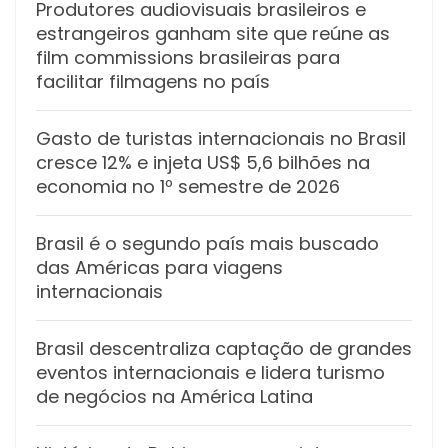
Produtores audiovisuais brasileiros e
estrangeiros ganham site que reúne as
film commissions brasileiras para
facilitar filmagens no país
Gasto de turistas internacionais no Brasil
cresce 12% e injeta US$ 5,6 bilhões na
economia no 1º semestre de 2026
Brasil é o segundo país mais buscado
das Américas para viagens
internacionais
Brasil descentraliza captação de grandes
eventos internacionais e lidera turismo
de negócios na América Latina