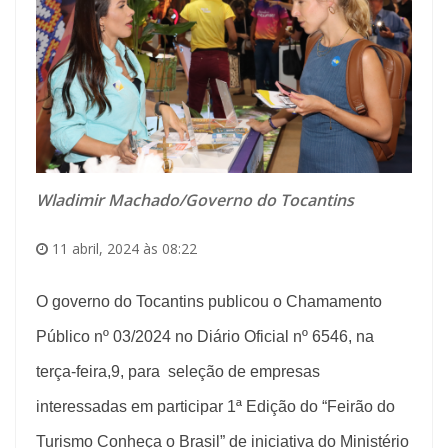
Wladimir Machado/Governo do Tocantins
11 abril, 2024 às 08:22
O governo do Tocantins publicou o Chamamento
Público nº 03/2024 no Diário Oficial nº 6546, na
terça-feira,9, para seleção de empresas
interessadas em participar 1ª Edição do “Feirão do
Turismo Conheça o Brasil” de iniciativa do Ministério