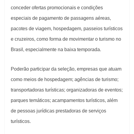
conceder ofertas promocionais e condições
especiais de pagamento de passagens aéreas,
pacotes de viagem, hospedagem, passeios turísticos
e cruzeiros, como forma de movimentar o turismo no
Brasil, especialmente na baixa temporada.
Poderão participar da seleção, empresas que atuam
como meios de hospedagem; agências de turismo;
transportadoras turísticas; organizadoras de eventos;
parques temáticos; acampamentos turísticos, além
de pessoas jurídicas prestadoras de serviços
turísticos.