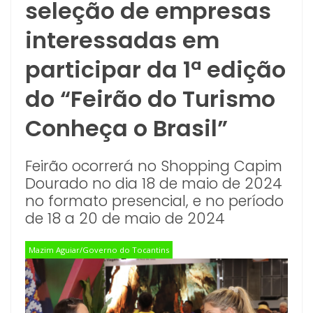
seleção de empresas
interessadas em
participar da 1ª edição
do “Feirão do Turismo
Conheça o Brasil”
Feirão ocorrerá no Shopping Capim
Dourado no dia 18 de maio de 2024
no formato presencial, e no período
de 18 a 20 de maio de 2024
Mazim Aguiar/Governo do Tocantins