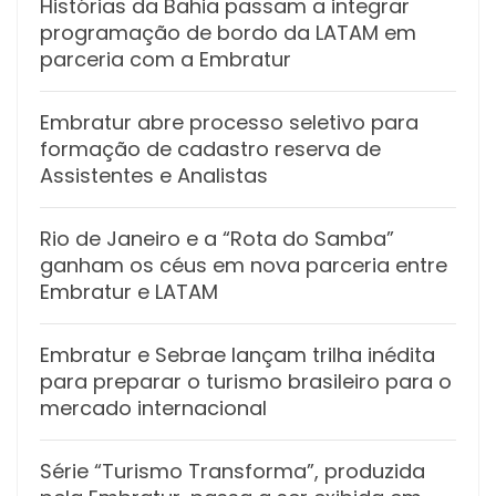
Histórias da Bahia passam a integrar
programação de bordo da LATAM em
parceria com a Embratur
Embratur abre processo seletivo para
formação de cadastro reserva de
Assistentes e Analistas
Rio de Janeiro e a “Rota do Samba”
ganham os céus em nova parceria entre
Embratur e LATAM
Embratur e Sebrae lançam trilha inédita
para preparar o turismo brasileiro para o
mercado internacional
Série “Turismo Transforma”, produzida