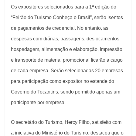
Os expositores selecionados para a 1ª edição do
“Feirão do Turismo Conheça o Brasil”, serão isentos
de pagamentos de credencial. No entanto, as
despesas com diárias, passagens, deslocamentos,
hospedagem, alimentação e elaboração, impressão
e transporte de material promocional ficarão a cargo
de cada empresa. Serão selecionadas 20 empresas
para participação como expositor no estande do
Governo do Tocantins, sendo permitido apenas um
participante por empresa.
O secretário do Turismo, Hercy Filho, satisfeito com
a iniciativa do Ministério do Turismo, destacou que o