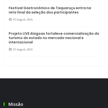
Festival Gastronômico de Taquaruçu entra na
reta final da seleção dos participantes
05 August, 2026
Projeto LIVE Alagoas fortalece comercialização do
turismo do estado no mercado nacional e
internacional
03 August, 2026
Missão