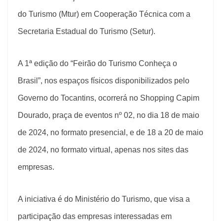
do Turismo (Mtur) em Cooperação Técnica com a
Secretaria Estadual do Turismo (Setur).
A 1ª edição do “Feirão do Turismo Conheça o
Brasil”, nos espaços físicos disponibilizados pelo
Governo do Tocantins, ocorrerá no Shopping Capim
Dourado, praça de eventos nº 02, no dia 18 de maio
de 2024, no formato presencial, e de 18 a 20 de maio
de 2024, no formato virtual, apenas nos sites das
empresas.
A iniciativa é do Ministério do Turismo, que visa a
participação das empresas interessadas em