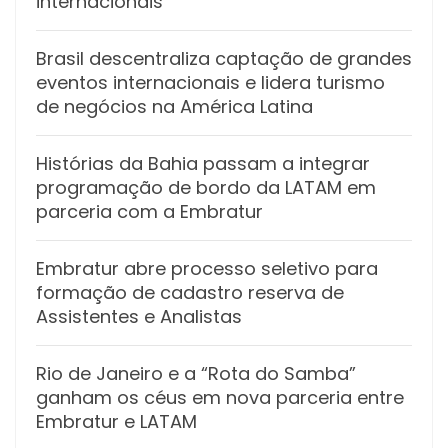
internacionais
Brasil descentraliza captação de grandes
eventos internacionais e lidera turismo
de negócios na América Latina
Histórias da Bahia passam a integrar
programação de bordo da LATAM em
parceria com a Embratur
Embratur abre processo seletivo para
formação de cadastro reserva de
Assistentes e Analistas
Rio de Janeiro e a “Rota do Samba”
ganham os céus em nova parceria entre
Embratur e LATAM