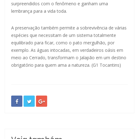
surpreendidos com o fenômeno e ganham uma
lembrança para a vida toda.
A preservação também permite a sobrevivência de várias
espécies que necessitam de um sistema totalmente
equilibrado para ficar, como o pato mergulhão, por
exemplo. As águas intocadas, em verdadeiros oásis em
meio ao Cerrado, transformam o Jalapão em um destino
obrigatório para quem ama a natureza. (G1 Tocantins)