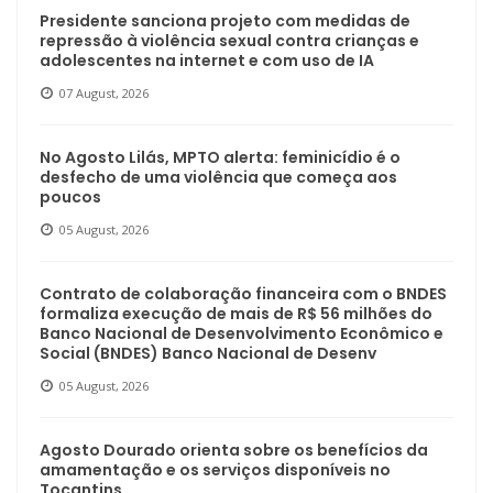
Presidente sanciona projeto com medidas de
repressão à violência sexual contra crianças e
adolescentes na internet e com uso de IA
07 August, 2026
No Agosto Lilás, MPTO alerta: feminicídio é o
desfecho de uma violência que começa aos
poucos
05 August, 2026
Contrato de colaboração financeira com o BNDES
formaliza execução de mais de R$ 56 milhões do
Banco Nacional de Desenvolvimento Econômico e
Social (BNDES) Banco Nacional de Desenv
05 August, 2026
Agosto Dourado orienta sobre os benefícios da
amamentação e os serviços disponíveis no
Tocantins