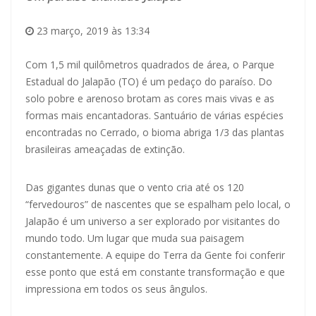
23 março, 2019 às 13:34
Com 1,5 mil quilômetros quadrados de área, o Parque
Estadual do Jalapão (TO) é um pedaço do paraíso. Do
solo pobre e arenoso brotam as cores mais vivas e as
formas mais encantadoras. Santuário de várias espécies
encontradas no Cerrado, o bioma abriga 1/3 das plantas
brasileiras ameaçadas de extinção.
Das gigantes dunas que o vento cria até os 120
“fervedouros” de nascentes que se espalham pelo local, o
Jalapão é um universo a ser explorado por visitantes do
mundo todo. Um lugar que muda sua paisagem
constantemente. A equipe do Terra da Gente foi conferir
esse ponto que está em constante transformação e que
impressiona em todos os seus ângulos.