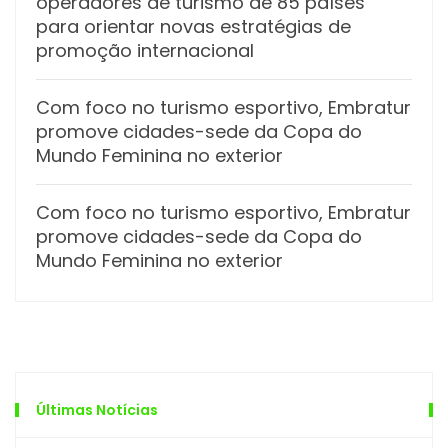
operadores de turismo de 85 países
para orientar novas estratégias de
promoção internacional
Com foco no turismo esportivo, Embratur
promove cidades-sede da Copa do
Mundo Feminina no exterior
Com foco no turismo esportivo, Embratur
promove cidades-sede da Copa do
Mundo Feminina no exterior
Últimas Notícias