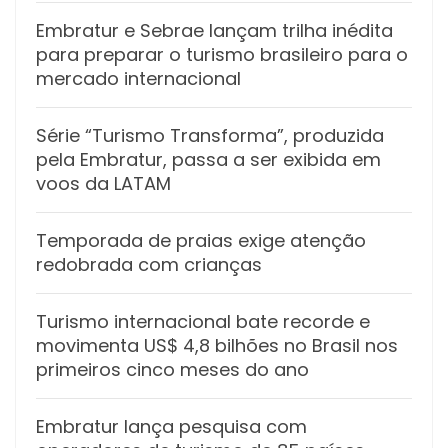
Embratur e Sebrae lançam trilha inédita
para preparar o turismo brasileiro para o
mercado internacional
Série “Turismo Transforma”, produzida
pela Embratur, passa a ser exibida em
voos da LATAM
Temporada de praias exige atenção
redobrada com crianças
Turismo internacional bate recorde e
movimenta US$ 4,8 bilhões no Brasil nos
primeiros cinco meses do ano
Embratur lança pesquisa com