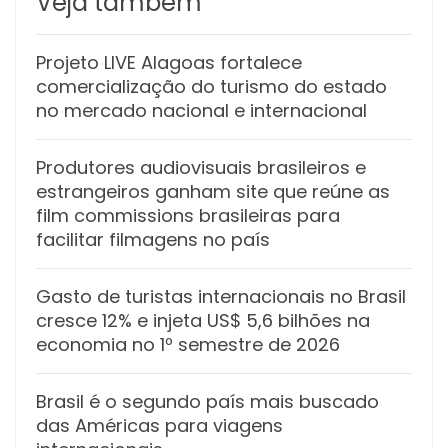
Veja também
Projeto LIVE Alagoas fortalece
comercialização do turismo do estado
no mercado nacional e internacional
Produtores audiovisuais brasileiros e
estrangeiros ganham site que reúne as
film commissions brasileiras para
facilitar filmagens no país
Gasto de turistas internacionais no Brasil
cresce 12% e injeta US$ 5,6 bilhões na
economia no 1º semestre de 2026
Brasil é o segundo país mais buscado
das Américas para viagens