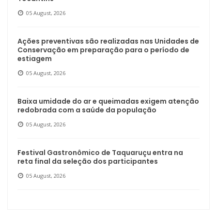
05 August, 2026
Ações preventivas são realizadas nas Unidades de
Conservação em preparação para o período de
estiagem
05 August, 2026
Baixa umidade do ar e queimadas exigem atenção
redobrada com a saúde da população
05 August, 2026
Festival Gastronômico de Taquaruçu entra na
reta final da seleção dos participantes
05 August, 2026