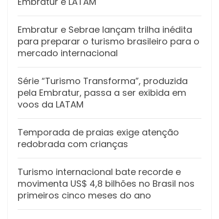
Embratur e LATAM
Embratur e Sebrae lançam trilha inédita
para preparar o turismo brasileiro para o
mercado internacional
Série “Turismo Transforma”, produzida
pela Embratur, passa a ser exibida em
voos da LATAM
Temporada de praias exige atenção
redobrada com crianças
Turismo internacional bate recorde e
movimenta US$ 4,8 bilhões no Brasil nos
primeiros cinco meses do ano