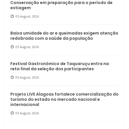
Conservação em preparação para o período de
estiagem
05 August, 2026
Baixa umidade do ar e queimadas exigem atenção
redobrada com a saúde da população
05 August, 2026
Festival Gastronômico de Taquaruçu entra na
reta final da seleção dos participantes
05 August, 2026
Projeto LIVE Alagoas fortalece comercialização do
turismo do estado no mercado nacional e
internacional
03 August, 2026