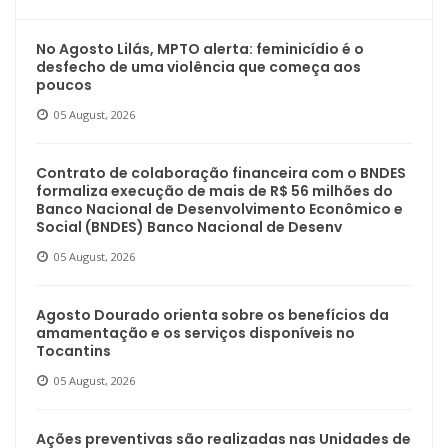
No Agosto Lilás, MPTO alerta: feminicídio é o
desfecho de uma violência que começa aos
poucos
05 August, 2026
Contrato de colaboração financeira com o BNDES
formaliza execução de mais de R$ 56 milhões do
Banco Nacional de Desenvolvimento Econômico e
Social (BNDES) Banco Nacional de Desenv
05 August, 2026
Agosto Dourado orienta sobre os benefícios da
amamentação e os serviços disponíveis no
Tocantins
05 August, 2026
Ações preventivas são realizadas nas Unidades de