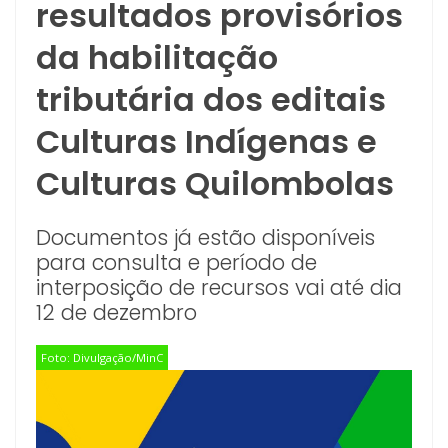
resultados provisórios
da habilitação
tributária dos editais
Culturas Indígenas e
Culturas Quilombolas
Documentos já estão disponíveis
para consulta e período de
interposição de recursos vai até dia
12 de dezembro
Foto: Divulgação/MinC