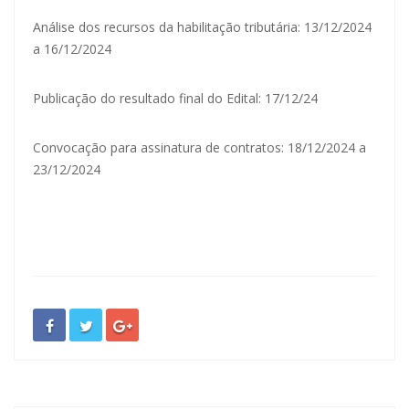
Análise dos recursos da habilitação tributária: 13/12/2024
a 16/12/2024
Publicação do resultado final do Edital: 17/12/24
Convocação para assinatura de contratos: 18/12/2024 a
23/12/2024