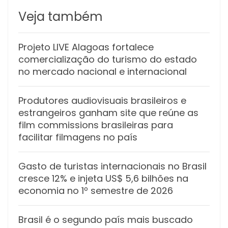
Veja também
Projeto LIVE Alagoas fortalece
comercialização do turismo do estado
no mercado nacional e internacional
Produtores audiovisuais brasileiros e
estrangeiros ganham site que reúne as
film commissions brasileiras para
facilitar filmagens no país
Gasto de turistas internacionais no Brasil
cresce 12% e injeta US$ 5,6 bilhões na
economia no 1º semestre de 2026
Brasil é o segundo país mais buscado