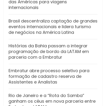
das Américas para viagens
internacionais
Brasil descentraliza captação de grandes
eventos internacionais e lidera turismo
de negócios na América Latina
Histórias da Bahia passam a integrar
programação de bordo da LATAM em
parceria com a Embratur
Embratur abre processo seletivo para
formação de cadastro reserva de
Assistentes e Analistas
Rio de Janeiro e a “Rota do Samba”
ganham os céus em nova parceria entre