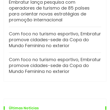
Embratur lança pesquisa com
operadores de turismo de 85 países
para orientar novas estratégias de
promoção internacional
Com foco no turismo esportivo, Embratur
promove cidades-sede da Copa do
Mundo Feminina no exterior
Com foco no turismo esportivo, Embratur
promove cidades-sede da Copa do
Mundo Feminina no exterior
Últimas Notícias