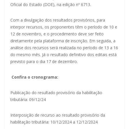
Oficial do Estado (DOE), na edição
nº 6713
.
Com a divulgação dos resultados provisórios, para
interpor recursos, os proponentes têm o período de 10 e
12 de novembro, e o procedimento deve ser feito
diretamente pela plataforma de inscrição. Em seguida, a
análise dos recursos será realizada no período de 13 a 16
do mesmo mês. Já o resultado definitivo dos editais está
previsto para o dia 17 de dezembro.
Confira o cronograma:
Publicação do resultado provisório da habilitação
tributária: 09/12/24
Interposição de recurso ao resultado provisório da
habilitação tributária: 10/12/2024 a 12/12/2024