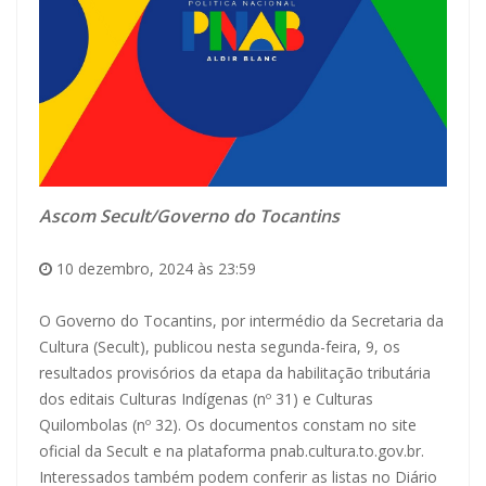
Ascom Secult/Governo do Tocantins
10 dezembro, 2024 às 23:59
O Governo do Tocantins, por intermédio da Secretaria da
Cultura (Secult), publicou nesta segunda-feira, 9, os
resultados provisórios da etapa da habilitação tributária
dos editais Culturas Indígenas (nº 31) e Culturas
Quilombolas (nº 32). Os documentos constam no site
oficial da Secult e na plataforma
pnab.cultura.to.gov.br
.
Interessados também podem conferir as listas no Diário