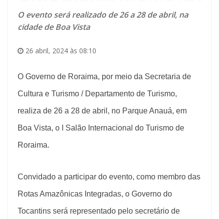
O evento será realizado de 26 a 28 de abril, na
cidade de Boa Vista
26 abril, 2024 às 08:10
O Governo de Roraima, por meio da Secretaria de
Cultura e Turismo / Departamento de Turismo,
realiza de 26 a 28 de abril, no Parque Anauá, em
Boa Vista, o I Salão Internacional do Turismo de
Roraima.
Convidado a participar do evento, como membro das
Rotas Amazônicas Integradas, o Governo do
Tocantins será representado pelo secretário de