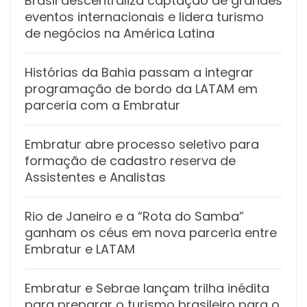
Brasil descentraliza captação de grandes
eventos internacionais e lidera turismo
de negócios na América Latina
Histórias da Bahia passam a integrar
programação de bordo da LATAM em
parceria com a Embratur
Embratur abre processo seletivo para
formação de cadastro reserva de
Assistentes e Analistas
Rio de Janeiro e a “Rota do Samba”
ganham os céus em nova parceria entre
Embratur e LATAM
Embratur e Sebrae lançam trilha inédita
para preparar o turismo brasileiro para o