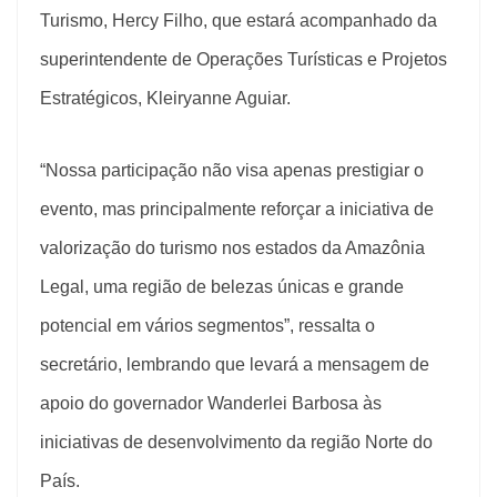
Turismo, Hercy Filho, que estará acompanhado da
superintendente de Operações Turísticas e Projetos
Estratégicos, Kleiryanne Aguiar.
“Nossa participação não visa apenas prestigiar o
evento, mas principalmente reforçar a iniciativa de
valorização do turismo nos estados da Amazônia
Legal, uma região de belezas únicas e grande
potencial em vários segmentos”, ressalta o
secretário, lembrando que levará a mensagem de
apoio do governador Wanderlei Barbosa às
iniciativas de desenvolvimento da região Norte do
País.