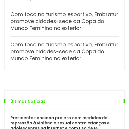
Com foco no turismo esportivo, Embratur
promove cidades-sede da Copa do
Mundo Feminina no exterior
Com foco no turismo esportivo, Embratur
promove cidades-sede da Copa do
Mundo Feminina no exterior
Últimas Notícias
Presidente sanciona projeto com medidas de
repressão à violência sexual contra crianças e
adolescentes na internet e com uso de IA