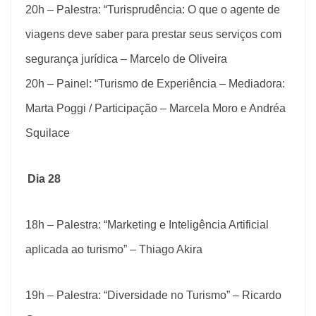
20h – Palestra: “Turisprudência: O que o agente de
viagens deve saber para prestar seus serviços com
segurança jurídica – Marcelo de Oliveira
20h – Painel: “Turismo de Experiência – Mediadora:
Marta Poggi / Participação – Marcela Moro e Andréa
Squilace
Dia 28
18h – Palestra: “Marketing e Inteligência Artificial
aplicada ao turismo” – Thiago Akira
19h – Palestra: “Diversidade no Turismo” – Ricardo