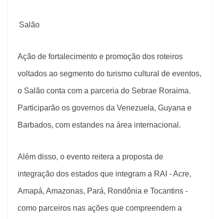
Salão
Ação de fortalecimento e promoção dos roteiros
voltados ao segmento do turismo cultural de eventos,
o Salão conta com a parceria do Sebrae Roraima.
Participarão os governos da Venezuela, Guyana e
Barbados, com estandes na área internacional.
Além disso, o evento reitera a proposta de
integração dos estados que integram a RAI - Acre,
Amapá, Amazonas, Pará, Rondônia e Tocantins -
como parceiros nas ações que compreendem a