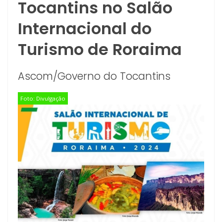
Tocantins no Salão
Internacional do
Turismo de Roraima
Ascom/Governo do Tocantins
Foto: Divulgação