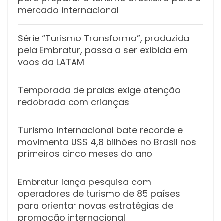
mercado internacional
Série “Turismo Transforma”, produzida
pela Embratur, passa a ser exibida em
voos da LATAM
Temporada de praias exige atenção
redobrada com crianças
Turismo internacional bate recorde e
movimenta US$ 4,8 bilhões no Brasil nos
primeiros cinco meses do ano
Embratur lança pesquisa com
operadores de turismo de 85 países
para orientar novas estratégias de
promoção internacional