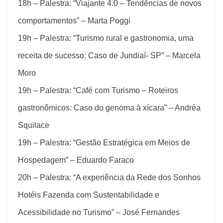
18h – Palestra: “Viajante 4.0 – Tendências de novos
comportamentos” – Marta Poggi
19h – Palestra: “Turismo rural e gastronomia, uma
receita de sucesso: Caso de Jundiaí- SP” – Marcela
Moro
19h – Palestra: “Café com Turismo – Roteiros
gastronômicos: Caso do genoma à xícara” – Andréa
Squilace
19h – Palestra: “Gestão Estratégica em Meios de
Hospedagem” – Eduardo Faraco
20h – Palestra: “A experiência da Rede dos Sonhos
Hotéis Fazenda com Sustentabilidade e
Acessibilidade no Turismo” – José Fernandes