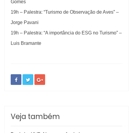
Gomes
19h – Palestra: “Turismo de Observação de Aves” –
Jorge Pavani
19h – Palestra: “A importância do ESG no Turismo” –
Luis Bramante
Veja também