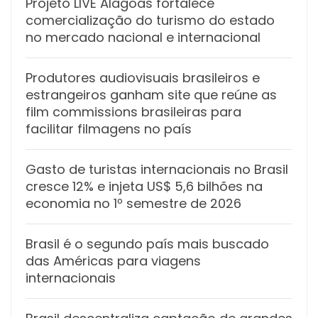
Projeto LIVE Alagoas fortalece
comercialização do turismo do estado
no mercado nacional e internacional
Produtores audiovisuais brasileiros e
estrangeiros ganham site que reúne as
film commissions brasileiras para
facilitar filmagens no país
Gasto de turistas internacionais no Brasil
cresce 12% e injeta US$ 5,6 bilhões na
economia no 1º semestre de 2026
Brasil é o segundo país mais buscado
das Américas para viagens
internacionais