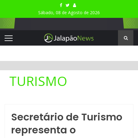
Sábado, 08 de Agosto de 2026
TURISMO
Secretário de Turismo
representa o