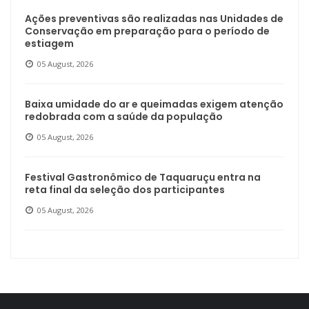
Ações preventivas são realizadas nas Unidades de
Conservação em preparação para o período de
estiagem
05 August, 2026
Baixa umidade do ar e queimadas exigem atenção
redobrada com a saúde da população
05 August, 2026
Festival Gastronômico de Taquaruçu entra na
reta final da seleção dos participantes
05 August, 2026