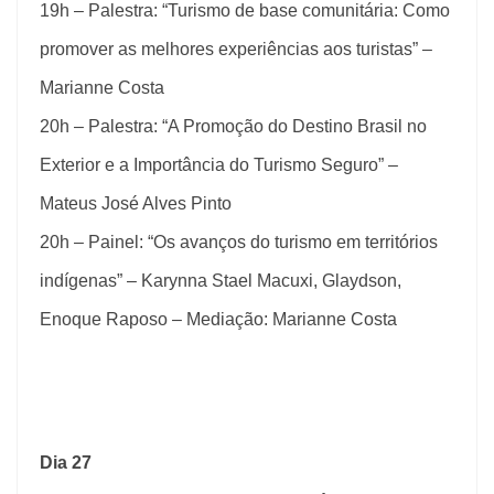
19h – Palestra: “Turismo de base comunitária: Como
promover as melhores experiências aos turistas” –
Marianne Costa
20h – Palestra: “A Promoção do Destino Brasil no
Exterior e a Importância do Turismo Seguro” –
Mateus José Alves Pinto
20h – Painel: “Os avanços do turismo em territórios
indígenas” – Karynna Stael Macuxi, Glaydson,
Enoque Raposo – Mediação: Marianne Costa
Dia 27