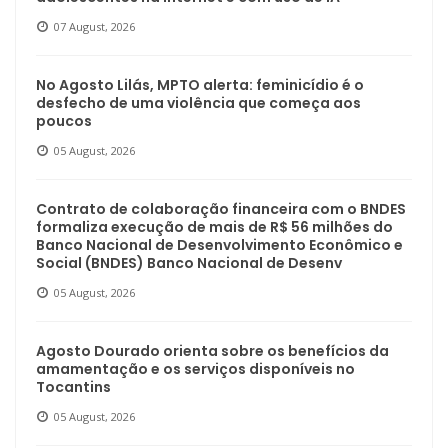
07 August, 2026
No Agosto Lilás, MPTO alerta: feminicídio é o
desfecho de uma violência que começa aos
poucos
05 August, 2026
Contrato de colaboração financeira com o BNDES
formaliza execução de mais de R$ 56 milhões do
Banco Nacional de Desenvolvimento Econômico e
Social (BNDES) Banco Nacional de Desenv
05 August, 2026
Agosto Dourado orienta sobre os benefícios da
amamentação e os serviços disponíveis no
Tocantins
05 August, 2026