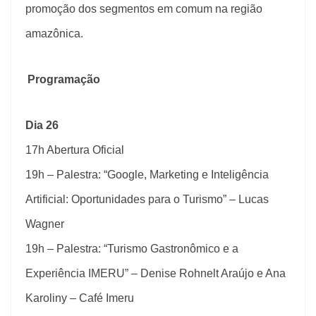
promoção dos segmentos em comum na região
amazônica.
Programação
Dia 26
17h Abertura Oficial
19h – Palestra: “Google, Marketing e Inteligência
Artificial: Oportunidades para o Turismo” – Lucas
Wagner
19h – Palestra: “Turismo Gastronômico e a
Experiência IMERU” – Denise Rohnelt Araújo e Ana
Karoliny – Café Imeru