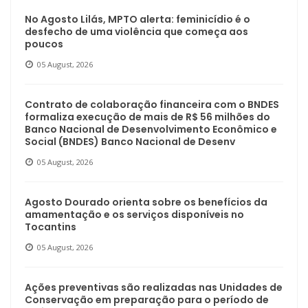
No Agosto Lilás, MPTO alerta: feminicídio é o
desfecho de uma violência que começa aos
poucos
05 August, 2026
Contrato de colaboração financeira com o BNDES
formaliza execução de mais de R$ 56 milhões do
Banco Nacional de Desenvolvimento Econômico e
Social (BNDES) Banco Nacional de Desenv
05 August, 2026
Agosto Dourado orienta sobre os benefícios da
amamentação e os serviços disponíveis no
Tocantins
05 August, 2026
Ações preventivas são realizadas nas Unidades de
Conservação em preparação para o período de