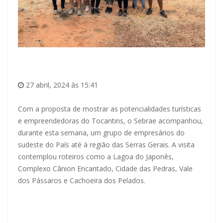
27 abril, 2024 às 15:41
Com a proposta de mostrar as potencialidades turísticas
e empreendedoras do Tocantins, o Sebrae acompanhou,
durante esta semana, um grupo de empresários do
sudeste do País até à região das Serras Gerais. A visita
contemplou roteiros como a Lagoa do Japonês,
Complexo Cânion Encantado, Cidade das Pedras, Vale
dos Pássaros e Cachoeira dos Pelados.