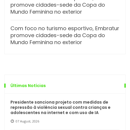
promove cidades-sede da Copa do
Mundo Feminina no exterior
Com foco no turismo esportivo, Embratur
promove cidades-sede da Copa do
Mundo Feminina no exterior
Últimas Notícias
Presidente sanciona projeto com medidas de
repressão à violência sexual contra crianças e
adolescentes na internet e com uso de IA
07 August, 2026