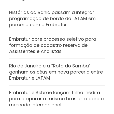
Histórias da Bahia passam a integrar
programação de bordo da LATAM em
parceria com a Embratur
Embratur abre processo seletivo para
formação de cadastro reserva de
Assistentes e Analistas
Rio de Janeiro e a “Rota do Samba”
ganham os céus em nova parceria entre
Embratur e LATAM
Embratur e Sebrae lançam trilha inédita
para preparar o turismo brasileiro para o
mercado internacional