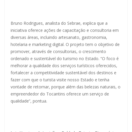
Bruno Rodrigues, analista do Sebrae, explica que a
iniciativa oferece ações de capacitação e consultoria em
diversas áreas, incluindo artesanato, gastronomia,
hotelaria e marketing digital. O projeto tem o objetivo de
promover, através de consultorias, o crescimento
ordenado e sustentável do turismo no Estado. “O foco é
melhorar a qualidade dos serviços turísticos oferecidos,
fortalecer a competitividade sustentável dos destinos e
fazer com que o turista visite nosso Estado e tenha
vontade de retornar, porque além das belezas naturais, o
empreendedor do Tocantins oferece um serviço de
qualidade”, pontua.