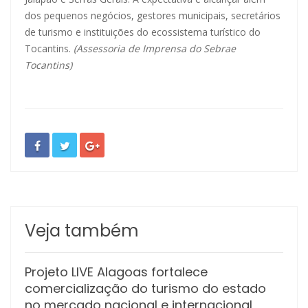
dos pequenos negócios, gestores municipais, secretários
de turismo e instituições do ecossistema turístico do
Tocantins.
(Assessoria de Imprensa do Sebrae
Tocantins)
Veja também
Projeto LIVE Alagoas fortalece
comercialização do turismo do estado
no mercado nacional e internacional