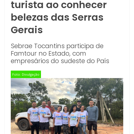
turista ao conhecer
belezas das Serras
Gerais
Sebrae Tocantins participa de
Famtour no Estado, com
empresários do sudeste do País
Foto: Divulgação