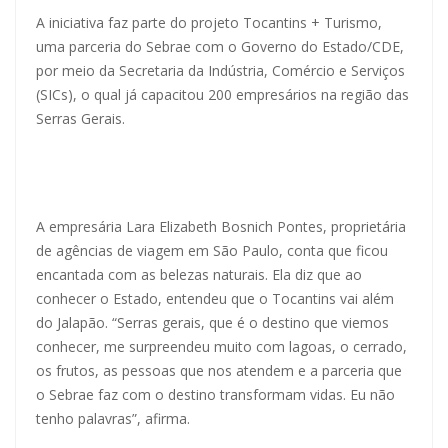
A iniciativa faz parte do projeto Tocantins + Turismo,
uma parceria do Sebrae com o Governo do Estado/CDE,
por meio da Secretaria da Indústria, Comércio e Serviços
(SICs), o qual já capacitou 200 empresários na região das
Serras Gerais.
A empresária Lara Elizabeth Bosnich Pontes, proprietária
de agências de viagem em São Paulo, conta que ficou
encantada com as belezas naturais. Ela diz que ao
conhecer o Estado, entendeu que o Tocantins vai além
do Jalapão. “Serras gerais, que é o destino que viemos
conhecer, me surpreendeu muito com lagoas, o cerrado,
os frutos, as pessoas que nos atendem e a parceria que
o Sebrae faz com o destino transformam vidas. Eu não
tenho palavras”, afirma.