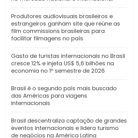
Produtores audiovisuais brasileiros e
estrangeiros ganham site que reúne as
film commissions brasileiras para
facilitar filmagens no país
Gasto de turistas internacionais no Brasil
cresce 12% e injeta US$ 5,6 bilhões na
economia no 1º semestre de 2026
Brasil é o segundo país mais buscado
das Américas para viagens
internacionais
Brasil descentraliza captação de grandes
eventos internacionais e lidera turismo
de negócios na América Latina