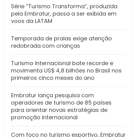
Série “Turismo Transforma”, produzida
pela Embratur, passa a ser exibida em
voos da LATAM
Temporada de praias exige atenção
redobrada com crianças
Turismo internacional bate recorde e
movimenta US$ 4,8 bilhões no Brasil nos
primeiros cinco meses do ano
Embratur lança pesquisa com
operadores de turismo de 85 países
para orientar novas estratégias de
promoção internacional
Com foco no turismo esportivo, Embratur