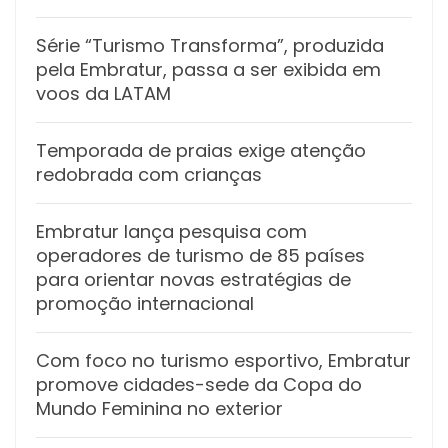
Série “Turismo Transforma”, produzida
pela Embratur, passa a ser exibida em
voos da LATAM
Temporada de praias exige atenção
redobrada com crianças
Embratur lança pesquisa com
operadores de turismo de 85 países
para orientar novas estratégias de
promoção internacional
Com foco no turismo esportivo, Embratur
promove cidades-sede da Copa do
Mundo Feminina no exterior