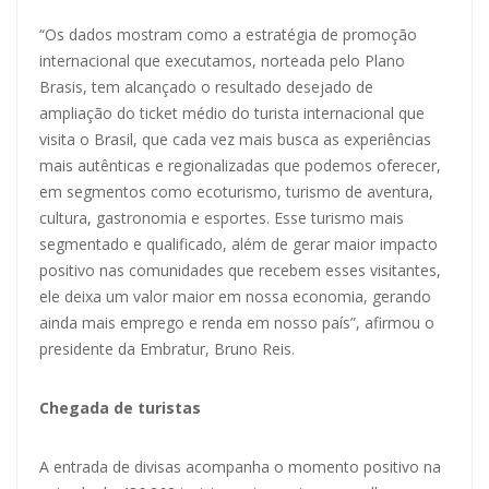
“Os dados mostram como a estratégia de promoção
internacional que executamos, norteada pelo Plano
Brasis, tem alcançado o resultado desejado de
ampliação do ticket médio do turista internacional que
visita o Brasil, que cada vez mais busca as experiências
mais autênticas e regionalizadas que podemos oferecer,
em segmentos como ecoturismo, turismo de aventura,
cultura, gastronomia e esportes. Esse turismo mais
segmentado e qualificado, além de gerar maior impacto
positivo nas comunidades que recebem esses visitantes,
ele deixa um valor maior em nossa economia, gerando
ainda mais emprego e renda em nosso país”, afirmou o
presidente da Embratur, Bruno Reis.
Chegada de turistas
A entrada de divisas acompanha o momento positivo na