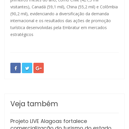
visitantes), Canadá (59,1 mil), China (55,2 mil) e Colômbia
(90,2 mil), evidenciando a diversificação da demanda
internacional e os resultados das ações de promoção
turística desenvolvidas pela Embratur em mercados
estratégicos
Veja também
Projeto LIVE Alagoas fortalece
comercialização do turismo do estado