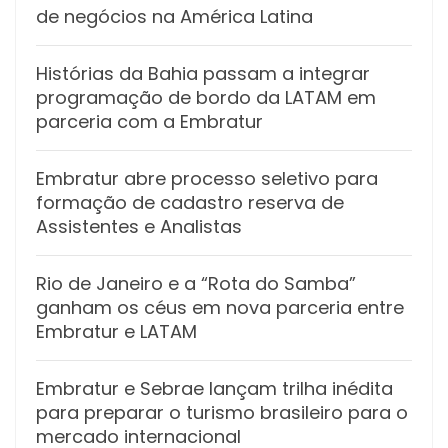
de negócios na América Latina
Histórias da Bahia passam a integrar
programação de bordo da LATAM em
parceria com a Embratur
Embratur abre processo seletivo para
formação de cadastro reserva de
Assistentes e Analistas
Rio de Janeiro e a “Rota do Samba”
ganham os céus em nova parceria entre
Embratur e LATAM
Embratur e Sebrae lançam trilha inédita
para preparar o turismo brasileiro para o
mercado internacional