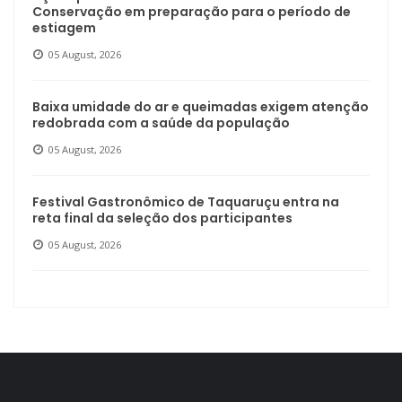
Conservação em preparação para o período de
estiagem
05 August, 2026
Baixa umidade do ar e queimadas exigem atenção
redobrada com a saúde da população
05 August, 2026
Festival Gastronômico de Taquaruçu entra na
reta final da seleção dos participantes
05 August, 2026