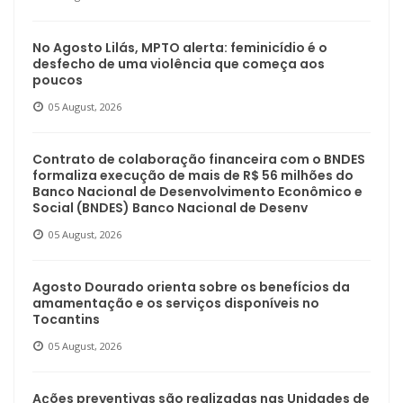
No Agosto Lilás, MPTO alerta: feminicídio é o
desfecho de uma violência que começa aos
poucos
05 August, 2026
Contrato de colaboração financeira com o BNDES
formaliza execução de mais de R$ 56 milhões do
Banco Nacional de Desenvolvimento Econômico e
Social (BNDES) Banco Nacional de Desenv
05 August, 2026
Agosto Dourado orienta sobre os benefícios da
amamentação e os serviços disponíveis no
Tocantins
05 August, 2026
Ações preventivas são realizadas nas Unidades de