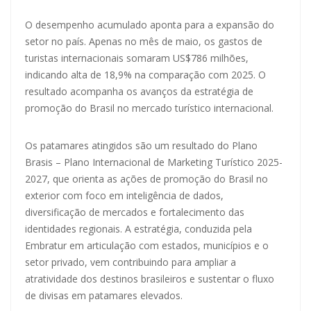
O desempenho acumulado aponta para a expansão do
setor no país. Apenas no mês de maio, os gastos de
turistas internacionais somaram US$786 milhões,
indicando alta de 18,9% na comparação com 2025. O
resultado acompanha os avanços da estratégia de
promoção do Brasil no mercado turístico internacional.
Os patamares atingidos são um resultado do Plano
Brasis – Plano Internacional de Marketing Turístico 2025-
2027, que orienta as ações de promoção do Brasil no
exterior com foco em inteligência de dados,
diversificação de mercados e fortalecimento das
identidades regionais. A estratégia, conduzida pela
Embratur em articulação com estados, municípios e o
setor privado, vem contribuindo para ampliar a
atratividade dos destinos brasileiros e sustentar o fluxo
de divisas em patamares elevados.