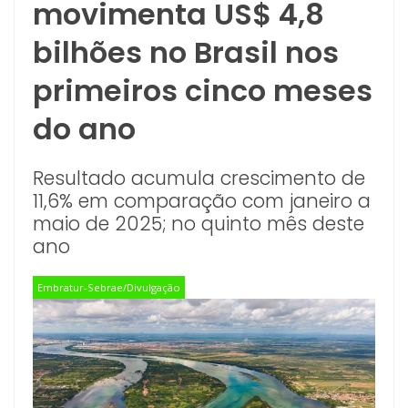
movimenta US$ 4,8
bilhões no Brasil nos
primeiros cinco meses
do ano
Resultado acumula crescimento de
11,6% em comparação com janeiro a
maio de 2025; no quinto mês deste
ano
Embratur-Sebrae/Divulgação