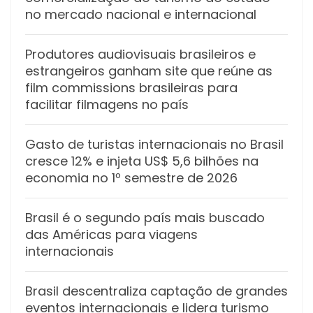
no mercado nacional e internacional
Produtores audiovisuais brasileiros e
estrangeiros ganham site que reúne as
film commissions brasileiras para
facilitar filmagens no país
Gasto de turistas internacionais no Brasil
cresce 12% e injeta US$ 5,6 bilhões na
economia no 1º semestre de 2026
Brasil é o segundo país mais buscado
das Américas para viagens
internacionais
Brasil descentraliza captação de grandes
eventos internacionais e lidera turismo