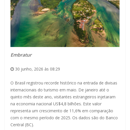
Embratur
30 junho, 2026 às 08:29
O Brasil registrou recorde histórico na entrada de divisas
internacionais do turismo em maio. De janeiro até o
quinto mês deste ano, visitantes estrangeiros injetaram
na economia nacional US$4,8 bilhões. Este valor
representa um crescimento de 11,6% em comparação
com o mesmo período de 2025. Os dados são do Banco
Central (BC).