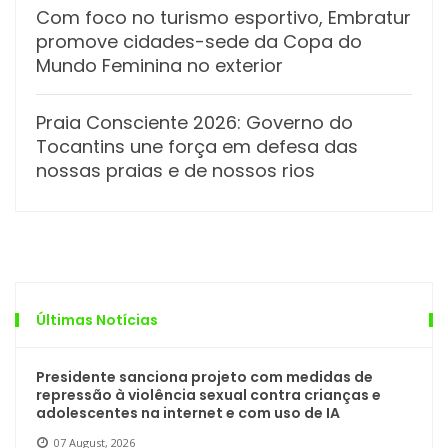
Com foco no turismo esportivo, Embratur
promove cidades-sede da Copa do
Mundo Feminina no exterior
Praia Consciente 2026: Governo do
Tocantins une força em defesa das
nossas praias e de nossos rios
Últimas Notícias
Presidente sanciona projeto com medidas de
repressão à violência sexual contra crianças e
adolescentes na internet e com uso de IA
07 August, 2026