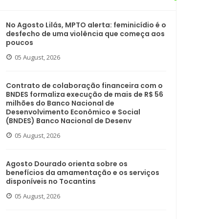
No Agosto Lilás, MPTO alerta: feminicídio é o
desfecho de uma violência que começa aos
poucos
05 August, 2026
Contrato de colaboração financeira com o
BNDES formaliza execução de mais de R$ 56
milhões do Banco Nacional de
Desenvolvimento Econômico e Social
(BNDES) Banco Nacional de Desenv
05 August, 2026
Agosto Dourado orienta sobre os
benefícios da amamentação e os serviços
disponíveis no Tocantins
05 August, 2026