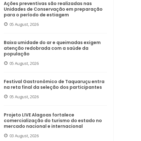
Ações preventivas são realizadas nas
Unidades de Conservação em preparação
para o período de estiagem
05 August, 2026
Baixa umidade do ar e queimadas exigem
atenção redobrada com a saúde da
população
05 August, 2026
Festival Gastronômico de Taquaruçu entra
na reta final da seleção dos participantes
05 August, 2026
Projeto LIVE Alagoas fortalece
comercialização do turismo do estado no
mercado nacional e internacional
03 August, 2026