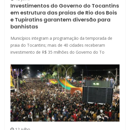
Investimentos do Governo do Tocantins
em estrutura das praias de Rio dos Bois
e Tupiratins garantem diversão para
banhistas
Municípios integram a programação da temporada de
praia do Tocantins; mais de 40 cidades receberam
investimento de R$ 35 milhões do Governo do To
12 julho