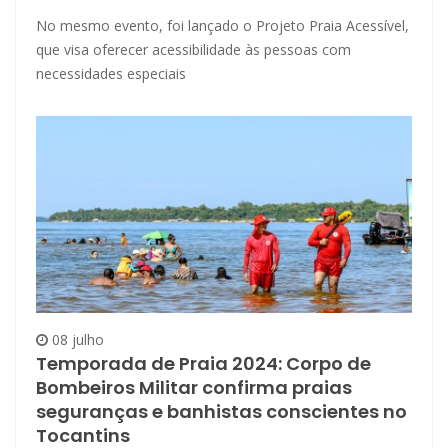
No mesmo evento, foi lançado o Projeto Praia Acessível,
que visa oferecer acessibilidade às pessoas com
necessidades especiais
08 julho
Temporada de Praia 2024: Corpo de
Bombeiros Militar confirma praias
seguranças e banhistas conscientes no
Tocantins