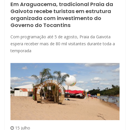
Em Araguacema, tradicional Praia da
Gaivota recebe turistas em estrutura
organizada com investimento do
Governo do Tocantins
Com programação até 5 de agosto, Praia da Gaivota
espera receber mais de 80 mil visitantes durante toda a
temporada
15 julho