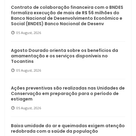
Contrato de colaboração financeira com o BNDES
formaliza execução de mais de R$ 56 milhões do
Banco Nacional de Desenvolvimento Econômico e
Social (BNDES) Banco Nacional de Desenv
05 August, 2026
Agosto Dourado orienta sobre os benefícios da
amamentação e os serviços disponíveis no
Tocantins
05 August, 2026
Ações preventivas são realizadas nas Unidades de
Conservação em preparação para o período de
estiagem
05 August, 2026
Baixa umidade do ar e queimadas exigem atenção
redobrada com a saúde da população