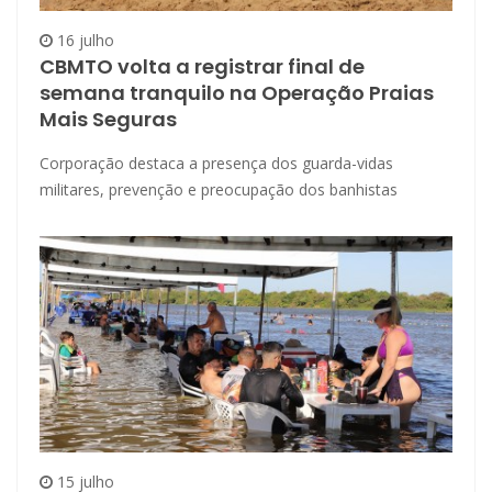
16 julho
CBMTO volta a registrar final de
semana tranquilo na Operação Praias
Mais Seguras
Corporação destaca a presença dos guarda-vidas
militares, prevenção e preocupação dos banhistas
15 julho