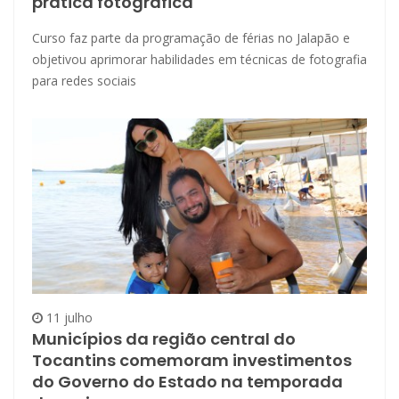
prática fotográfica
Curso faz parte da programação de férias no Jalapão e
objetivou aprimorar habilidades em técnicas de fotografia
para redes sociais
11 julho
Municípios da região central do
Tocantins comemoram investimentos
do Governo do Estado na temporada