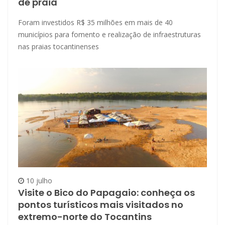
de praia
Foram investidos R$ 35 milhões em mais de 40
municípios para fomento e realização de infraestruturas
nas praias tocantinenses
10 julho
Visite o Bico do Papagaio: conheça os
pontos turísticos mais visitados no
extremo-norte do Tocantins