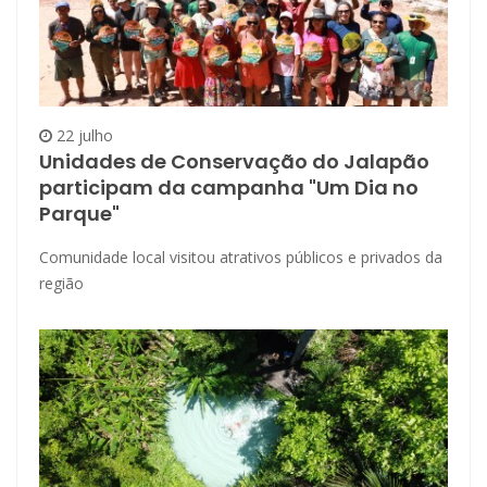
22 julho
Unidades de Conservação do Jalapão
participam da campanha "Um Dia no
Parque"
Comunidade local visitou atrativos públicos e privados da
região