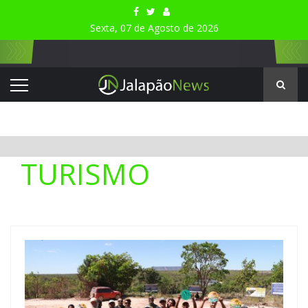
Sexta, 07 de Agosto de 2026
TURISMO