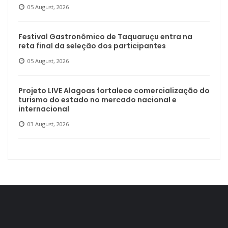
05 August, 2026
Festival Gastronômico de Taquaruçu entra na
reta final da seleção dos participantes
05 August, 2026
Projeto LIVE Alagoas fortalece comercialização do
turismo do estado no mercado nacional e
internacional
03 August, 2026