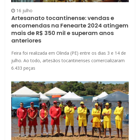
16 julho
Artesanato tocantinense: vendas e
encomendas na Fenearte 2024 atingem
mais de R$ 350 mil e superam anos
anteriores
Feira foi realizada em Olinda (PE) entre os dias 3 e 14 de
julho. Ao todo, artesãos tocantinenses comercializaram
6.433 peças