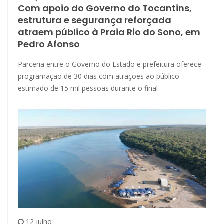
Com apoio do Governo do Tocantins,
estrutura e segurança reforçada
atraem público à Praia Rio do Sono, em
Pedro Afonso
Parceria entre o Governo do Estado e prefeitura oferece
programação de 30 dias com atrações ao público
estimado de 15 mil pessoas durante o final
12 julho