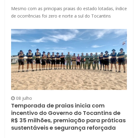
Mesmo com as principais praias do estado lotadas, índice
de ocorrências foi zero e norte a sul do Tocantins
08 julho
Temporada de praias inicia com
incentivo do Governo do Tocantins de
R$ 35 milhões, premiação para práticas
sustentáveis e segurança reforçada