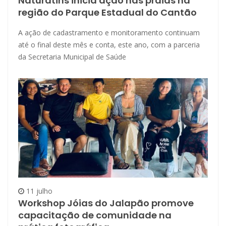
Naturatins inicia ação nas praias na
região do Parque Estadual do Cantão
A ação de cadastramento e monitoramento continuam
até o final deste mês e conta, este ano, com a parceria
da Secretaria Municipal de Saúde
11 julho
Workshop Jóias do Jalapão promove
capacitação de comunidade na