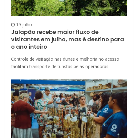
19 julho
Jalapão recebe maior fluxo de
visitantes em julho, mas é destino para
o ano inteiro
Controle de visitação nas dunas e melhoria no acesso
facilitam transporte de turistas pelas operadoras