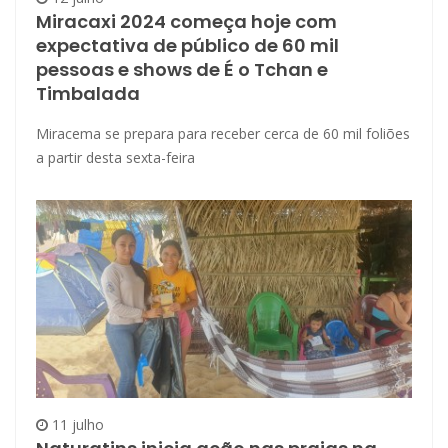
Miracaxi 2024 começa hoje com
expectativa de público de 60 mil
pessoas e shows de É o Tchan e
Timbalada
Miracema se prepara para receber cerca de 60 mil foliões
a partir desta sexta-feira
11 julho