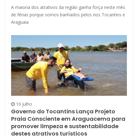
A maioria dos atrativos da região ganha força neste mês
de férias porque somos banhados pelos rios Tocantins e
Araguaia
10 julho
Governo do Tocantins Lança Projeto
Praia Consciente em Araguacema para
promover limpeza e sustentabilidade
destes atrativos turísticos