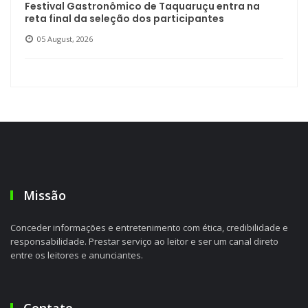
Festival Gastronômico de Taquaruçu entra na
reta final da seleção dos participantes
05 August, 2026
Missão
Conceder informações e entretenimento com ética, credibilidade e
responsabilidade. Prestar serviço ao leitor e ser um canal direto
entre os leitores e anunciantes.
Contato