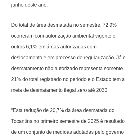
junho deste ano.
Do total de área desmatada no semestre, 72,9%
ocorreram com autorização ambiental vigente e
outros 6,1% em áreas autorizadas com
deslocamento e em processo de regularização. Já o
desmatamento não autorizado representa somente
21% do total registrado no período e o Estado tem a
meta de desmatamento ilegal zero até 2030.
“Esta redução de 20,7% da área desmatada do
Tocantins no primeiro semestre de 2025 é resultado
de um conjunto de medidas adotadas pelo governo