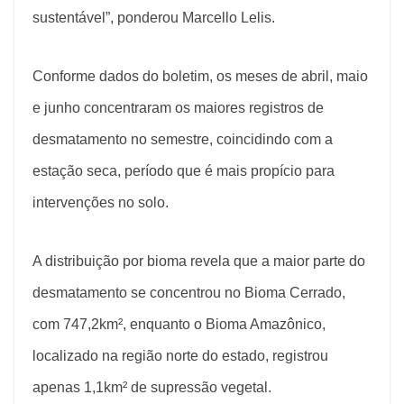
sustentável”, ponderou Marcello Lelis.
Conforme dados do boletim, os meses de abril, maio
e junho concentraram os maiores registros de
desmatamento no semestre, coincidindo com a
estação seca, período que é mais propício para
intervenções no solo.
A distribuição por bioma revela que a maior parte do
desmatamento se concentrou no Bioma Cerrado,
com 747,2km², enquanto o Bioma Amazônico,
localizado na região norte do estado, registrou
apenas 1,1km² de supressão vegetal.