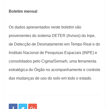
Boletim mensal
Os dados apresentados neste boletim são
provenientes do sistema DETER (Avisos) do Inpe,
de Detecção de Desmatamento em Tempo Real e do
Instituto Nacional de Pesquisas Espaciais (INPE) e
consolidados pelo Cigma/Semarh, uma ferramenta
estratégica do Órgão no acompanhamento e controle
das mudanças de uso do solo em todo o estado.