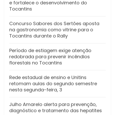
e fortalece o desenvolvimento do
Tocantins
Concurso Sabores dos Sertões aposta
na gastronomia como vitrine para o
Tocantins durante o Rally
Período de estiagem exige atenção
redobrada para prevenir incêndios
florestais no Tocantins
Rede estadual de ensino e Unitins
retomam aulas do segundo semestre
nesta segunda-feira, 3
Julho Amarelo alerta para prevenção,
diagnóstico e tratamento das hepatites