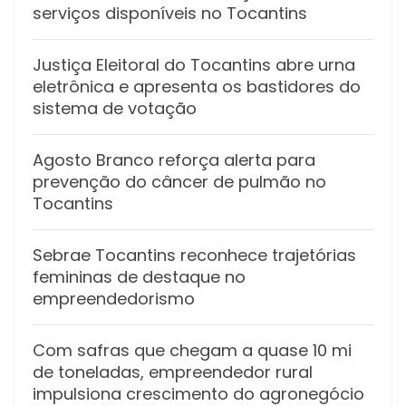
serviços disponíveis no Tocantins
Justiça Eleitoral do Tocantins abre urna
eletrônica e apresenta os bastidores do
sistema de votação
Agosto Branco reforça alerta para
prevenção do câncer de pulmão no
Tocantins
Sebrae Tocantins reconhece trajetórias
femininas de destaque no
empreendedorismo
Com safras que chegam a quase 10 mi
de toneladas, empreendedor rural
impulsiona crescimento do agronegócio