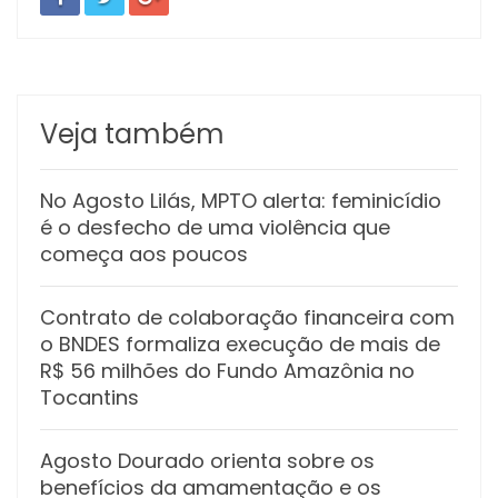
Veja também
No Agosto Lilás, MPTO alerta: feminicídio
é o desfecho de uma violência que
começa aos poucos
Contrato de colaboração financeira com
o BNDES formaliza execução de mais de
R$ 56 milhões do Fundo Amazônia no
Tocantins
Agosto Dourado orienta sobre os
benefícios da amamentação e os