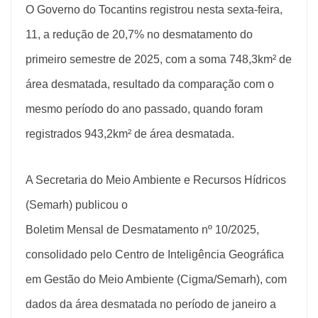
O Governo do Tocantins registrou nesta sexta-feira,
11, a redução de 20,7% no desmatamento do
primeiro semestre de 2025, com a soma 748,3km² de
área desmatada, resultado da comparação com o
mesmo período do ano passado, quando foram
registrados 943,2km² de área desmatada.
A Secretaria do Meio Ambiente e Recursos Hídricos
(Semarh) publicou o
Boletim Mensal de Desmatamento nº 10/2025
,
consolidado pelo Centro de Inteligência Geográfica
em Gestão do Meio Ambiente (Cigma/Semarh), com
dados da área desmatada no período de janeiro a