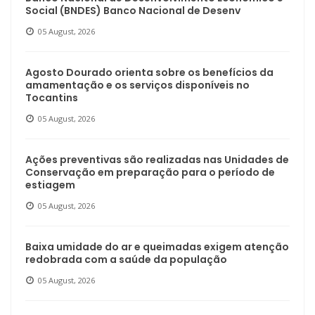
Social (BNDES) Banco Nacional de Desenv
05 August, 2026
Agosto Dourado orienta sobre os benefícios da
amamentação e os serviços disponíveis no
Tocantins
05 August, 2026
Ações preventivas são realizadas nas Unidades de
Conservação em preparação para o período de
estiagem
05 August, 2026
Baixa umidade do ar e queimadas exigem atenção
redobrada com a saúde da população
05 August, 2026