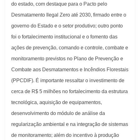
do estado, com destaque para o Pacto pelo
Desmatamento Ilegal Zero até 2030, firmado entre o
governo do Estado e o setor produtivo; outro ponto
foi o fortalecimento institucional e o fomento das
ações de prevenção, comando e controle, combate e
monitoramento previstos no Plano de Prevenção e
Combate aos Desmatamentos e Incêndios Florestais
(PPCDIF). É importante ressaltar o investimento de
cerca de R$ 5 milhões no fortalecimento da estrutura
tecnológica, aquisição de equipamentos,
desenvolvimento do módulo de análise da
regularização ambiental e na integração de sistemas
de monitoramento; além do incentivo à produção