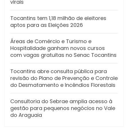
virais
Tocantins tem 1,18 milhão de eleitores
aptos para as Eleições 2026
Áreas de Comércio e Turismo e
Hospitalidade ganham novos cursos
com vagas gratuitas no Senac Tocantins
Tocantins abre consulta pública para
revisão do Plano de Prevenção e Controle
do Desmatamento e Incêndios Florestais
Consultoria do Sebrae amplia acesso à
gestão para pequenos negócios no Vale
do Araguaia