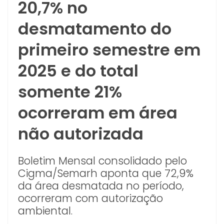
20,7% no
desmatamento do
primeiro semestre em
2025 e do total
somente 21%
ocorreram em área
não autorizada
Boletim Mensal consolidado pelo
Cigma/Semarh aponta que 72,9%
da área desmatada no período,
ocorreram com autorização
ambiental.