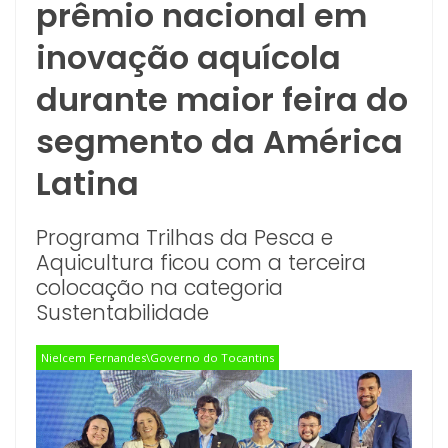
prêmio nacional em
inovação aquícola
durante maior feira do
segmento da América
Latina
Programa Trilhas da Pesca e
Aquicultura ficou com a terceira
colocação na categoria
Sustentabilidade
Nielcem Fernandes\Governo do Tocantins