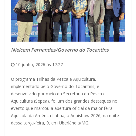
Nielcem Fernandes/Governo do Tocantins
10 junho, 2026 às 17:27
O programa Trilhas da Pesca e Aquicultura,
implementado pelo Governo do Tocantins, e
desenvolvido por meio da Secretaria da Pesca e
Aquicultura (Sepea), foi um dos grandes destaques no
evento que marcou a abertura oficial da maior feira
Aquícola da América Latina, a Aquishow 2026, na noite
dessa terça-feira, 9, em Uberlândia/MG.