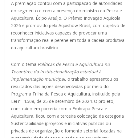
A premiação contou com a participação de autoridades
do segmento e com a presença do ministro da Pesca e
Aquicultura, Édipo Araújo. O Prêmio Inovação Aquícola
2026 é promovido pela Aquishow Brasil, com objetivo de
reconhecer iniciativas capazes de provocar uma
transformação real e perene em toda a cadeia produtiva
da aquicultura brasileira.
Com o tema
Políticas de Pesca e Aquicultura no
Tocantins: da institucionalização estadual à
implementação municipal
, o trabalho apresentou os
resultados das ações desenvolvidas por meio do
Programa Trilha da Pesca e Aquicultura, instituído pela
Lei nº 4.508, de 25 de setembro de 2024. O projeto,
construído em parceria com a Embrapa Pesca e
Aquicultura, ficou com a terceira colocação da categoria
Sustentabilidade (projetos e iniciativas públicas ou
privadas de organização e fomento setorial focadas na