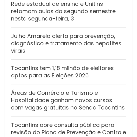
Rede estadual de ensino e Unitins
retomam aulas do segundo semestre
nesta segunda-feira, 3
Julho Amarelo alerta para prevenção,
diagnóstico e tratamento das hepatites
virais
Tocantins tem 1,18 milhão de eleitores
aptos para as Eleições 2026
Áreas de Comércio e Turismo e
Hospitalidade ganham novos cursos
com vagas gratuitas no Senac Tocantins
Tocantins abre consulta pública para
revisão do Plano de Prevenção e Controle