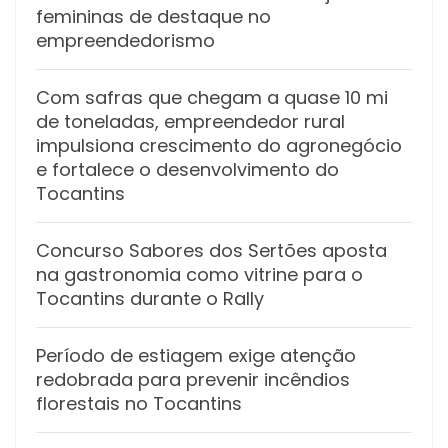
femininas de destaque no
empreendedorismo
Com safras que chegam a quase 10 mi
de toneladas, empreendedor rural
impulsiona crescimento do agronegócio
e fortalece o desenvolvimento do
Tocantins
Concurso Sabores dos Sertões aposta
na gastronomia como vitrine para o
Tocantins durante o Rally
Período de estiagem exige atenção
redobrada para prevenir incêndios
florestais no Tocantins