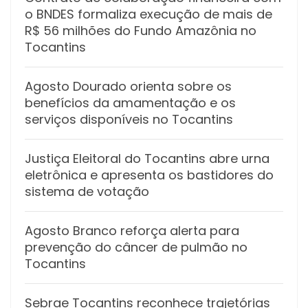
o BNDES formaliza execução de mais de
R$ 56 milhões do Fundo Amazônia no
Tocantins
Agosto Dourado orienta sobre os
benefícios da amamentação e os
serviços disponíveis no Tocantins
Justiça Eleitoral do Tocantins abre urna
eletrônica e apresenta os bastidores do
sistema de votação
Agosto Branco reforça alerta para
prevenção do câncer de pulmão no
Tocantins
Sebrae Tocantins reconhece trajetórias