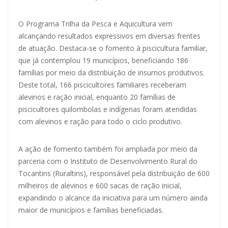
O Programa Trilha da Pesca e Aquicultura vem
alcançando resultados expressivos em diversas frentes
de atuação. Destaca-se o fomento à piscicultura familiar,
que já contemplou 19 municípios, beneficiando 186
famílias por meio da distribuição de insumos produtivos.
Deste total, 166 piscicultores familiares receberam
alevinos e ração inicial, enquanto 20 famílias de
piscicultores quilombolas e indígenas foram atendidas
com alevinos e ração para todo o ciclo produtivo.
A ação de fomento também foi ampliada por meio da
parceria com o Instituto de Desenvolvimento Rural do
Tocantins (Ruraltins), responsável pela distribuição de 600
milheiros de alevinos e 600 sacas de ração inicial,
expandindo o alcance da iniciativa para um número ainda
maior de municípios e famílias beneficiadas.