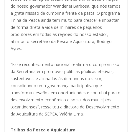
do nosso governador Wanderlei Barbosa, que nós temos
a grata missão de cumprir a frente da pasta. O programa
Trilha da Pesca ainda tem muito para crescer e impactar
de forma direta a vida de milhares de pequenos
produtores em todas as regiões do nosso estado”,
afirmou o secretário da Pesca e Aquicultura, Rodrigo
Ayres.
“Esse reconhecimento nacional reafirma o compromisso
da Secretaria em promover políticas públicas efetivas,
sustentáveis e alinhadas às demandas do setor,
consolidando uma governança participativa que
transforma desafios em oportunidades e contribui para o
desenvolvimento econômico e social dos municípios
tocantinenses”, ressaltou a diretora de Desenvolvimento
da Aquicultura da SEPEA, Valéria Lima.
Trilhas da Pesca e Aquicultura