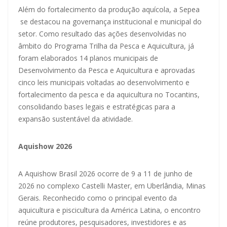
Além do fortalecimento da produção aquícola, a Sepea
se destacou na governança institucional e municipal do
setor. Como resultado das ações desenvolvidas no
âmbito do Programa Trilha da Pesca e Aquicultura, já
foram elaborados 14 planos municipais de
Desenvolvimento da Pesca e Aquicultura e aprovadas
cinco leis municipais voltadas ao desenvolvimento e
fortalecimento da pesca e da aquicultura no Tocantins,
consolidando bases legais e estratégicas para a
expansão sustentável da atividade.
Aquishow 2026
A Aquishow Brasil 2026 ocorre de 9 a 11 de junho de
2026 no complexo Castelli Master, em Uberlândia, Minas
Gerais. Reconhecido como o principal evento da
aquicultura e piscicultura da América Latina, o encontro
reúne produtores, pesquisadores, investidores e as