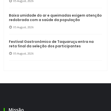
05 August, 2026
Baixa umidade do ar e queimadas exigem atenção
redobrada com a saúde da população
05 August, 2026
Festival Gastronômico de Taquaruçu entra na
reta final da seleção dos participantes
05 August, 2026
Missão