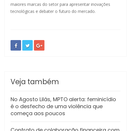
maiores marcas do setor para apresentar inovações
tecnológicas e debater o futuro do mercado.
Veja também
No Agosto Lilás, MPTO alerta: feminicídio
é o desfecho de uma violência que
começa aos poucos
Contrato de colaboração financeira com