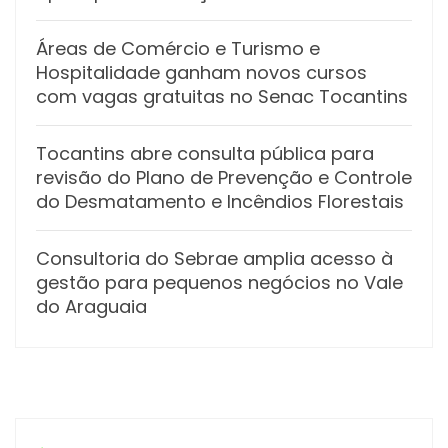
Áreas de Comércio e Turismo e
Hospitalidade ganham novos cursos
com vagas gratuitas no Senac Tocantins
Tocantins abre consulta pública para
revisão do Plano de Prevenção e Controle
do Desmatamento e Incêndios Florestais
Consultoria do Sebrae amplia acesso à
gestão para pequenos negócios no Vale
do Araguaia