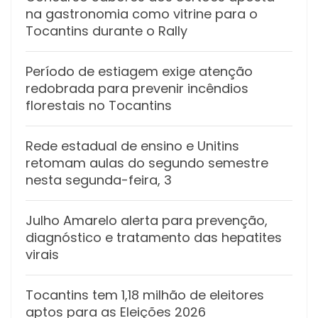
na gastronomia como vitrine para o
Tocantins durante o Rally
Período de estiagem exige atenção
redobrada para prevenir incêndios
florestais no Tocantins
Rede estadual de ensino e Unitins
retomam aulas do segundo semestre
nesta segunda-feira, 3
Julho Amarelo alerta para prevenção,
diagnóstico e tratamento das hepatites
virais
Tocantins tem 1,18 milhão de eleitores
aptos para as Eleições 2026