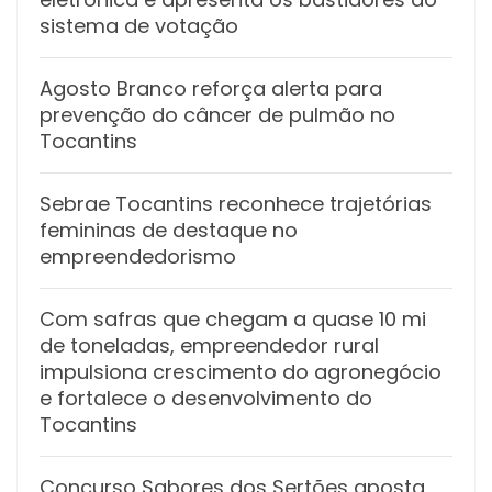
sistema de votação
Agosto Branco reforça alerta para
prevenção do câncer de pulmão no
Tocantins
Sebrae Tocantins reconhece trajetórias
femininas de destaque no
empreendedorismo
Com safras que chegam a quase 10 mi
de toneladas, empreendedor rural
impulsiona crescimento do agronegócio
e fortalece o desenvolvimento do
Tocantins
Concurso Sabores dos Sertões aposta