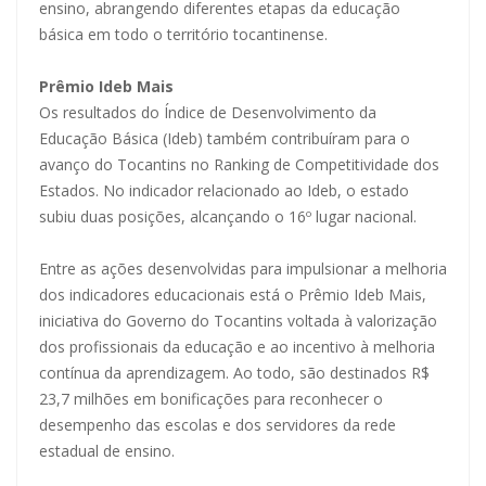
ensino, abrangendo diferentes etapas da educação
básica em todo o território tocantinense.
Prêmio Ideb Mais
Os resultados do Índice de Desenvolvimento da
Educação Básica (Ideb) também contribuíram para o
avanço do Tocantins no Ranking de Competitividade dos
Estados. No indicador relacionado ao Ideb, o estado
subiu duas posições, alcançando o 16º lugar nacional.
Entre as ações desenvolvidas para impulsionar a melhoria
dos indicadores educacionais está o Prêmio Ideb Mais,
iniciativa do Governo do Tocantins voltada à valorização
dos profissionais da educação e ao incentivo à melhoria
contínua da aprendizagem. Ao todo, são destinados R$
23,7 milhões em bonificações para reconhecer o
desempenho das escolas e dos servidores da rede
estadual de ensino.