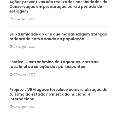
Ações preventivas são realizadas nas Unidades de
Conservação em preparação para o período de
estiagem
05 August, 2026
Baixa umidade do ar e queimadas exigem atenção
redobrada com a saúde da população
05 August, 2026
Festival Gastronômico de Taquaruçu entra na
reta final da seleção dos participantes
05 August, 2026
Projeto LIVE Alagoas fortalece comercialização do
turismo do estado no mercado nacional e
internacional
03 August, 2026