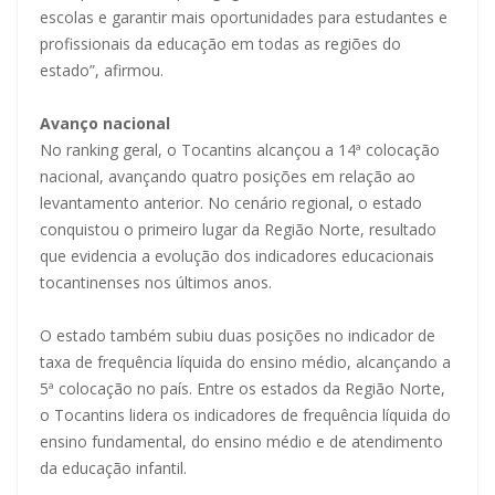
escolas e garantir mais oportunidades para estudantes e
profissionais da educação em todas as regiões do
estado”, afirmou.
Avanço nacional
No ranking geral, o Tocantins alcançou a 14ª colocação
nacional, avançando quatro posições em relação ao
levantamento anterior. No cenário regional, o estado
conquistou o primeiro lugar da Região Norte, resultado
que evidencia a evolução dos indicadores educacionais
tocantinenses nos últimos anos.
O estado também subiu duas posições no indicador de
taxa de frequência líquida do ensino médio, alcançando a
5ª colocação no país. Entre os estados da Região Norte,
o Tocantins lidera os indicadores de frequência líquida do
ensino fundamental, do ensino médio e de atendimento
da educação infantil.