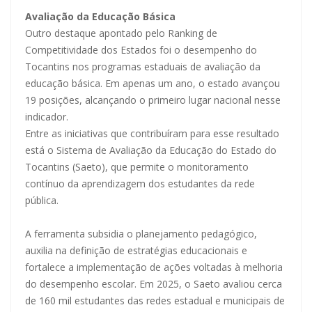
Avaliação da Educação Básica
Outro destaque apontado pelo Ranking de
Competitividade dos Estados foi o desempenho do
Tocantins nos programas estaduais de avaliação da
educação básica. Em apenas um ano, o estado avançou
19 posições, alcançando o primeiro lugar nacional nesse
indicador.
Entre as iniciativas que contribuíram para esse resultado
está o Sistema de Avaliação da Educação do Estado do
Tocantins (Saeto), que permite o monitoramento
contínuo da aprendizagem dos estudantes da rede
pública.
A ferramenta subsidia o planejamento pedagógico,
auxilia na definição de estratégias educacionais e
fortalece a implementação de ações voltadas à melhoria
do desempenho escolar. Em 2025, o Saeto avaliou cerca
de 160 mil estudantes das redes estadual e municipais de