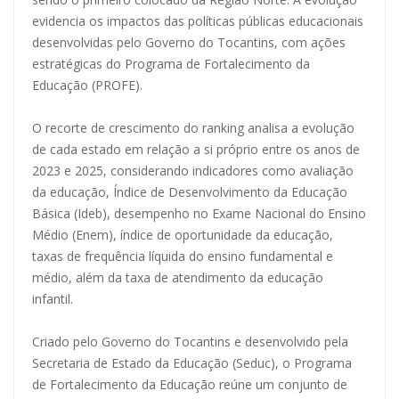
evidencia os impactos das políticas públicas educacionais
desenvolvidas pelo Governo do Tocantins, com ações
estratégicas do Programa de Fortalecimento da
Educação (PROFE).
O recorte de crescimento do ranking analisa a evolução
de cada estado em relação a si próprio entre os anos de
2023 e 2025, considerando indicadores como avaliação
da educação, Índice de Desenvolvimento da Educação
Básica (Ideb), desempenho no Exame Nacional do Ensino
Médio (Enem), índice de oportunidade da educação,
taxas de frequência líquida do ensino fundamental e
médio, além da taxa de atendimento da educação
infantil.
Criado pelo Governo do Tocantins e desenvolvido pela
Secretaria de Estado da Educação (Seduc), o Programa
de Fortalecimento da Educação reúne um conjunto de