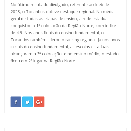
No último resultado divulgado, referente ao Ideb de
2023, o Tocantins obteve destaque regional. Na média
geral de todas as etapas de ensino, a rede estadual
conquistou a 1ª colocação da Região Norte, com índice
de 4,9. Nos anos finais do ensino fundamental, o
Tocantins também liderou o ranking regional. Já nos anos
iniciais do ensino fundamental, as escolas estaduais
alcançaram a 3ª colocação, e no ensino médio, o estado
ficou em 2º lugar na Região Norte.