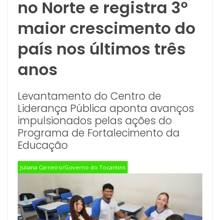
no Norte e registra 3º
maior crescimento do
país nos últimos três
anos
Levantamento do Centro de
Liderança Pública aponta avanços
impulsionados pelas ações do
Programa de Fortalecimento da
Educação
Juliana Carneiro/Governo do Tocantins