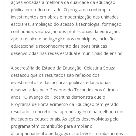
ações voltadas à melhoria da qualidade da educação
pública em todo o estado. O programa contempla
investimentos em obras e modernização das unidades
escolares, ampliação do acesso à tecnologia, formação
continuada, valorização dos profissionais da educação,
apoio técnico e pedagógico aos municípios, inclusão
educacional e reconhecimento das boas práticas
desenvolvidas nas redes estadual e municipais de ensino.
A secretária de Estado da Educação, Celestina Souza,
destacou que os resultados são reflexos dos
investimentos e das políticas públicas educacionais
desenvolvidas pelo Governo do Tocantins nos últimos
anos. “O avanço do Tocantins demonstra que o
Programa de Fortalecimento da Educação tem gerado
resultados concretos na aprendizagem e na melhoria dos
indicadores educacionais. As ações desenvolvidas pelo
programa têm contribuído para ampliar o
acompanhamento pedagógico, fortalecer o trabalho das