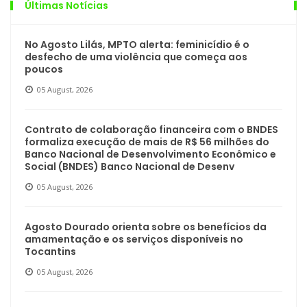
Últimas Notícias
No Agosto Lilás, MPTO alerta: feminicídio é o
desfecho de uma violência que começa aos
poucos
05 August, 2026
Contrato de colaboração financeira com o BNDES
formaliza execução de mais de R$ 56 milhões do
Banco Nacional de Desenvolvimento Econômico e
Social (BNDES) Banco Nacional de Desenv
05 August, 2026
Agosto Dourado orienta sobre os benefícios da
amamentação e os serviços disponíveis no
Tocantins
05 August, 2026