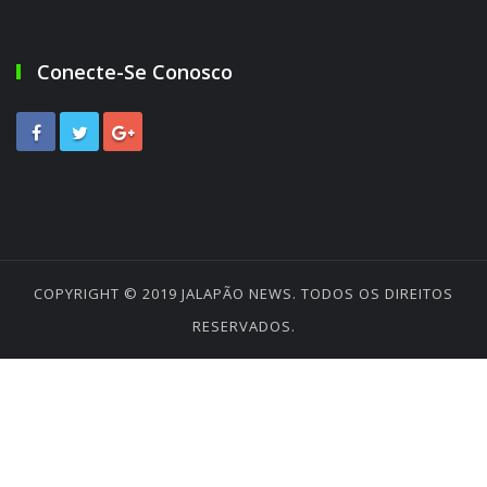
Conecte-Se Conosco
COPYRIGHT © 2019
JALAPÃO NEWS
. TODOS OS DIREITOS
RESERVADOS.