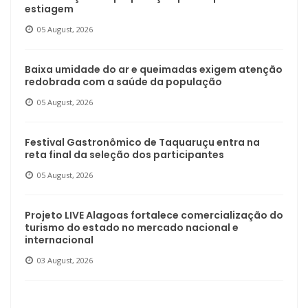
estiagem
05 August, 2026
Baixa umidade do ar e queimadas exigem atenção
redobrada com a saúde da população
05 August, 2026
Festival Gastronômico de Taquaruçu entra na
reta final da seleção dos participantes
05 August, 2026
Projeto LIVE Alagoas fortalece comercialização do
turismo do estado no mercado nacional e
internacional
03 August, 2026