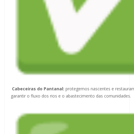
Cabeceiras do Pantanal:
protegemos nascentes e restauram
garantir o fluxo dos rios e o abastecimento das comunidades.