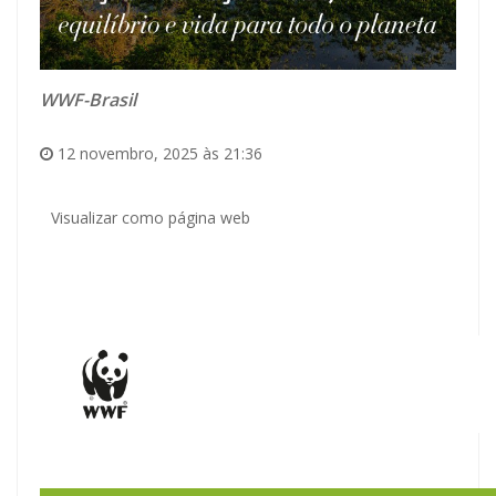
WWF-Brasil
12 novembro, 2025 às 21:36
Visualizar como
página web