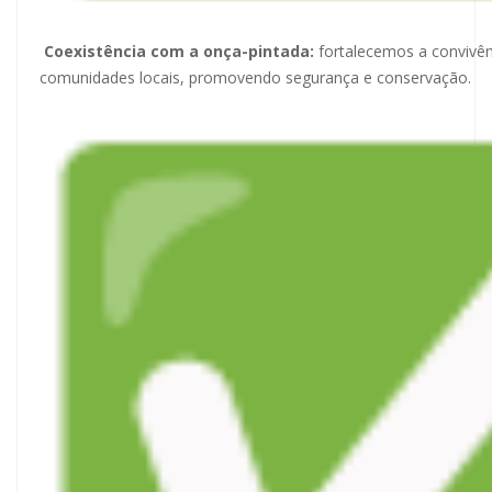
Coexistência com a onça-pintada:
fortalecemos a convivên
comunidades locais, promovendo segurança e conservação.