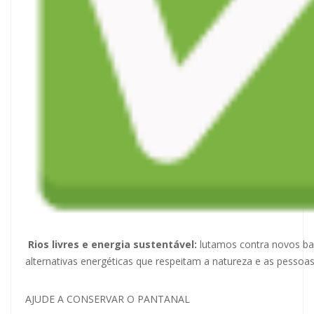
Rios livres e energia sustentável:
lutamos contra novos b
alternativas energéticas que respeitam a natureza e as pessoas
AJUDE A CONSERVAR O PANTANAL