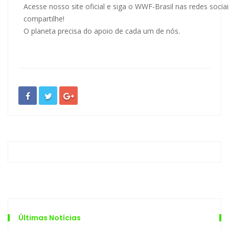
Acesse nosso site oficial e siga o WWF-Brasil nas redes socia
compartilhe!
O planeta precisa do apoio de cada um de nós.
Últimas Notícias