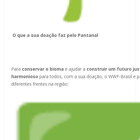
O que a sua doação faz pelo Pantanal
Para
conservar o bioma
e ajudar a
construir um
futuro jus
harmonioso
para todos, com a sua doação, o WWF-Brasil e 
diferentes frentes na região: