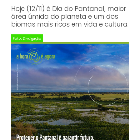
Hoje (12/11) é Dia do Pantanal, maior
área úmida do planeta e um dos
biomas mais ricos em vida e cultura.
Foto: Divulgação