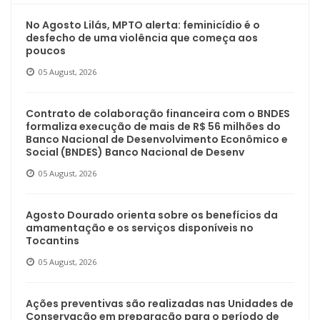
No Agosto Lilás, MPTO alerta: feminicídio é o
desfecho de uma violência que começa aos
poucos
05 August, 2026
Contrato de colaboração financeira com o BNDES
formaliza execução de mais de R$ 56 milhões do
Banco Nacional de Desenvolvimento Econômico e
Social (BNDES) Banco Nacional de Desenv
05 August, 2026
Agosto Dourado orienta sobre os benefícios da
amamentação e os serviços disponíveis no
Tocantins
05 August, 2026
Ações preventivas são realizadas nas Unidades de
Conservação em preparação para o período de