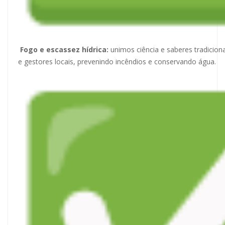
Fogo e escassez hídrica:
unimos ciência e saberes tradiciona
e gestores locais, prevenindo incêndios e conservando água.