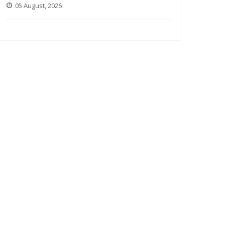
05 August, 2026