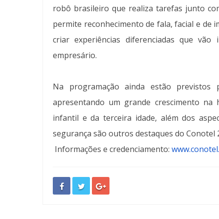
robô brasileiro que realiza tarefas junto 
permite reconhecimento de fala, facial e de
criar experiências diferenciadas que vão
empresário.
Na programação ainda estão previstos p
apresentando um grande crescimento na ho
infantil e da terceira idade, além dos asp
segurança são outros destaques do Conotel
Informações e credenciamento:
www.conotel