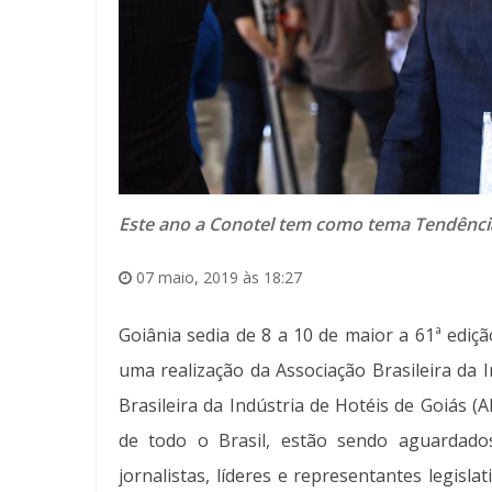
Este ano a Conotel tem como tema Tendênci
07 maio, 2019 às 18:27
Goiânia sedia de 8 a 10 de maior a 61ª ediç
uma realização da Associação Brasileira da 
Brasileira da Indústria de Hotéis de Goiás 
de todo o Brasil, estão sendo aguardados
jornalistas, líderes e representantes legisla