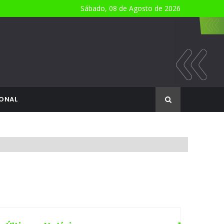
Sábado, 08 de Agosto de 2026
ONAL