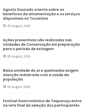
Agosto Dourado orienta sobre os
benefícios da amamentação e os serviços
disponíveis no Tocantins
05 August, 2026
Ações preventivas são realizadas nas
Unidades de Conservação em preparação
para o período de estiagem
05 August, 2026
Baixa umidade do ar e queimadas exigem
atenção redobrada com a saúde da
população
05 August, 2026
Festival Gastronômico de Taquaruçu entra
na reta final da seleção dos participantes