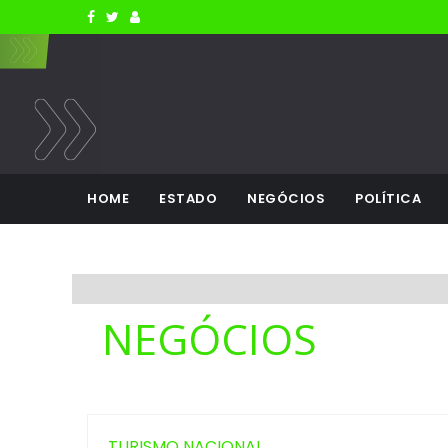
HOME
ESTADO
NEGÓCIOS
POLÍTICA
NEGÓCIOS
TURISMO NACIONAL