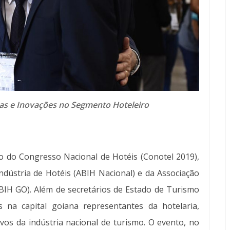
as e Inovações no Segmento Hoteleiro
ão do Congresso Nacional de Hotéis (Conotel 2019),
Indústria de Hotéis (ABIH Nacional) e da Associação
(ABIH GO). Além de secretários de Estado de Turismo
 na capital goiana representantes da hotelaria,
tivos da indústria nacional de turismo. O evento, no