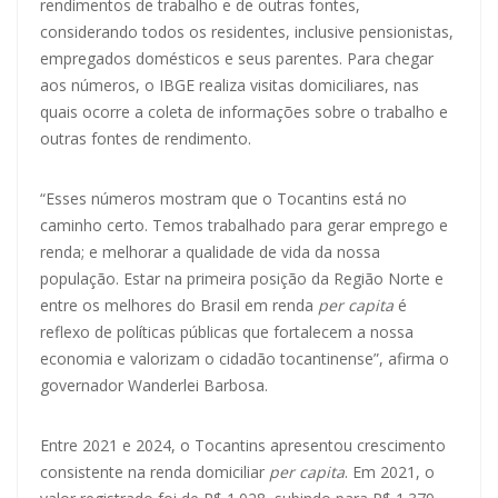
rendimentos de trabalho e de outras fontes,
considerando todos os residentes, inclusive pensionistas,
empregados domésticos e seus parentes. Para chegar
aos números, o IBGE realiza visitas domiciliares, nas
quais ocorre a coleta de informações sobre o trabalho e
outras fontes de rendimento.
“Esses números mostram que o Tocantins está no
caminho certo. Temos trabalhado para gerar emprego e
renda; e melhorar a qualidade de vida da nossa
população. Estar na primeira posição da Região Norte e
entre os melhores do Brasil em renda
per capita
é
reflexo de políticas públicas que fortalecem a nossa
economia e valorizam o cidadão tocantinense”, afirma o
governador Wanderlei Barbosa.
Entre 2021 e 2024, o Tocantins apresentou crescimento
consistente na renda domiciliar
per capita
. Em 2021, o