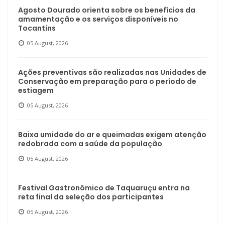
Agosto Dourado orienta sobre os benefícios da
amamentação e os serviços disponíveis no
Tocantins
05 August, 2026
Ações preventivas são realizadas nas Unidades de
Conservação em preparação para o período de
estiagem
05 August, 2026
Baixa umidade do ar e queimadas exigem atenção
redobrada com a saúde da população
05 August, 2026
Festival Gastronômico de Taquaruçu entra na
reta final da seleção dos participantes
05 August, 2026