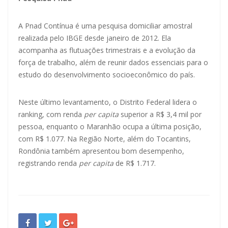
A Pnad Contínua é uma pesquisa domiciliar amostral
realizada pelo IBGE desde janeiro de 2012. Ela
acompanha as flutuações trimestrais e a evolução da
força de trabalho, além de reunir dados essenciais para o
estudo do desenvolvimento socioeconômico do país.
Neste último levantamento, o Distrito Federal lidera o
ranking, com renda
per capita
superior a R$ 3,4 mil por
pessoa, enquanto o Maranhão ocupa a última posição,
com R$ 1.077. Na Região Norte, além do Tocantins,
Rondônia também apresentou bom desempenho,
registrando renda
per capita
de R$ 1.717.