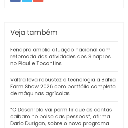
Veja também
Fenapro amplia atuação nacional com
retomada das atividades dos Sinapros
no Piauí e Tocantins
Valtra leva robustez e tecnologia a Bahia
Farm Show 2026 com portfólio completo
de máquinas agrícolas
“O Desenrola vai permitir que as contas
caibam no bolso das pessoas”, afirma
Dario Durigan, sobre o novo programa