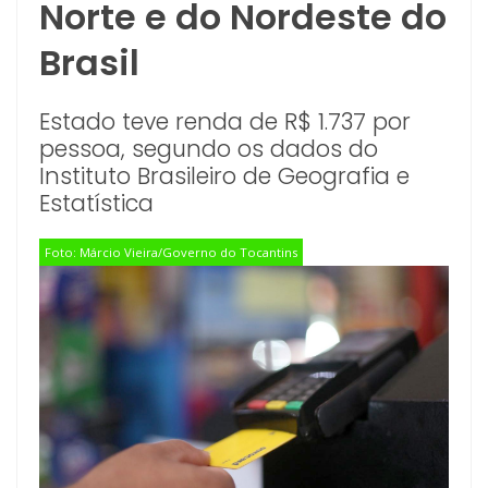
Norte e do Nordeste do
Brasil
Estado teve renda de R$ 1.737 por
pessoa, segundo os dados do
Instituto Brasileiro de Geografia e
Estatística
Foto: Márcio Vieira/Governo do Tocantins