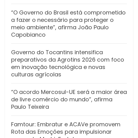
“O Governo do Brasil está comprometido
a fazer o necessário para proteger o
meio ambiente”, afirma João Paulo
Capobianco
Governo do Tocantins intensifica
preparativos da Agrotins 2026 com foco
em inovação tecnológica e novas
culturas agrícolas
“O acordo Mercosul-UE será a maior área
de livre comércio do mundo”, afirma
Paulo Teixeira
Famtour: Embratur e ACAVe promovem
Rota das Emoções para impulsionar