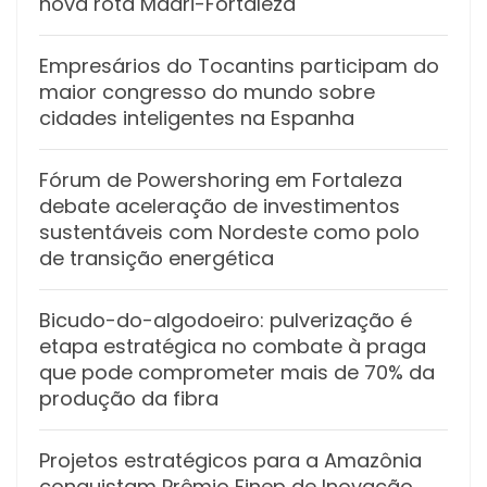
nova rota Madri-Fortaleza
Empresários do Tocantins participam do
maior congresso do mundo sobre
cidades inteligentes na Espanha
Fórum de Powershoring em Fortaleza
debate aceleração de investimentos
sustentáveis com Nordeste como polo
de transição energética
Bicudo-do-algodoeiro: pulverização é
etapa estratégica no combate à praga
que pode comprometer mais de 70% da
produção da fibra
Projetos estratégicos para a Amazônia
conquistam Prêmio Finep de Inovação