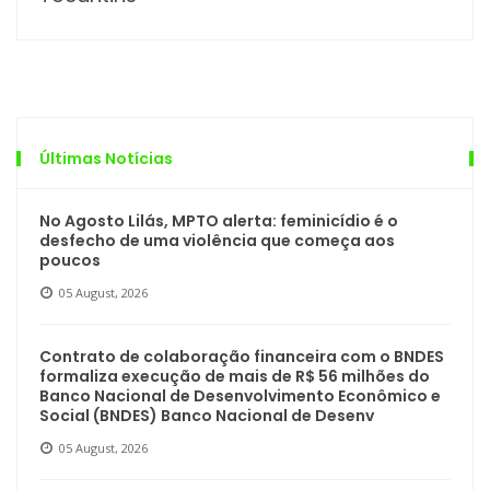
Últimas Notícias
No Agosto Lilás, MPTO alerta: feminicídio é o
desfecho de uma violência que começa aos
poucos
05 August, 2026
Contrato de colaboração financeira com o BNDES
formaliza execução de mais de R$ 56 milhões do
Banco Nacional de Desenvolvimento Econômico e
Social (BNDES) Banco Nacional de Desenv
05 August, 2026