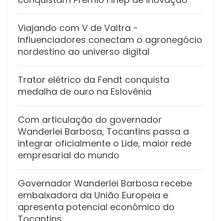
Viajando com V de Valtra -
Influenciadores conectam o agronegócio
nordestino ao universo digital
Trator elétrico da Fendt conquista
medalha de ouro na Eslovênia
Com articulação do governador
Wanderlei Barbosa, Tocantins passa a
integrar oficialmente o Lide, maior rede
empresarial do mundo
Governador Wanderlei Barbosa recebe
embaixadora da União Europeia e
apresenta potencial econômico do
Tocantins