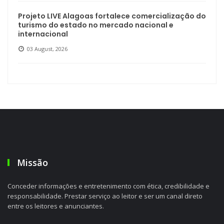
Projeto LIVE Alagoas fortalece comercialização do
turismo do estado no mercado nacional e
internacional
03 August, 2026
Missão
Conceder informações e entretenimento com ética, credibilidade e
responsabilidade. Prestar serviço ao leitor e ser um canal direto
entre os leitores e anunciantes.