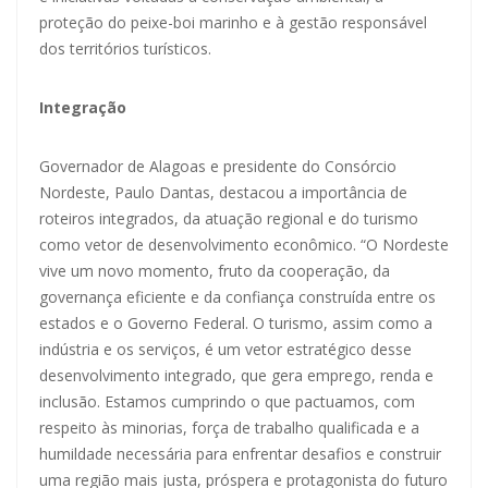
proteção do peixe-boi marinho e à gestão responsável
dos territórios turísticos.
Integração
Governador de Alagoas e presidente do Consórcio
Nordeste, Paulo Dantas, destacou a importância de
roteiros integrados, da atuação regional e do turismo
como vetor de desenvolvimento econômico. “O Nordeste
vive um novo momento, fruto da cooperação, da
governança eficiente e da confiança construída entre os
estados e o Governo Federal. O turismo, assim como a
indústria e os serviços, é um vetor estratégico desse
desenvolvimento integrado, que gera emprego, renda e
inclusão. Estamos cumprindo o que pactuamos, com
respeito às minorias, força de trabalho qualificada e a
humildade necessária para enfrentar desafios e construir
uma região mais justa, próspera e protagonista do futuro