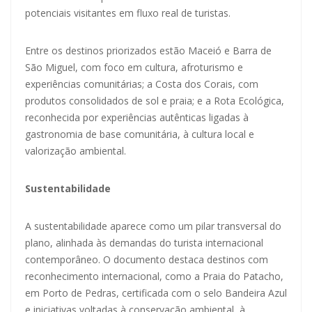
potenciais visitantes em fluxo real de turistas.
Entre os destinos priorizados estão Maceió e Barra de
São Miguel, com foco em cultura, afroturismo e
experiências comunitárias; a Costa dos Corais, com
produtos consolidados de sol e praia; e a Rota Ecológica,
reconhecida por experiências autênticas ligadas à
gastronomia de base comunitária, à cultura local e
valorização ambiental.
Sustentabilidade
A sustentabilidade aparece como um pilar transversal do
plano, alinhada às demandas do turista internacional
contemporâneo. O documento destaca destinos com
reconhecimento internacional, como a Praia do Patacho,
em Porto de Pedras, certificada com o selo Bandeira Azul
e iniciativas voltadas à conservação ambiental, à