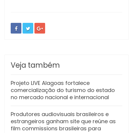
Veja também
Projeto LIVE Alagoas fortalece
comercialização do turismo do estado
no mercado nacional e internacional
Produtores audiovisuais brasileiros e
estrangeiros ganham site que reúne as
film commissions brasileiras para