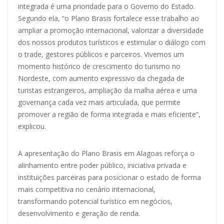
integrada é uma prioridade para o Governo do Estado.
Segundo ela, “o Plano Brasis fortalece esse trabalho ao
ampliar a promoção internacional, valorizar a diversidade
dos nossos produtos turísticos e estimular o diálogo com
o trade, gestores públicos e parceiros. Vivemos um
momento histórico de crescimento do turismo no
Nordeste, com aumento expressivo da chegada de
turistas estrangeiros, ampliação da malha aérea e uma
governança cada vez mais articulada, que permite
promover a região de forma integrada e mais eficiente”,
explicou.
A apresentação do Plano Brasis em Alagoas reforça o
alinhamento entre poder público, iniciativa privada e
instituições parceiras para posicionar o estado de forma
mais competitiva no cenário internacional,
transformando potencial turístico em negócios,
desenvolvimento e geração de renda.