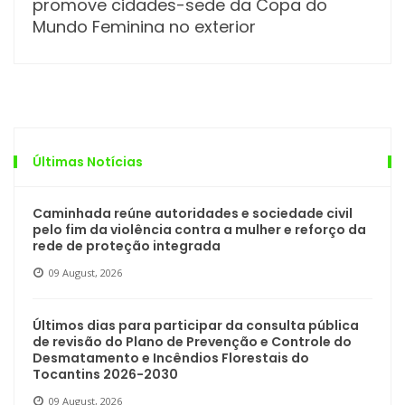
promove cidades-sede da Copa do
Mundo Feminina no exterior
Últimas Notícias
Caminhada reúne autoridades e sociedade civil
pelo fim da violência contra a mulher e reforço da
rede de proteção integrada
09 August, 2026
Últimos dias para participar da consulta pública
de revisão do Plano de Prevenção e Controle do
Desmatamento e Incêndios Florestais do
Tocantins 2026-2030
09 August, 2026