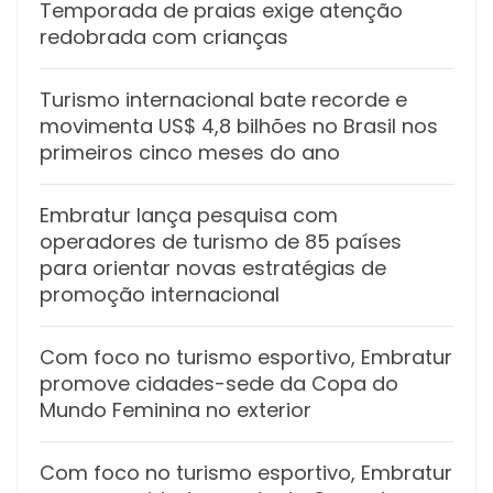
Temporada de praias exige atenção
redobrada com crianças
Turismo internacional bate recorde e
movimenta US$ 4,8 bilhões no Brasil nos
primeiros cinco meses do ano
Embratur lança pesquisa com
operadores de turismo de 85 países
para orientar novas estratégias de
promoção internacional
Com foco no turismo esportivo, Embratur
promove cidades-sede da Copa do
Mundo Feminina no exterior
Com foco no turismo esportivo, Embratur