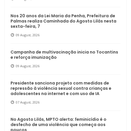
Nos 20 anos da Lei Maria da Penha, Prefeitura de
Palmas realiza Caminhada do Agosto Lilás nesta
sexta-feira, 7
09 August, 2026
Campanha de multivacinação inicia no Tocantins
e reforça imunização
09 August, 2026
Presidente sanciona projeto com medidas de
repressão à violência sexual contra crianças e
adolescentes na internet e com uso de IA
07 August, 2026
No Agosto Lilás, MPTO alerta: feminicídio é o
desfecho de uma violência que começa aos
poucos