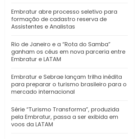
Embratur abre processo seletivo para
formação de cadastro reserva de
Assistentes e Analistas
Rio de Janeiro e a “Rota do Samba”
ganham os céus em nova parceria entre
Embratur e LATAM
Embratur e Sebrae lançam trilha inédita
para preparar o turismo brasileiro para o
mercado internacional
Série “Turismo Transforma”, produzida
pela Embratur, passa a ser exibida em
voos da LATAM