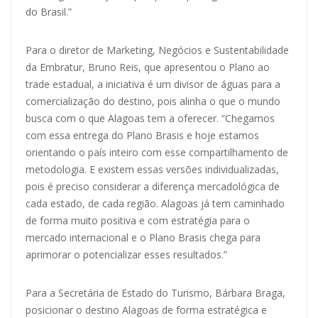
do Brasil.”
Para o diretor de Marketing, Negócios e Sustentabilidade
da Embratur, Bruno Reis, que apresentou o Plano ao
trade estadual, a iniciativa é um divisor de águas para a
comercialização do destino, pois alinha o que o mundo
busca com o que Alagoas tem a oferecer. “Chegamos
com essa entrega do Plano Brasis e hoje estamos
orientando o país inteiro com esse compartilhamento de
metodologia. E existem essas versões individualizadas,
pois é preciso considerar a diferença mercadológica de
cada estado, de cada região. Alagoas já tem caminhado
de forma muito positiva e com estratégia para o
mercado internacional e o Plano Brasis chega para
aprimorar o potencializar esses resultados.”
Para a Secretária de Estado do Turismo, Bárbara Braga,
posicionar o destino Alagoas de forma estratégica e