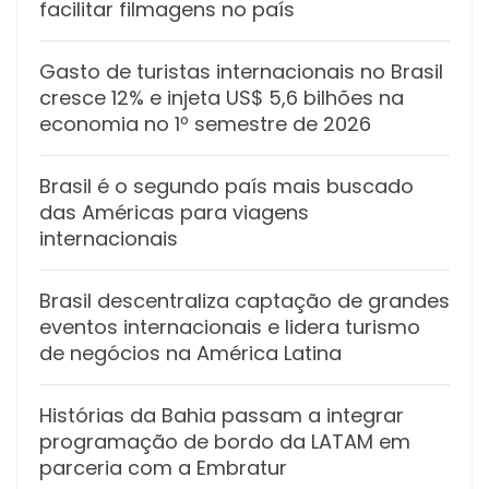
facilitar filmagens no país
Gasto de turistas internacionais no Brasil
cresce 12% e injeta US$ 5,6 bilhões na
economia no 1º semestre de 2026
Brasil é o segundo país mais buscado
das Américas para viagens
internacionais
Brasil descentraliza captação de grandes
eventos internacionais e lidera turismo
de negócios na América Latina
Histórias da Bahia passam a integrar
programação de bordo da LATAM em
parceria com a Embratur