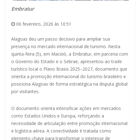
Embratur
06 fevereiro, 2026 às 10:51
Alagoas deu um passo decisivo para ampliar sua
presença no mercado internacional de turismo. Nesta
quinta-feira (5), em Maceió, a Embratur, em parceria com
o Governo do Estado e o Sebrae, apresentou ao trade
turístico local o Plano Brasis 2025–2027, documento que
orienta a promoção internacional do turismo brasileiro e
posiciona Alagoas de forma estratégica na disputa global
por visitantes.
O documento orienta intensificar ações em mercados
como Estados Unidos e Europa, reforçando a
necessidade de articulação entre promoção internacional
e logística aérea. A conectividade é tratada como
elemento-chave para transformar o interesse de