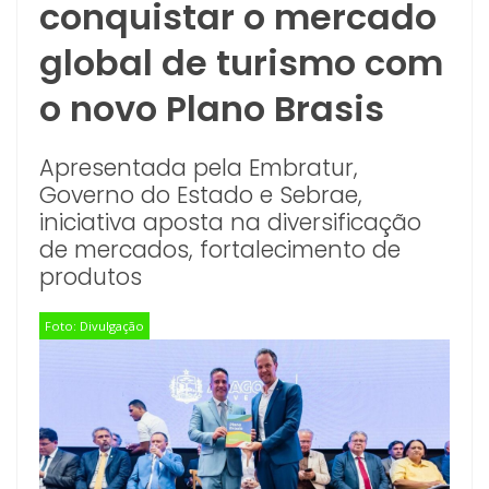
conquistar o mercado
global de turismo com
o novo Plano Brasis
Apresentada pela Embratur,
Governo do Estado e Sebrae,
iniciativa aposta na diversificação
de mercados, fortalecimento de
produtos
Foto: Divulgação