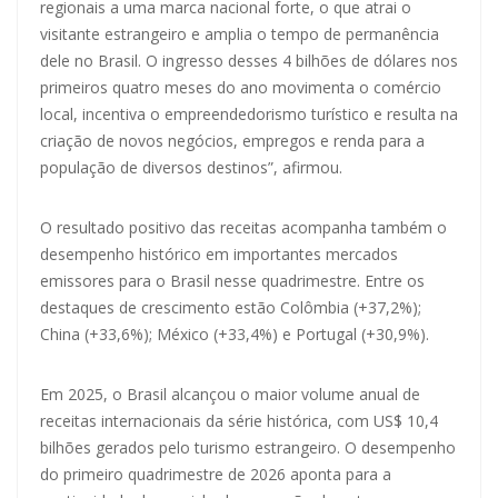
regionais a uma marca nacional forte, o que atrai o
visitante estrangeiro e amplia o tempo de permanência
dele no Brasil. O ingresso desses 4 bilhões de dólares nos
primeiros quatro meses do ano movimenta o comércio
local, incentiva o empreendedorismo turístico e resulta na
criação de novos negócios, empregos e renda para a
população de diversos destinos”, afirmou.
O resultado positivo das receitas acompanha também o
desempenho histórico em importantes mercados
emissores para o Brasil nesse quadrimestre. Entre os
destaques de crescimento estão Colômbia (+37,2%);
China (+33,6%); México (+33,4%) e Portugal (+30,9%).
Em 2025, o Brasil alcançou o maior volume anual de
receitas internacionais da série histórica, com US$ 10,4
bilhões gerados pelo turismo estrangeiro. O desempenho
do primeiro quadrimestre de 2026 aponta para a