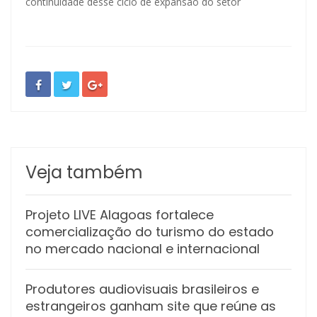
continuidade desse ciclo de expansão do setor
Veja também
Projeto LIVE Alagoas fortalece
comercialização do turismo do estado
no mercado nacional e internacional
Produtores audiovisuais brasileiros e
estrangeiros ganham site que reúne as