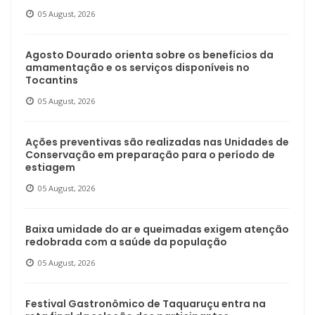
05 August, 2026
Agosto Dourado orienta sobre os benefícios da
amamentação e os serviços disponíveis no
Tocantins
05 August, 2026
Ações preventivas são realizadas nas Unidades de
Conservação em preparação para o período de
estiagem
05 August, 2026
Baixa umidade do ar e queimadas exigem atenção
redobrada com a saúde da população
05 August, 2026
Festival Gastronômico de Taquaruçu entra na