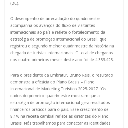
(BC).
O desempenho de arrecadação do quadrimestre
acompanha os avanços do fluxo de visitantes
internacionais ao país e reflete o fortalecimento da
estratégia de promoção internacional do Brasil, que
registrou o segundo melhor quadrimestre da história na
chegada de turistas internacionais. O total de chegadas
nos quatro primeiros meses deste ano foi de 4.333.423.
Para o presidente da Embratur, Bruno Reis, o resultado
demonstra a eficácia do Plano Brasis – Plano
Internacional de Marketing Turístico 2025-2027. “Os
dados do primeiro quadrimestre mostram que a
estratégia de promoção internacional gera resultados
financeiros práticos para o país. Esse crescimento de
8,1% na receita cambial reflete as diretrizes do Plano
Brasis. Nós trabalhamos para conectar as identidades