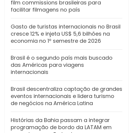
film commissions brasileiras para
facilitar filmagens no país
Gasto de turistas internacionais no Brasil
cresce 12% e injeta US$ 5,6 bilhões na
economia no 1º semestre de 2026
Brasil é o segundo país mais buscado
das Américas para viagens
internacionais
Brasil descentraliza captação de grandes
eventos internacionais e lidera turismo
de negócios na América Latina
Histórias da Bahia passam a integrar
programação de bordo da LATAM em