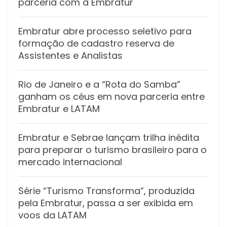
parceria com a Embratur
Embratur abre processo seletivo para
formação de cadastro reserva de
Assistentes e Analistas
Rio de Janeiro e a “Rota do Samba”
ganham os céus em nova parceria entre
Embratur e LATAM
Embratur e Sebrae lançam trilha inédita
para preparar o turismo brasileiro para o
mercado internacional
Série “Turismo Transforma”, produzida
pela Embratur, passa a ser exibida em
voos da LATAM