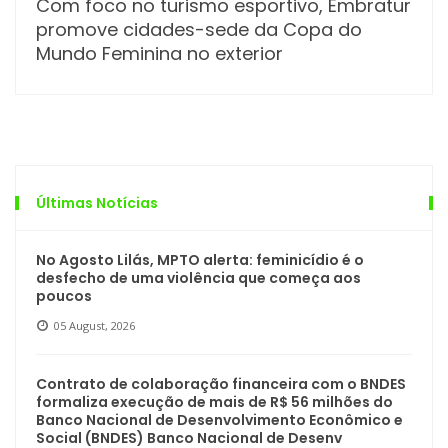
Com foco no turismo esportivo, Embratur
promove cidades-sede da Copa do
Mundo Feminina no exterior
Últimas Notícias
No Agosto Lilás, MPTO alerta: feminicídio é o
desfecho de uma violência que começa aos
poucos
05 August, 2026
Contrato de colaboração financeira com o BNDES
formaliza execução de mais de R$ 56 milhões do
Banco Nacional de Desenvolvimento Econômico e
Social (BNDES) Banco Nacional de Desenv