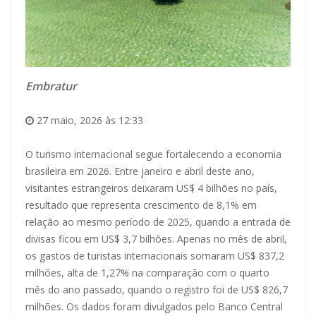
Embratur
27 maio, 2026 às 12:33
O turismo internacional segue fortalecendo a economia
brasileira em 2026. Entre janeiro e abril deste ano,
visitantes estrangeiros deixaram US$ 4 bilhões no país,
resultado que representa crescimento de 8,1% em
relação ao mesmo período de 2025, quando a entrada de
divisas ficou em US$ 3,7 bilhões. Apenas no mês de abril,
os gastos de turistas internacionais somaram US$ 837,2
milhões, alta de 1,27% na comparação com o quarto
mês do ano passado, quando o registro foi de US$ 826,7
milhões. Os dados foram divulgados pelo Banco Central