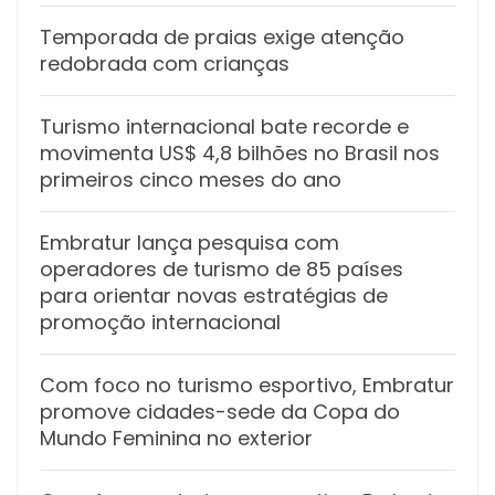
Temporada de praias exige atenção
redobrada com crianças
Turismo internacional bate recorde e
movimenta US$ 4,8 bilhões no Brasil nos
primeiros cinco meses do ano
Embratur lança pesquisa com
operadores de turismo de 85 países
para orientar novas estratégias de
promoção internacional
Com foco no turismo esportivo, Embratur
promove cidades-sede da Copa do
Mundo Feminina no exterior