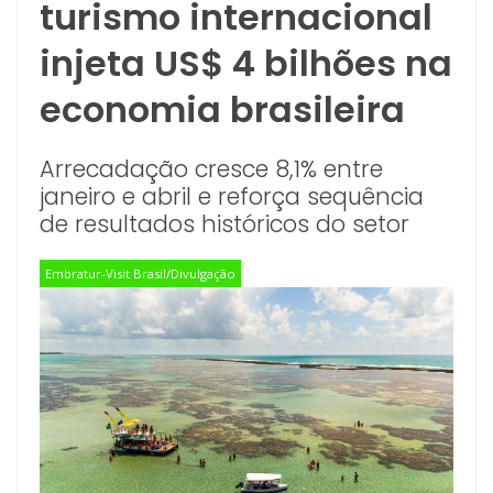
turismo internacional
injeta US$ 4 bilhões na
economia brasileira
Arrecadação cresce 8,1% entre
janeiro e abril e reforça sequência
de resultados históricos do setor
Embratur-Visit Brasil/Divulgação