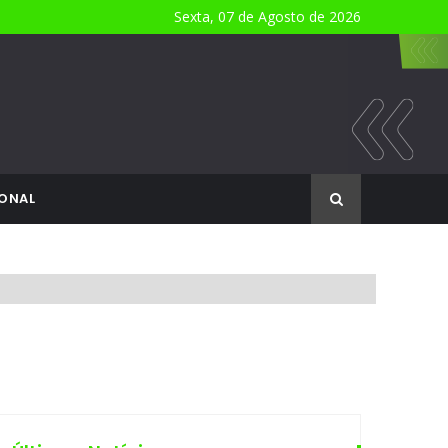
Sexta, 07 de Agosto de 2026
ONAL