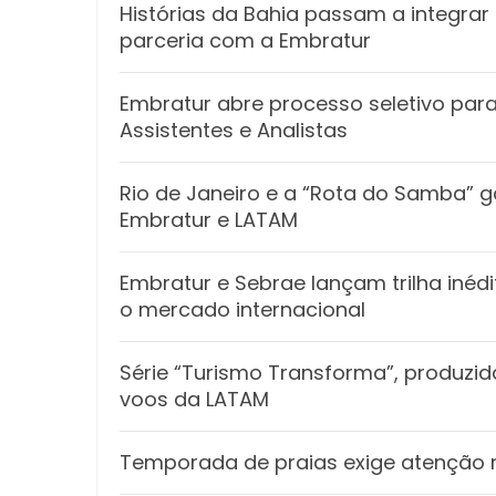
Histórias da Bahia passam a integr
parceria com a Embratur
Embratur abre processo seletivo par
Assistentes e Analistas
Rio de Janeiro e a “Rota do Samba” 
Embratur e LATAM
Embratur e Sebrae lançam trilha inédi
o mercado internacional
Série “Turismo Transforma”, produzid
voos da LATAM
Temporada de praias exige atenção