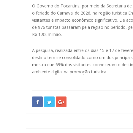
O Governo do Tocantins, por meio da Secretaria de 
o feriado do Carnaval de 2026, na região turística 
visitantes e impacto econômico significativo. De 
de 976 turistas passaram pela região no período,
R$ 1,92 milhão.
A pesquisa, realizada entre os dias 15 e 17 de feve
destino tem se consolidado como um dos principai
mostra que 69% dos visitantes conheceram o destin
ambiente digital na promoção turística.