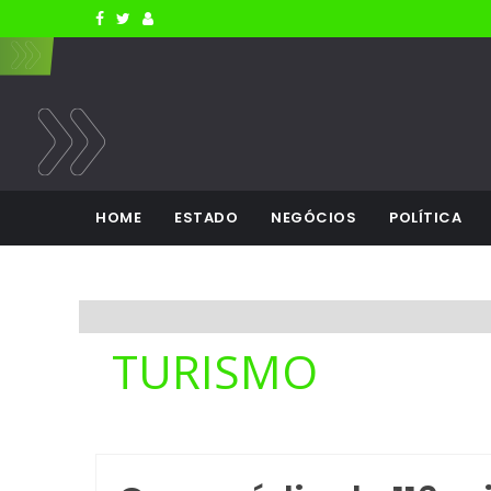
HOME
ESTADO
NEGÓCIOS
POLÍTICA
TURISMO