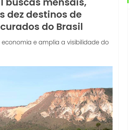
l buscas mensais,
s dez destinos de
curados do Brasil
a economia e amplia a visibilidade do