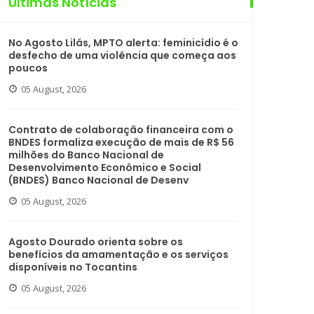
Últimas Notícias
No Agosto Lilás, MPTO alerta: feminicídio é o
desfecho de uma violência que começa aos
poucos
05 August, 2026
Contrato de colaboração financeira com o
BNDES formaliza execução de mais de R$ 56
milhões do Banco Nacional de
Desenvolvimento Econômico e Social
(BNDES) Banco Nacional de Desenv
05 August, 2026
Agosto Dourado orienta sobre os
benefícios da amamentação e os serviços
disponíveis no Tocantins
05 August, 2026