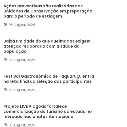
Ações preventivas são realizadas nas
Unidades de Conservação em preparação
para o período de estiagem
05 August, 2026
Baixa umidade do ar e queimadas exigem
atenção redobrada com a saúde da
população
05 August, 2026
Festival Gastronômico de Taquaruçu entra
na reta final da seleção dos participantes
05 August, 2026
Projeto LIVE Alagoas fortalece
comercialização do turismo do estado no
mercado nacional e internacional
03 August, 2026