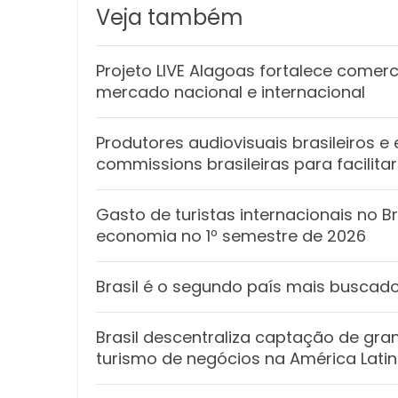
Veja também
Projeto LIVE Alagoas fortalece comer
mercado nacional e internacional
Produtores audiovisuais brasileiros e
commissions brasileiras para facilita
Gasto de turistas internacionais no Br
economia no 1º semestre de 2026
Brasil é o segundo país mais buscado
Brasil descentraliza captação de gran
turismo de negócios na América Lati