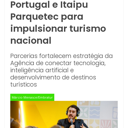
Portugal e Itaipu
Parquetec para
impulsionar turismo
nacional
Parcerias fortalecem estratégia da
Agência de conectar tecnologia,
inteligência artificial e
desenvolvimento de destinos
turísticos
Márcio Menasce/Embratur