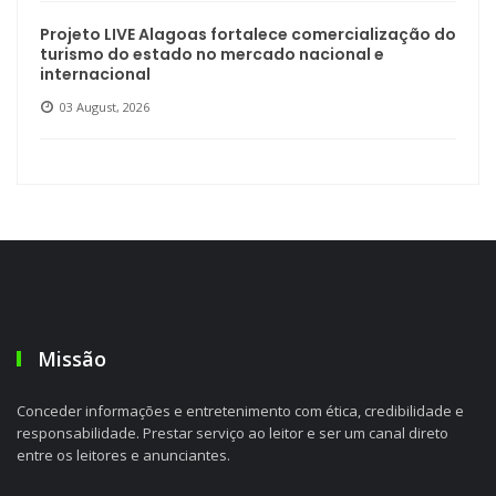
Projeto LIVE Alagoas fortalece comercialização do
turismo do estado no mercado nacional e
internacional
03 August, 2026
Missão
Conceder informações e entretenimento com ética, credibilidade e
responsabilidade. Prestar serviço ao leitor e ser um canal direto
entre os leitores e anunciantes.