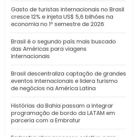
Gasto de turistas internacionais no Brasil
cresce 12% e injeta US$ 5,6 bilhões na
economia no 1º semestre de 2026
Brasil é o segundo país mais buscado
das Américas para viagens
internacionais
Brasil descentraliza captação de grandes
eventos internacionais e lidera turismo
de negócios na América Latina
Histórias da Bahia passam a integrar
programação de bordo da LATAM em
parceria com a Embratur