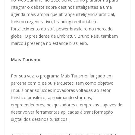
integrar o debate sobre destinos inteligentes a uma
agenda mais ampla que abrange inteligência artificial,
turismo regenerativo, branding territorial e o
fortalecimento do soft power brasileiro no mercado
global. O presidente da Embratur, Bruno Reis, também
marcou presença no estande brasileiro.
Mais Turismo
Por sua vez, o programa Mais Turismo, lançado em
parceria com o Itaipu Parquetec, tem como objetivo
impulsionar soluções inovadoras voltadas ao setor
turístico brasileiro, aproximando startups,
empreendedores, pesquisadores e empresas capazes de
desenvolver ferramentas aplicadas à transformação
digital dos destinos turísticos.