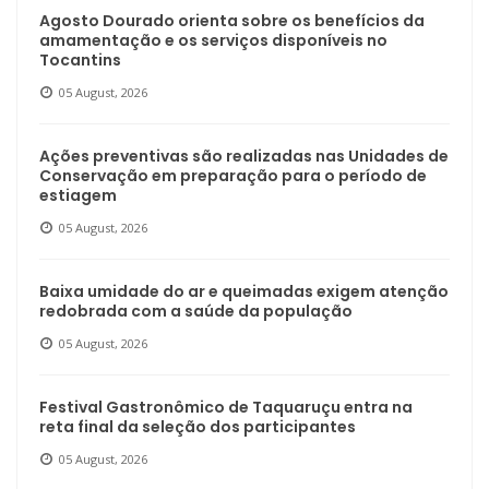
Agosto Dourado orienta sobre os benefícios da
amamentação e os serviços disponíveis no
Tocantins
05 August, 2026
Ações preventivas são realizadas nas Unidades de
Conservação em preparação para o período de
estiagem
05 August, 2026
Baixa umidade do ar e queimadas exigem atenção
redobrada com a saúde da população
05 August, 2026
Festival Gastronômico de Taquaruçu entra na
reta final da seleção dos participantes
05 August, 2026