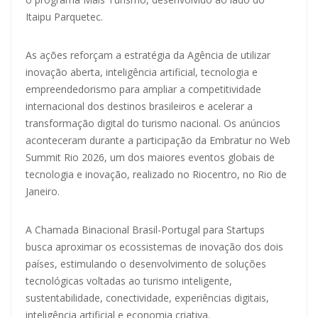
Itaipu Parquetec.
As ações reforçam a estratégia da Agência de utilizar
inovação aberta, inteligência artificial, tecnologia e
empreendedorismo para ampliar a competitividade
internacional dos destinos brasileiros e acelerar a
transformação digital do turismo nacional. Os anúncios
aconteceram durante a participação da Embratur no Web
Summit Rio 2026, um dos maiores eventos globais de
tecnologia e inovação, realizado no Riocentro, no Rio de
Janeiro.
A Chamada Binacional Brasil-Portugal para Startups
busca aproximar os ecossistemas de inovação dos dois
países, estimulando o desenvolvimento de soluções
tecnológicas voltadas ao turismo inteligente,
sustentabilidade, conectividade, experiências digitais,
inteligência artificial e economia criativa.