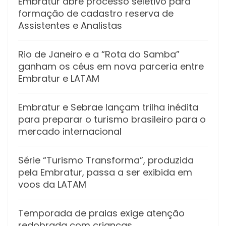
Embratur abre processo seletivo para
formação de cadastro reserva de
Assistentes e Analistas
Rio de Janeiro e a “Rota do Samba”
ganham os céus em nova parceria entre
Embratur e LATAM
Embratur e Sebrae lançam trilha inédita
para preparar o turismo brasileiro para o
mercado internacional
Série “Turismo Transforma”, produzida
pela Embratur, passa a ser exibida em
voos da LATAM
Temporada de praias exige atenção
redobrada com crianças