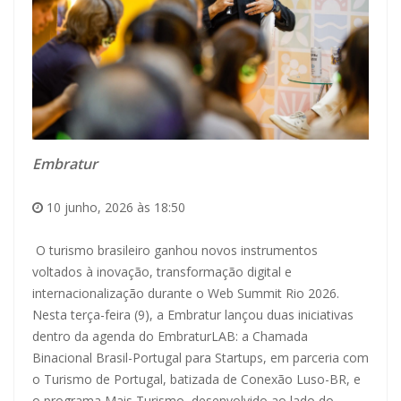
Embratur
10 junho, 2026 às 18:50
O turismo brasileiro ganhou novos instrumentos
voltados à inovação, transformação digital e
internacionalização durante o Web Summit Rio 2026.
Nesta terça-feira (9), a Embratur lançou duas iniciativas
dentro da agenda do EmbraturLAB: a Chamada
Binacional Brasil-Portugal para Startups, em parceria com
o Turismo de Portugal, batizada de Conexão Luso-BR, e
o programa Mais Turismo, desenvolvido ao lado do