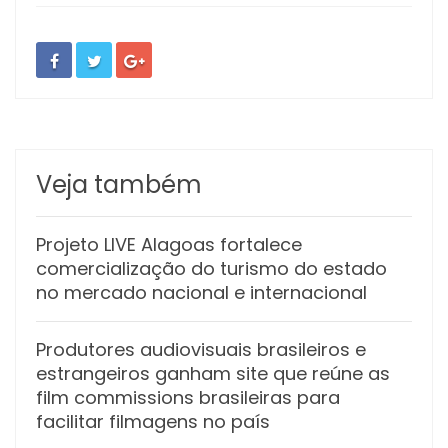
Veja também
Projeto LIVE Alagoas fortalece
comercialização do turismo do estado
no mercado nacional e internacional
Produtores audiovisuais brasileiros e
estrangeiros ganham site que reúne as
film commissions brasileiras para
facilitar filmagens no país