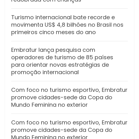
Turismo internacional bate recorde e
movimenta US$ 4,8 bilhões no Brasil nos
primeiros cinco meses do ano
Embratur lança pesquisa com
operadores de turismo de 85 países
para orientar novas estratégias de
promoção internacional
Com foco no turismo esportivo, Embratur
promove cidades-sede da Copa do
Mundo Feminina no exterior
Com foco no turismo esportivo, Embratur
promove cidades-sede da Copa do
Mundo Feminina no exterior