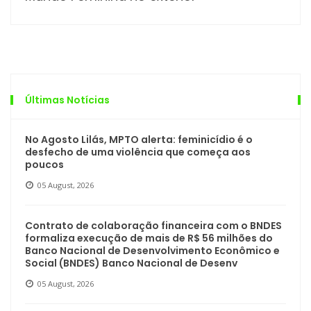
Últimas Notícias
No Agosto Lilás, MPTO alerta: feminicídio é o
desfecho de uma violência que começa aos
poucos
05 August, 2026
Contrato de colaboração financeira com o BNDES
formaliza execução de mais de R$ 56 milhões do
Banco Nacional de Desenvolvimento Econômico e
Social (BNDES) Banco Nacional de Desenv
05 August, 2026