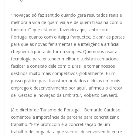
“Inovação só faz sentido quando gera resultados reais e
melhora a vida de quem viaja e de quem trabalha com o
turismo. O que estamos fazendo aqui, tanto com
Portugal quanto com o Itaipu Parquetec, é abrir as portas
para que as novas ferramentas e a inteligência artificial
cheguem à ponta de forma simples. Queremos usar a
tecnologia para entender melhor o turista internacional,
facilitar a conexão dele com o Brasil e tornar nossos
destinos muito mais competitivos globalmente. É um
passo prático para transformar dados e ideias em mais
emprego e desenvolvimento por aqui”, afirmou o diretor
de Gestão e Inovação da Embratur, Roberto Gevaerd.
Já o diretor de Turismo de Portugal, Bernardo Cardoso,
comentou a importância da parceria para concretizar o
trabalho. “Este protocolo é a concretização de um
trabalho de longa data que viemos desenvolvendo entre