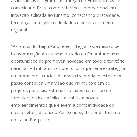
As iniciativas integram a estratégia do EmbraturLAB de
consolidar o Brasil como referência internacional em
inovação aplicada ao turismo, conectando criatividade,
tecnologia, inteligência de dados e desenvolvimento
regional.
“Para nós do Itaipu Parquetec, integrar esta missão de
transformação do turismo ao lado da Embratur é uma
oportunidade de promover inovação em todo o território
nacional. A Embratur sempre foi uma parceira estratégica
em momentos cruciais de nossa trajetória, e este novo
passo consolida uma visão que vai muito além de
projetos pontuais. Estamos focados na missão de
formular políticas públicas e viabilizar novos
empreendimentos que elevem a competitividade do
nosso setor”, destacou Yuri Benitez, diretor de turismo
do Itaipu Parquetec