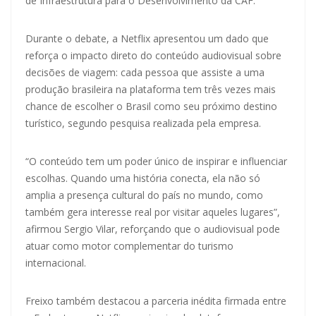
de Infraestrutura para o Desenvolvimento da CAF.
Durante o debate, a Netflix apresentou um dado que
reforça o impacto direto do conteúdo audiovisual sobre
decisões de viagem: cada pessoa que assiste a uma
produção brasileira na plataforma tem três vezes mais
chance de escolher o Brasil como seu próximo destino
turístico, segundo pesquisa realizada pela empresa.
“O conteúdo tem um poder único de inspirar e influenciar
escolhas. Quando uma história conecta, ela não só
amplia a presença cultural do país no mundo, como
também gera interesse real por visitar aqueles lugares”,
afirmou Sergio Vilar, reforçando que o audiovisual pode
atuar como motor complementar do turismo
internacional.
Freixo também destacou a parceria inédita firmada entre