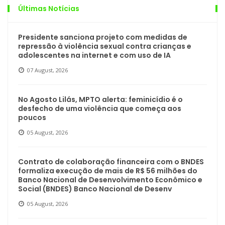
Últimas Notícias
Presidente sanciona projeto com medidas de
repressão à violência sexual contra crianças e
adolescentes na internet e com uso de IA
07 August, 2026
No Agosto Lilás, MPTO alerta: feminicídio é o
desfecho de uma violência que começa aos
poucos
05 August, 2026
Contrato de colaboração financeira com o BNDES
formaliza execução de mais de R$ 56 milhões do
Banco Nacional de Desenvolvimento Econômico e
Social (BNDES) Banco Nacional de Desenv
05 August, 2026