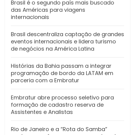
Brasil é o segundo país mais buscado
das Américas para viagens
internacionais
Brasil descentraliza captação de grandes
eventos internacionais e lidera turismo
de negócios na América Latina
Histórias da Bahia passam a integrar
programação de bordo da LATAM em
parceria com a Embratur
Embratur abre processo seletivo para
formação de cadastro reserva de
Assistentes e Analistas
Rio de Janeiro e a “Rota do Samba”