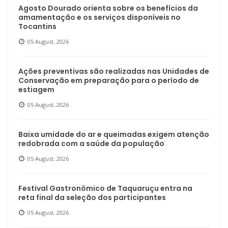
Agosto Dourado orienta sobre os benefícios da
amamentação e os serviços disponíveis no
Tocantins
05 August, 2026
Ações preventivas são realizadas nas Unidades de
Conservação em preparação para o período de
estiagem
05 August, 2026
Baixa umidade do ar e queimadas exigem atenção
redobrada com a saúde da população
05 August, 2026
Festival Gastronômico de Taquaruçu entra na
reta final da seleção dos participantes
05 August, 2026