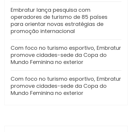
Embratur lança pesquisa com
operadores de turismo de 85 países
para orientar novas estratégias de
promoção internacional
Com foco no turismo esportivo, Embratur
promove cidades-sede da Copa do
Mundo Feminina no exterior
Com foco no turismo esportivo, Embratur
promove cidades-sede da Copa do
Mundo Feminina no exterior