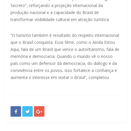
Secreto”, reforçando a projeção internacional da
produção nacional e a capacidade do Brasil de
transformar visibilidade cultural em atração turística.
“O turismo também é resultado do respeito internacional
que o Brasil conquista. Esse filme, como o Ainda Estou
Aqui, fala de um Brasil que vence o autoritarismo, fala de
memória e democracia. Quando o mundo vê o nosso
país como um defensor da democracia, do diálogo e da
convivência entre os povos, isso fortalece a confiança e
aumenta o interesse em visitar o Brasil”, completou