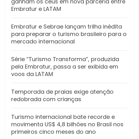
ganham os céus em nova parceria entre
Embratur e LATAM
Embratur e Sebrae lançam trilha inédita
para preparar o turismo brasileiro para o
mercado internacional
Série “Turismo Transforma”, produzida
pela Embratur, passa a ser exibida em
voos da LATAM
Temporada de praias exige atenção
redobrada com crianças
Turismo internacional bate recorde e
movimenta US$ 4,8 bilhões no Brasil nos
primeiros cinco meses do ano