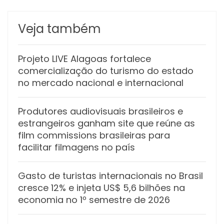
Veja também
Projeto LIVE Alagoas fortalece
comercialização do turismo do estado
no mercado nacional e internacional
Produtores audiovisuais brasileiros e
estrangeiros ganham site que reúne as
film commissions brasileiras para
facilitar filmagens no país
Gasto de turistas internacionais no Brasil
cresce 12% e injeta US$ 5,6 bilhões na
economia no 1º semestre de 2026