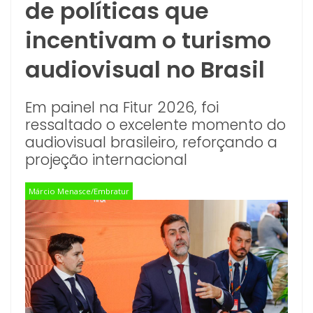
de políticas que
incentivam o turismo
audiovisual no Brasil
Em painel na Fitur 2026, foi
ressaltado o excelente momento do
audiovisual brasileiro, reforçando a
projeção internacional
Márcio Menasce/Embratur