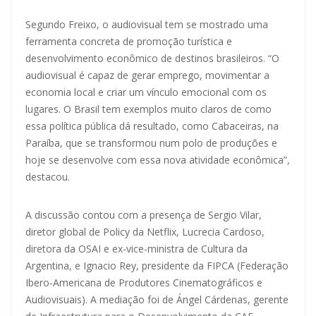
Segundo Freixo, o audiovisual tem se mostrado uma
ferramenta concreta de promoção turística e
desenvolvimento econômico de destinos brasileiros. “O
audiovisual é capaz de gerar emprego, movimentar a
economia local e criar um vínculo emocional com os
lugares. O Brasil tem exemplos muito claros de como
essa política pública dá resultado, como Cabaceiras, na
Paraíba, que se transformou num polo de produções e
hoje se desenvolve com essa nova atividade econômica”,
destacou.
A discussão contou com a presença de Sergio Vilar,
diretor global de Policy da Netflix, Lucrecia Cardoso,
diretora da OSAI e ex-vice-ministra de Cultura da
Argentina, e Ignacio Rey, presidente da FIPCA (Federação
Ibero-Americana de Produtores Cinematográficos e
Audiovisuais). A mediação foi de Ángel Cárdenas, gerente