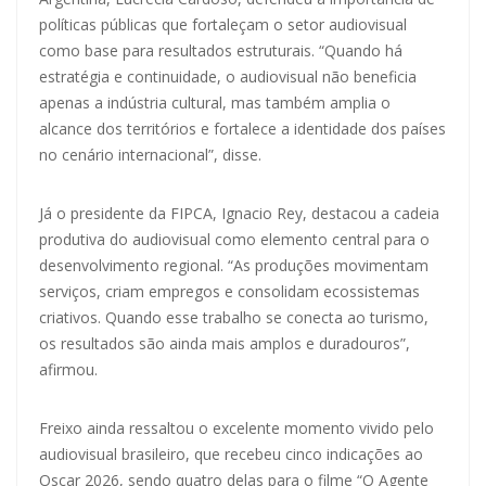
políticas públicas que fortaleçam o setor audiovisual
como base para resultados estruturais. “Quando há
estratégia e continuidade, o audiovisual não beneficia
apenas a indústria cultural, mas também amplia o
alcance dos territórios e fortalece a identidade dos países
no cenário internacional”, disse.
Já o presidente da FIPCA, Ignacio Rey, destacou a cadeia
produtiva do audiovisual como elemento central para o
desenvolvimento regional. “As produções movimentam
serviços, criam empregos e consolidam ecossistemas
criativos. Quando esse trabalho se conecta ao turismo,
os resultados são ainda mais amplos e duradouros”,
afirmou.
Freixo ainda ressaltou o excelente momento vivido pelo
audiovisual brasileiro, que recebeu cinco indicações ao
Oscar 2026, sendo quatro delas para o filme “O Agente