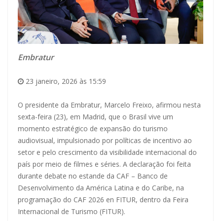
Embratur
23 janeiro, 2026 às 15:59
O presidente da Embratur, Marcelo Freixo, afirmou nesta
sexta-feira (23), em Madrid, que o Brasil vive um
momento estratégico de expansão do turismo
audiovisual, impulsionado por políticas de incentivo ao
setor e pelo crescimento da visibilidade internacional do
país por meio de filmes e séries. A declaração foi feita
durante debate no estande da CAF – Banco de
Desenvolvimento da América Latina e do Caribe, na
programação do CAF 2026 en FITUR, dentro da Feira
Internacional de Turismo (FITUR).