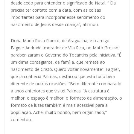
desde cedo para entender o significado do Natal. “ Ela
precisa ter contato com a data, com as coisas
importantes para incorporar esse sentimento do
nascimento de Jesus desde criança”, afirmou.
Dona Maria Rosa Ribeiro, de Araguaína, e o amigo
Fagner Andrade, morador de Vila Rica, no Mato Grosso,
parabenizaram o Governo do Tocantins pela iniciativa. “É
um clima contagiante, de família, que remete ao
nascimento de Cristo. Quero voltar novamente”. Fagner,
que já conhecia Palmas, destacou que está tudo bem
diferente de outras ocasiões. “Bem diferente comparado
a anos anteriores que visitei Palmas. “A estrutura é
melhor, o espaço é melhor, o formato de alimentação, o
formato de luzes também é mais acessível para a
população. Achei muito bonito, bem organizado,”
comentou.