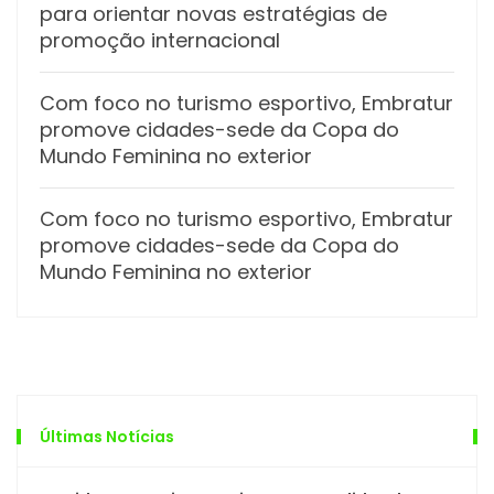
para orientar novas estratégias de
promoção internacional
Com foco no turismo esportivo, Embratur
promove cidades-sede da Copa do
Mundo Feminina no exterior
Com foco no turismo esportivo, Embratur
promove cidades-sede da Copa do
Mundo Feminina no exterior
Últimas Notícias