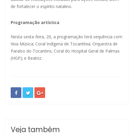
de fortalecer o espírito natalino.
Programação artística
Nesta sexta-feira, 20, a programação terá sequência com
Viva Música; Coral Indígena de Tocantínia; Orquestra de
Paraíso do Tocantins; Coral do Hospital Geral de Palmas
(HGP); e Beatriz.
Veja também