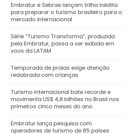
Embratur e Sebrae lançam trilha inédita
para preparar o turismo brasileiro para o
mercado internacional
Série “Turismo Transforma”, produzida
pela Embratur, passa a ser exibida em
voos da LATAM
Temporada de praias exige atenção
redobrada com crianças
Turismo internacional bate recorde e
movimenta US$ 4,8 bilhões no Brasil nos
primeiros cinco meses do ano
Embratur lança pesquisa com
operadores de turismo de 85 países