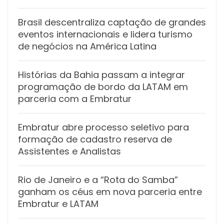
Brasil descentraliza captação de grandes
eventos internacionais e lidera turismo
de negócios na América Latina
Histórias da Bahia passam a integrar
programação de bordo da LATAM em
parceria com a Embratur
Embratur abre processo seletivo para
formação de cadastro reserva de
Assistentes e Analistas
Rio de Janeiro e a “Rota do Samba”
ganham os céus em nova parceria entre
Embratur e LATAM