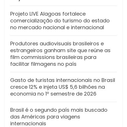
Projeto LIVE Alagoas fortalece
comercialização do turismo do estado
no mercado nacional e internacional
Produtores audiovisuais brasileiros e
estrangeiros ganham site que reúne as
film commissions brasileiras para
facilitar filmagens no país
Gasto de turistas internacionais no Brasil
cresce 12% e injeta US$ 5,6 bilhões na
economia no 1º semestre de 2026
Brasil é o segundo país mais buscado
das Américas para viagens
internacionais