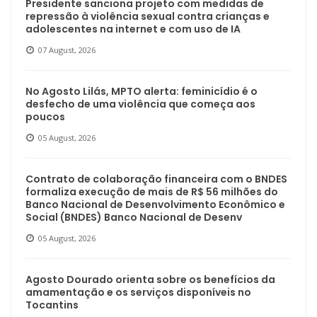
Presidente sanciona projeto com medidas de
repressão à violência sexual contra crianças e
adolescentes na internet e com uso de IA
07 August, 2026
No Agosto Lilás, MPTO alerta: feminicídio é o
desfecho de uma violência que começa aos
poucos
05 August, 2026
Contrato de colaboração financeira com o BNDES
formaliza execução de mais de R$ 56 milhões do
Banco Nacional de Desenvolvimento Econômico e
Social (BNDES) Banco Nacional de Desenv
05 August, 2026
Agosto Dourado orienta sobre os benefícios da
amamentação e os serviços disponíveis no
Tocantins