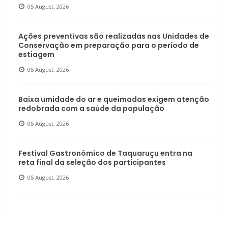
05 August, 2026
Ações preventivas são realizadas nas Unidades de
Conservação em preparação para o período de
estiagem
05 August, 2026
Baixa umidade do ar e queimadas exigem atenção
redobrada com a saúde da população
05 August, 2026
Festival Gastronômico de Taquaruçu entra na
reta final da seleção dos participantes
05 August, 2026