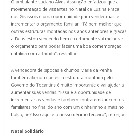
O ambulante Luciano Alves Assunção enfatizou que a
movimentação de visitantes no Natal de Luz na Praça
dos Girassois é uma oportunidade para vender mais e
incrementar o orçamento familiar. “Tá bem melhor que
outras estruturas montadas nos anos anteriores e graças
a Deus estou vendendo bem e certamente vai melhorar
o orçamento para poder fazer uma boa comemoração
natalina com a família”, ressaltou.
A vendedora de pipocas e churros Maria da Penha
também afirmou que essa estrutura montada pelo
Governo do Tocantins é muito importante e vai ajudar a
aumentar suas vendas. “Essa é a oportunidade de
incrementar as vendas e também confraternizar com os
familiares no final do ano com um dinheirinho a mais no
bolso, né? Isso aqui é o nosso décimo terceiro”, reforçou.
Natal Solidário