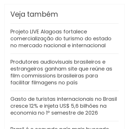
Veja também
Projeto LIVE Alagoas fortalece
comercialização do turismo do estado
no mercado nacional e internacional
Produtores audiovisuais brasileiros e
estrangeiros ganham site que reúne as
film commissions brasileiras para
facilitar filmagens no país
Gasto de turistas internacionais no Brasil
cresce 12% e injeta US$ 5,6 bilhões na
economia no 1º semestre de 2026