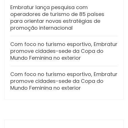
Embratur lança pesquisa com
operadores de turismo de 85 países
para orientar novas estratégias de
promoção internacional
Com foco no turismo esportivo, Embratur
promove cidades-sede da Copa do
Mundo Feminina no exterior
Com foco no turismo esportivo, Embratur
promove cidades-sede da Copa do
Mundo Feminina no exterior