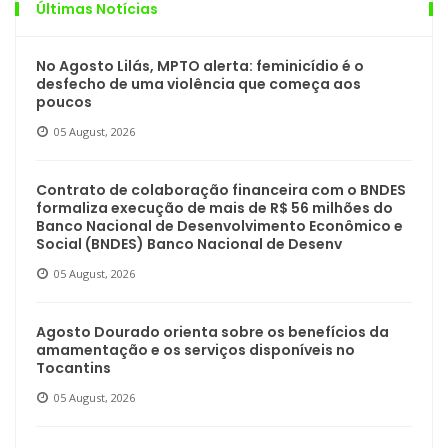
Últimas Notícias
No Agosto Lilás, MPTO alerta: feminicídio é o
desfecho de uma violência que começa aos
poucos
05 August, 2026
Contrato de colaboração financeira com o BNDES
formaliza execução de mais de R$ 56 milhões do
Banco Nacional de Desenvolvimento Econômico e
Social (BNDES) Banco Nacional de Desenv
05 August, 2026
Agosto Dourado orienta sobre os benefícios da
amamentação e os serviços disponíveis no
Tocantins
05 August, 2026