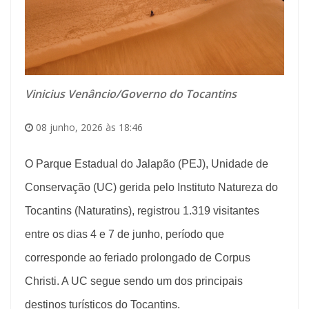
Vinicius Venâncio/Governo do Tocantins
08 junho, 2026 às 18:46
O Parque Estadual do Jalapão (PEJ), Unidade de
Conservação (UC) gerida pelo Instituto Natureza do
Tocantins (Naturatins), registrou 1.319 visitantes
entre os dias 4 e 7 de junho, período que
corresponde ao feriado prolongado de Corpus
Christi. A UC segue sendo um dos principais
destinos turísticos do Tocantins.