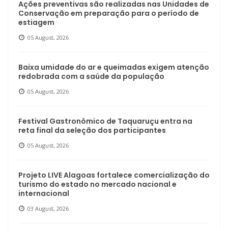
Ações preventivas são realizadas nas Unidades de
Conservação em preparação para o período de
estiagem
05 August, 2026
Baixa umidade do ar e queimadas exigem atenção
redobrada com a saúde da população
05 August, 2026
Festival Gastronômico de Taquaruçu entra na
reta final da seleção dos participantes
05 August, 2026
Projeto LIVE Alagoas fortalece comercialização do
turismo do estado no mercado nacional e
internacional
03 August, 2026