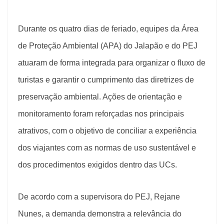
Durante os quatro dias de feriado, equipes da Área
de Proteção Ambiental (APA) do Jalapão e do PEJ
atuaram de forma integrada para organizar o fluxo de
turistas e garantir o cumprimento das diretrizes de
preservação ambiental. Ações de orientação e
monitoramento foram reforçadas nos principais
atrativos, com o objetivo de conciliar a experiência
dos viajantes com as normas de uso sustentável e
dos procedimentos exigidos dentro das UCs.
De acordo com a supervisora do PEJ, Rejane
Nunes, a demanda demonstra a relevância do