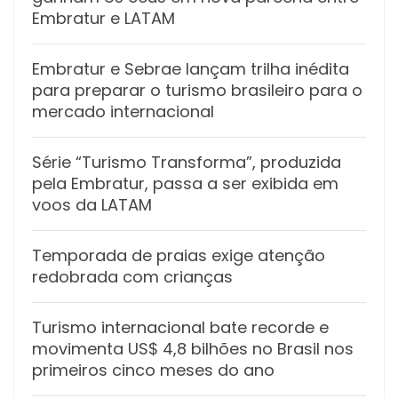
Embratur e LATAM
Embratur e Sebrae lançam trilha inédita
para preparar o turismo brasileiro para o
mercado internacional
Série “Turismo Transforma”, produzida
pela Embratur, passa a ser exibida em
voos da LATAM
Temporada de praias exige atenção
redobrada com crianças
Turismo internacional bate recorde e
movimenta US$ 4,8 bilhões no Brasil nos
primeiros cinco meses do ano