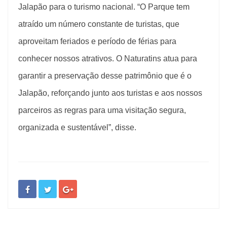
Jalapão para o turismo nacional. “O Parque tem
atraído um número constante de turistas, que
aproveitam feriados e período de férias para
conhecer nossos atrativos. O Naturatins atua para
garantir a preservação desse patrimônio que é o
Jalapão, reforçando junto aos turistas e aos nossos
parceiros as regras para uma visitação segura,
organizada e sustentável”, disse.