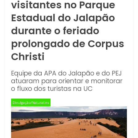
visitantes no Parque
Estadual do Jalapão
durante o feriado
prolongado de Corpus
Christi
Equipe da APA do Jalapão e do PEJ
atuaram para orientar e monitorar
o fluxo dos turistas na UC
Divulgação/Naturatins