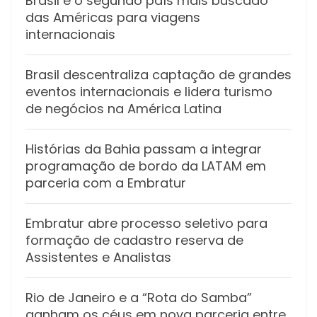
Brasil é o segundo país mais buscado
das Américas para viagens
internacionais
Brasil descentraliza captação de grandes
eventos internacionais e lidera turismo
de negócios na América Latina
Histórias da Bahia passam a integrar
programação de bordo da LATAM em
parceria com a Embratur
Embratur abre processo seletivo para
formação de cadastro reserva de
Assistentes e Analistas
Rio de Janeiro e a “Rota do Samba”
ganham os céus em nova parceria entre