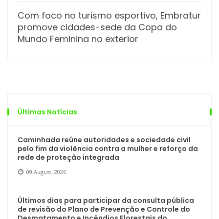
Com foco no turismo esportivo, Embratur
promove cidades-sede da Copa do
Mundo Feminina no exterior
Últimas Notícias
Caminhada reúne autoridades e sociedade civil
pelo fim da violência contra a mulher e reforço da
rede de proteção integrada
09 August, 2026
Últimos dias para participar da consulta pública
de revisão do Plano de Prevenção e Controle do
Desmatamento e Incêndios Florestais do