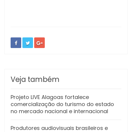
Veja também
Projeto LIVE Alagoas fortalece
comercialização do turismo do estado
no mercado nacional e internacional
Produtores audiovisuais brasileiros e