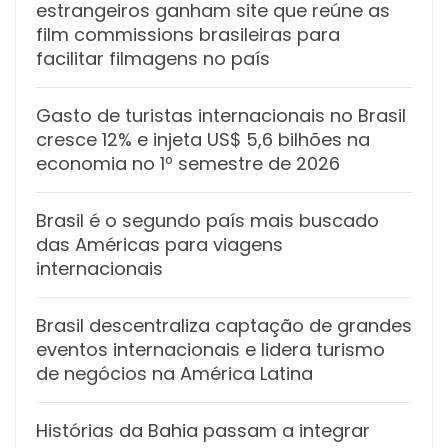
estrangeiros ganham site que reúne as
film commissions brasileiras para
facilitar filmagens no país
Gasto de turistas internacionais no Brasil
cresce 12% e injeta US$ 5,6 bilhões na
economia no 1º semestre de 2026
Brasil é o segundo país mais buscado
das Américas para viagens
internacionais
Brasil descentraliza captação de grandes
eventos internacionais e lidera turismo
de negócios na América Latina
Histórias da Bahia passam a integrar