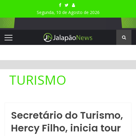
Segunda, 10 de Agosto de 2026
TURISMO
Secretário do Turismo,
Hercy Filho, inicia tour