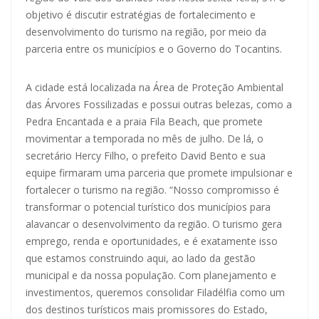
objetivo é discutir estratégias de fortalecimento e
desenvolvimento do turismo na região, por meio da
parceria entre os municípios e o Governo do Tocantins.
A cidade está localizada na Área de Proteção Ambiental
das Árvores Fossilizadas e possui outras belezas, como a
Pedra Encantada e a praia Fila Beach, que promete
movimentar a temporada no mês de julho. De lá, o
secretário Hercy Filho, o prefeito David Bento e sua
equipe firmaram uma parceria que promete impulsionar e
fortalecer o turismo na região. “Nosso compromisso é
transformar o potencial turístico dos municípios para
alavancar o desenvolvimento da região. O turismo gera
emprego, renda e oportunidades, e é exatamente isso
que estamos construindo aqui, ao lado da gestão
municipal e da nossa população. Com planejamento e
investimentos, queremos consolidar Filadélfia como um
dos destinos turísticos mais promissores do Estado,