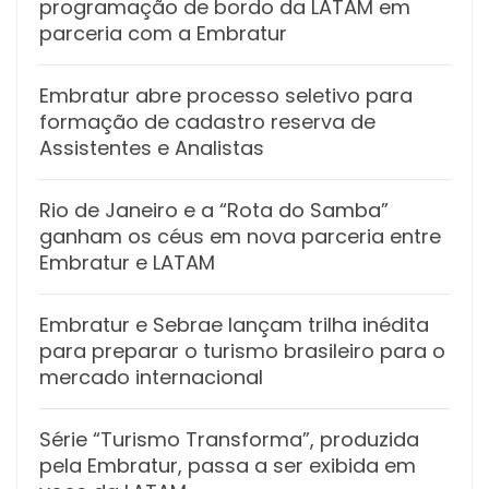
programação de bordo da LATAM em
parceria com a Embratur
Embratur abre processo seletivo para
formação de cadastro reserva de
Assistentes e Analistas
Rio de Janeiro e a “Rota do Samba”
ganham os céus em nova parceria entre
Embratur e LATAM
Embratur e Sebrae lançam trilha inédita
para preparar o turismo brasileiro para o
mercado internacional
Série “Turismo Transforma”, produzida
pela Embratur, passa a ser exibida em