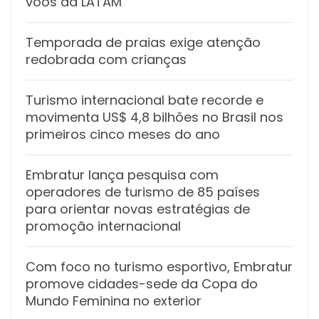
voos da LATAM
Temporada de praias exige atenção
redobrada com crianças
Turismo internacional bate recorde e
movimenta US$ 4,8 bilhões no Brasil nos
primeiros cinco meses do ano
Embratur lança pesquisa com
operadores de turismo de 85 países
para orientar novas estratégias de
promoção internacional
Com foco no turismo esportivo, Embratur
promove cidades-sede da Copa do
Mundo Feminina no exterior