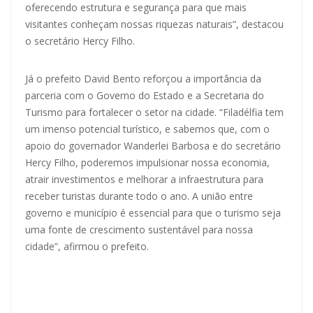
oferecendo estrutura e segurança para que mais
visitantes conheçam nossas riquezas naturais”, destacou
o secretário Hercy Filho.
Já o prefeito David Bento reforçou a importância da
parceria com o Governo do Estado e a Secretaria do
Turismo para fortalecer o setor na cidade. “Filadélfia tem
um imenso potencial turístico, e sabemos que, com o
apoio do governador Wanderlei Barbosa e do secretário
Hercy Filho, poderemos impulsionar nossa economia,
atrair investimentos e melhorar a infraestrutura para
receber turistas durante todo o ano. A união entre
governo e município é essencial para que o turismo seja
uma fonte de crescimento sustentável para nossa
cidade”, afirmou o prefeito.