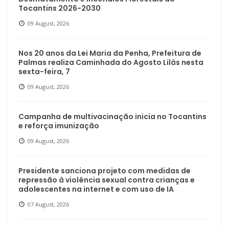
Tocantins 2026-2030
09 August, 2026
Nos 20 anos da Lei Maria da Penha, Prefeitura de
Palmas realiza Caminhada do Agosto Lilás nesta
sexta-feira, 7
09 August, 2026
Campanha de multivacinação inicia no Tocantins
e reforça imunização
09 August, 2026
Presidente sanciona projeto com medidas de
repressão à violência sexual contra crianças e
adolescentes na internet e com uso de IA
07 August, 2026