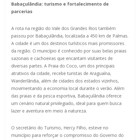
Babaçulândia: turismo e fortalecimento de
parcerias
A rota na região do Vale dos Grandes Rios também
passou por Babaçulândia, localizada a 450 km de Palmas.
A cidade é um dos destinos turísticos mais promissores
da região. O município é conhecido por suas belas praias
sazonais e cachoeiras que encantam visitantes de
diversas partes. A Praia do Coco, um dos principais
atrativos da cidade, recebe turistas de Araguaína,
Wanderlândia, além de cidades dos estados vizinhos,
movimentando a economia local durante o verão. Além
das praias e da pesca esportiva, Babaçulândia oferece
um cenário natural privilegiado, ideal para quem busca
lazer e aventura em meio à natureza.
O secretário do Turismo, Hercy Filho, esteve no
município para reforçar o compromisso do Governo do