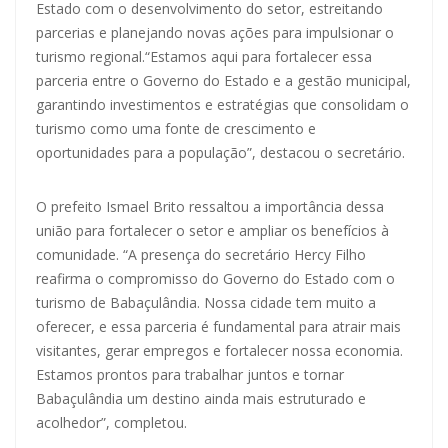
Estado com o desenvolvimento do setor, estreitando
parcerias e planejando novas ações para impulsionar o
turismo regional.“Estamos aqui para fortalecer essa
parceria entre o Governo do Estado e a gestão municipal,
garantindo investimentos e estratégias que consolidam o
turismo como uma fonte de crescimento e
oportunidades para a população”, destacou o secretário.
O prefeito Ismael Brito ressaltou a importância dessa
união para fortalecer o setor e ampliar os benefícios à
comunidade. “A presença do secretário Hercy Filho
reafirma o compromisso do Governo do Estado com o
turismo de Babaçulândia. Nossa cidade tem muito a
oferecer, e essa parceria é fundamental para atrair mais
visitantes, gerar empregos e fortalecer nossa economia.
Estamos prontos para trabalhar juntos e tornar
Babaçulândia um destino ainda mais estruturado e
acolhedor”, completou.