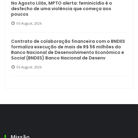
No Agosto Lilás, MPTO alerta: feminicídio é o
desfecho de uma violência que começa aos
poucos
05 August, 2026
Contrato de colaboração financeira com o BNDES
formaliza execução de mais de R$ 56 milhões do
Banco Nacional de Desenvolvimento Econômico e
Social (BNDES) Banco Nacional de Desenv
05 August, 2026
Missão