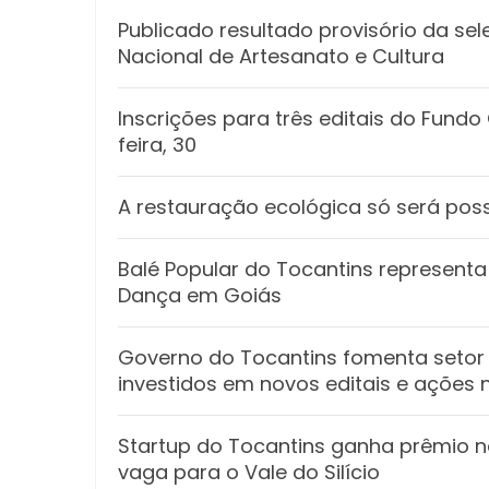
Publicado resultado provisório da sel
Nacional de Artesanato e Cultura
Inscrições para três editais do Fund
feira, 30
A restauração ecológica só será poss
Balé Popular do Tocantins representa 
Dança em Goiás
Governo do Tocantins fomenta setor 
investidos em novos editais e ações 
Startup do Tocantins ganha prêmio n
vaga para o Vale do Silício