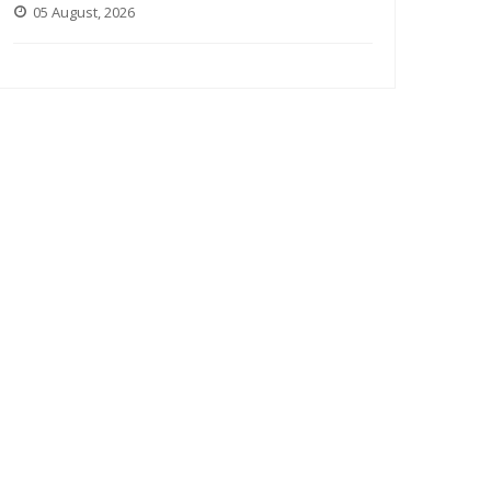
05 August, 2026