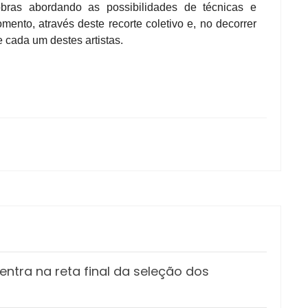
bras abordando as possibilidades de técnicas e
ento, através deste recorte coletivo e, no decorrer
 cada um destes artistas.
ntra na reta final da seleção dos