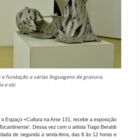
 e fundação a várias linguagens de gravura,
ia e etc
 o Espaço +Cultura na Arse 131, recebe a exposição
Tocantinense’. Dessa vez com o artista Tiago Beraldi
sitada de segunda a sexta-feira, das 8 às 12 horas e