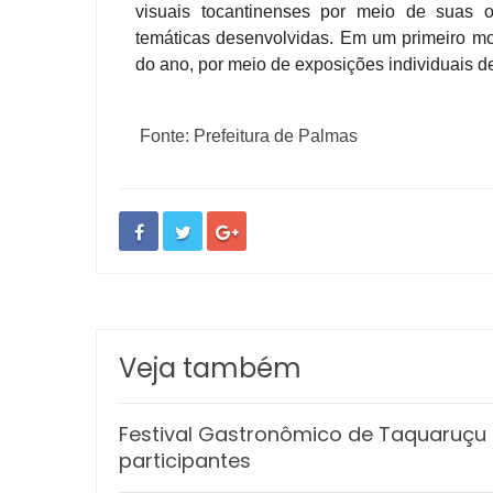
visuais tocantinenses por meio de suas o
temáticas desenvolvidas. Em um primeiro mom
do ano, por meio de exposições individuais de
Fonte: Prefeitura de Palmas
Veja também
Festival Gastronômico de Taquaruçu e
participantes