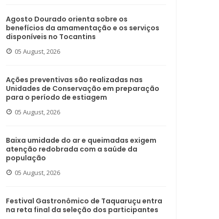
Agosto Dourado orienta sobre os
benefícios da amamentação e os serviços
disponíveis no Tocantins
05 August, 2026
Ações preventivas são realizadas nas
Unidades de Conservação em preparação
para o período de estiagem
05 August, 2026
Baixa umidade do ar e queimadas exigem
atenção redobrada com a saúde da
população
05 August, 2026
Festival Gastronômico de Taquaruçu entra
na reta final da seleção dos participantes