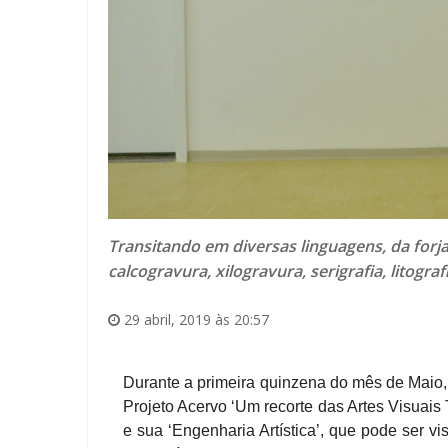
Transitando em diversas linguagens, da forja
calcogravura, xilogravura, serigrafia, litograf
29 abril, 2019 às 20:57
Durante a primeira quinzena do mês de Maio,
Projeto Acervo ‘Um recorte das Artes Visuais 
e sua ‘Engenharia Artística’, que pode ser vi