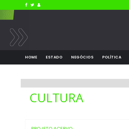
HOME
ESTADO
NEGÓCIOS
POLÍTICA
CULTURA
PROJETO ACERVO