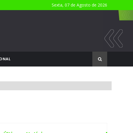
Sexta, 07 de Agosto de 2026
ONAL