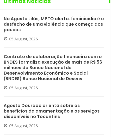
Últimas Notícias
No Agosto Lilás, MPTO alerta: feminicídio é o
desfecho de uma violência que começa aos
poucos
05 August, 2026
Contrato de colaboração financeira com o
BNDES formaliza execução de mais de R$ 56
milhões do Banco Nacional de
Desenvolvimento Econômico e Social
(BNDES) Banco Nacional de Desenv
05 August, 2026
Agosto Dourado orienta sobre os
benefícios da amamentação e os serviços
disponíveis no Tocantins
05 August, 2026