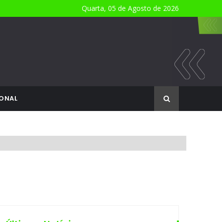
Quarta, 05 de Agosto de 2026
ONAL