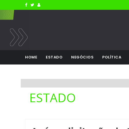
HOME
ESTADO
NEGÓCIOS
POLÍTICA
ESTADO