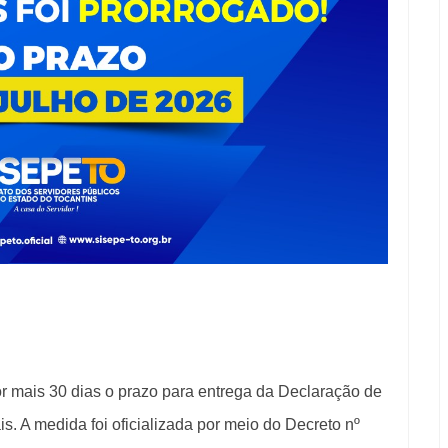
r mais 30 dias o prazo para entrega da Declaração de
s. A medida foi oficializada por meio do Decreto nº