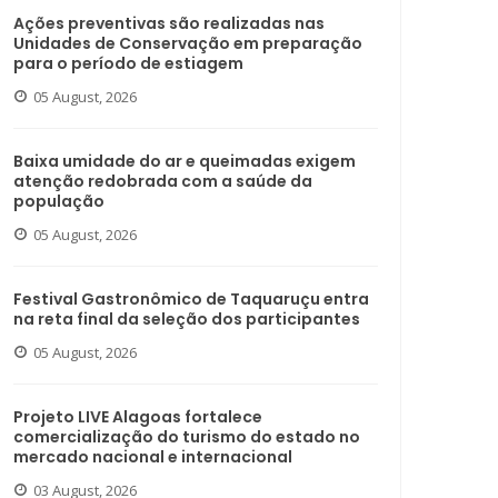
Ações preventivas são realizadas nas
Unidades de Conservação em preparação
para o período de estiagem
05 August, 2026
Baixa umidade do ar e queimadas exigem
atenção redobrada com a saúde da
população
05 August, 2026
Festival Gastronômico de Taquaruçu entra
na reta final da seleção dos participantes
05 August, 2026
Projeto LIVE Alagoas fortalece
comercialização do turismo do estado no
mercado nacional e internacional
03 August, 2026