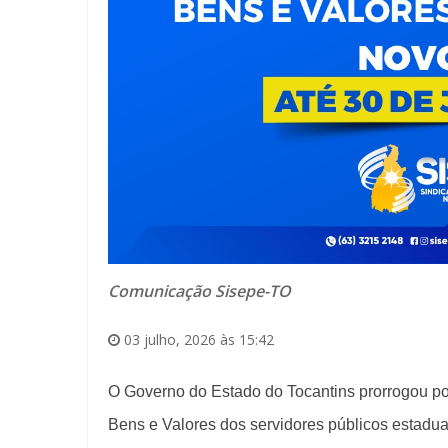
Comunicação Sisepe-TO
03 julho, 2026 às 15:42
O Governo do Estado do Tocantins prorrogou po
Bens e Valores dos servidores públicos estaduai