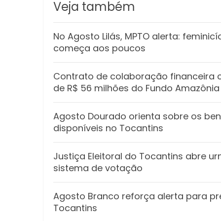
Veja também
No Agosto Lilás, MPTO alerta: feminic
começa aos poucos
Contrato de colaboração financeira
de R$ 56 milhões do Fundo Amazônia
Agosto Dourado orienta sobre os be
disponíveis no Tocantins
Justiça Eleitoral do Tocantins abre u
sistema de votação
Agosto Branco reforça alerta para p
Tocantins