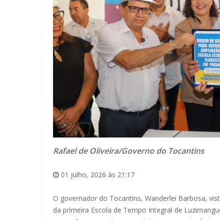
Rafael de Oliveira/Governo do Tocantins
01 julho, 2026 às 21:17
O governador do Tocantins, Wanderlei Barbosa, visto
da primeira Escola de Tempo Integral de Luzimangue