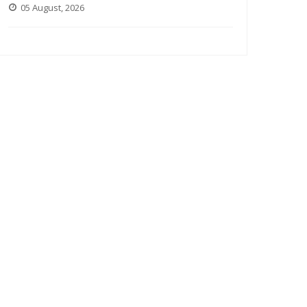
05 August, 2026