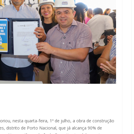
riou, nesta quarta-feira, 1º de julho, a obra de construção
s, distrito de Porto Nacional, que já alcança 90% de