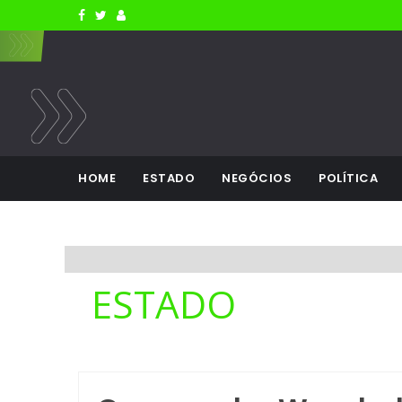
HOME
ESTADO
NEGÓCIOS
POLÍTICA
ESTADO