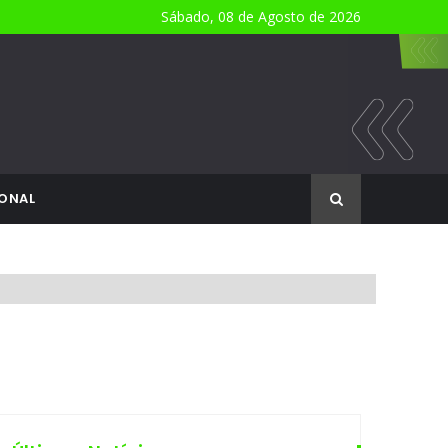
Sábado, 08 de Agosto de 2026
ONAL