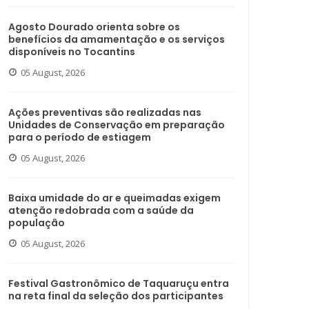
Agosto Dourado orienta sobre os
benefícios da amamentação e os serviços
disponíveis no Tocantins
05 August, 2026
Ações preventivas são realizadas nas
Unidades de Conservação em preparação
para o período de estiagem
05 August, 2026
Baixa umidade do ar e queimadas exigem
atenção redobrada com a saúde da
população
05 August, 2026
Festival Gastronômico de Taquaruçu entra
na reta final da seleção dos participantes