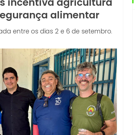
 incentiva agricultura
 segurança alimentar
zada entre os dias 2 e 6 de setembro.