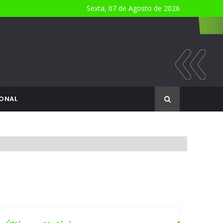
Sexta, 07 de Agosto de 2026
ONAL