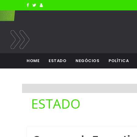
HOME
ESTADO
NEGÓCIOS
POLÍTICA
ESTADO