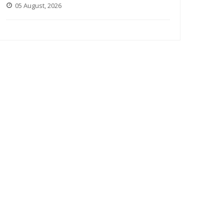
05 August, 2026