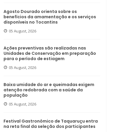
Agosto Dourado orienta sobre os
benefícios da amamentação e os serviços
disponíveis no Tocantins
05 August, 2026
Ações preventivas são realizadas nas
Unidades de Conservação em preparação
para o período de estiagem
05 August, 2026
Baixa umidade do ar e queimadas exigem
atenção redobrada com a saúde da
população
05 August, 2026
Festival Gastronômico de Taquaruçu entra
na reta final da seleção dos participantes