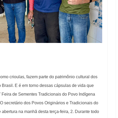
mo crioulas, fazem parte do patrimônio cultural dos
Brasil. E é em torno dessas cápsulas de vida que
IV Feira de Sementes Tradicionais do Povo Indígena
 O secretário dos Povos Originários e Tradicionais do
 abertura na manhã desta terça-feira, 2. Durante todo