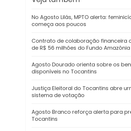
No Agosto Lilás, MPTO alerta: feminic
começa aos poucos
Contrato de colaboração financeira
de R$ 56 milhões do Fundo Amazônia
Agosto Dourado orienta sobre os be
disponíveis no Tocantins
Justiça Eleitoral do Tocantins abre u
sistema de votação
Agosto Branco reforça alerta para p
Tocantins