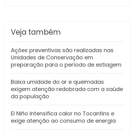
Veja também
Ações preventivas são realizadas nas
Unidades de Conservação em
preparação para o período de estiagem
Baixa umidade do ar e queimadas
exigem atenção redobrada com a saúde
da população
El Niño intensifica calor no Tocantins e
exige atenção ao consumo de energia