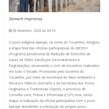
Semarh Imprensa
06 fevereiro, 2026 às 09:15
O povo indígena Apinajé, no norte do Tocantins, integrou
a etapa final das oficinas participativas do JREDD+
(Programa Jurisdicional de Redução de Emissões de
Gases de Efeito Estufa por Desmatamento e
Degradação), encerrando o ciclo de encontros realizados
em todo o Estado. Promovido pelo Governo do
Tocantins, por meio da Secretaria do Meio Ambiente e
Recursos Hídricos (Semarh) e da Secretaria dos Povos
Originários e Tradicionais (Sepot), o processo de
Consulta Livre, Prévia e Informada (CLPI) teve, nesta
etapa, a realização da oficina participativa com o povo
Apinajé atendendo a solicitação do próprio povo,