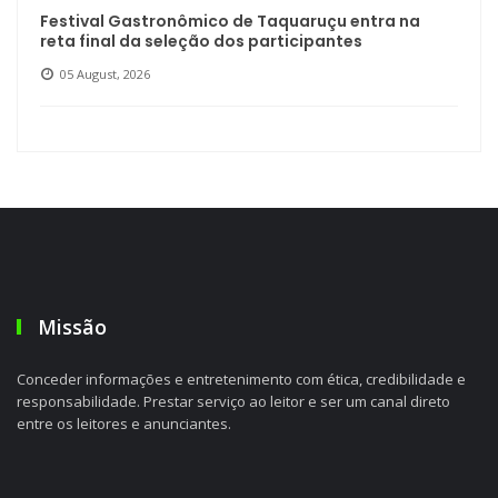
Festival Gastronômico de Taquaruçu entra na
reta final da seleção dos participantes
05 August, 2026
Missão
Conceder informações e entretenimento com ética, credibilidade e
responsabilidade. Prestar serviço ao leitor e ser um canal direto
entre os leitores e anunciantes.