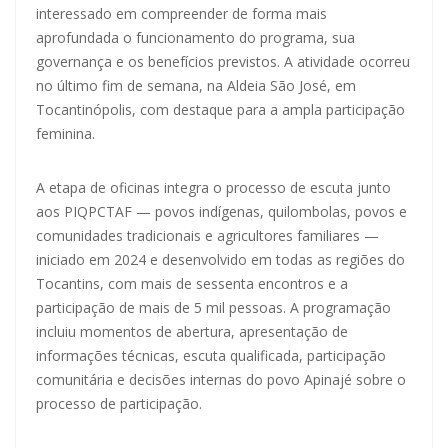
interessado em compreender de forma mais
aprofundada o funcionamento do programa, sua
governança e os benefícios previstos. A atividade ocorreu
no último fim de semana, na Aldeia São José, em
Tocantinópolis, com destaque para a ampla participação
feminina.
A etapa de oficinas integra o processo de escuta junto
aos PIQPCTAF — povos indígenas, quilombolas, povos e
comunidades tradicionais e agricultores familiares —
iniciado em 2024 e desenvolvido em todas as regiões do
Tocantins, com mais de sessenta encontros e a
participação de mais de 5 mil pessoas. A programação
incluiu momentos de abertura, apresentação de
informações técnicas, escuta qualificada, participação
comunitária e decisões internas do povo Apinajé sobre o
processo de participação.