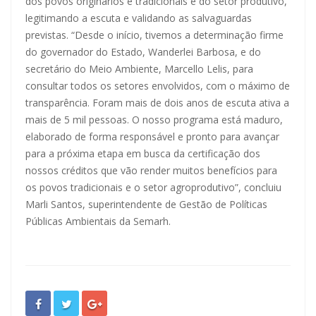
dos povos originários e tradicionais e do setor produtivo,
legitimando a escuta e validando as salvaguardas
previstas. “Desde o início, tivemos a determinação firme
do governador do Estado, Wanderlei Barbosa, e do
secretário do Meio Ambiente, Marcello Lelis, para
consultar todos os setores envolvidos, com o máximo de
transparência. Foram mais de dois anos de escuta ativa a
mais de 5 mil pessoas. O nosso programa está maduro,
elaborado de forma responsável e pronto para avançar
para a próxima etapa em busca da certificação dos
nossos créditos que vão render muitos benefícios para
os povos tradicionais e o setor agroprodutivo”, concluiu
Marli Santos, superintendente de Gestão de Políticas
Públicas Ambientais da Semarh.