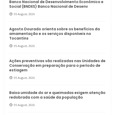
Banco Nacional de Desenvolvimento Econômico e
Social (BNDES) Banco Nacional de Desenv
05 August, 2026
Agosto Dourado orienta sobre os benefícios da
amamentação e os serviços disponíveis no
Tocantins
05 August, 2026
Ações preventivas são realizadas nas Unidades de
Conservação em preparação para o período de
estiagem
05 August, 2026
Baixa umidade do ar e queimadas exigem atenção
redobrada com a saúde da população
05 August, 2026