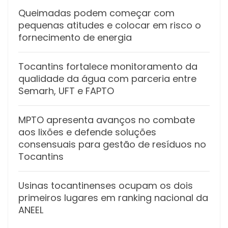
Queimadas podem começar com
pequenas atitudes e colocar em risco o
fornecimento de energia
Tocantins fortalece monitoramento da
qualidade da água com parceria entre
Semarh, UFT e FAPTO
MPTO apresenta avanços no combate
aos lixões e defende soluções
consensuais para gestão de resíduos no
Tocantins
Usinas tocantinenses ocupam os dois
primeiros lugares em ranking nacional da
ANEEL