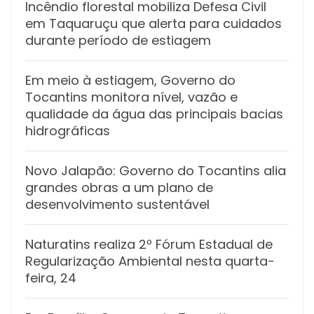
Incêndio florestal mobiliza Defesa Civil
em Taquaruçu que alerta para cuidados
durante período de estiagem
Em meio à estiagem, Governo do
Tocantins monitora nível, vazão e
qualidade da água das principais bacias
hidrográficas
Novo Jalapão: Governo do Tocantins alia
grandes obras a um plano de
desenvolvimento sustentável
Naturatins realiza 2º Fórum Estadual de
Regularização Ambiental nesta quarta-
feira, 24