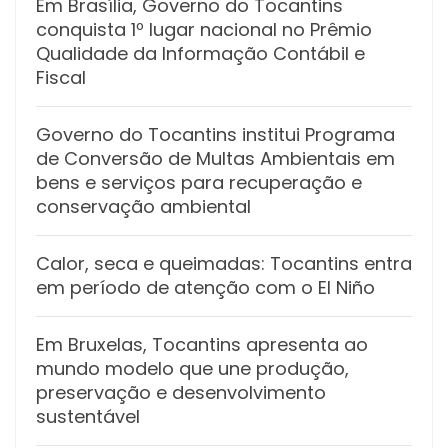
Em Brasília, Governo do Tocantins
conquista 1º lugar nacional no Prêmio
Qualidade da Informação Contábil e
Fiscal
Governo do Tocantins institui Programa
de Conversão de Multas Ambientais em
bens e serviços para recuperação e
conservação ambiental
Calor, seca e queimadas: Tocantins entra
em período de atenção com o El Niño
Em Bruxelas, Tocantins apresenta ao
mundo modelo que une produção,
preservação e desenvolvimento
sustentável