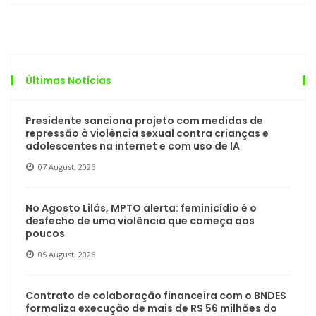
Últimas Notícias
Presidente sanciona projeto com medidas de
repressão à violência sexual contra crianças e
adolescentes na internet e com uso de IA
07 August, 2026
No Agosto Lilás, MPTO alerta: feminicídio é o
desfecho de uma violência que começa aos
poucos
05 August, 2026
Contrato de colaboração financeira com o BNDES
formaliza execução de mais de R$ 56 milhões do