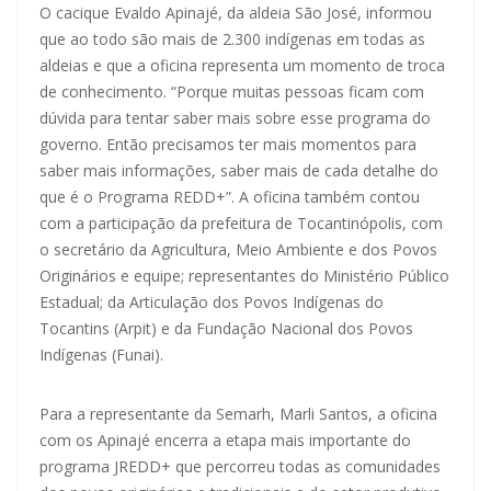
O cacique Evaldo Apinajé, da aldeia São José, informou
que ao todo são mais de 2.300 indígenas em todas as
aldeias e que a oficina representa um momento de troca
de conhecimento. “Porque muitas pessoas ficam com
dúvida para tentar saber mais sobre esse programa do
governo. Então precisamos ter mais momentos para
saber mais informações, saber mais de cada detalhe do
que é o Programa REDD+”. A oficina também contou
com a participação da prefeitura de Tocantinópolis, com
o secretário da Agricultura, Meio Ambiente e dos Povos
Originários e equipe; representantes do Ministério Público
Estadual; da Articulação dos Povos Indígenas do
Tocantins (Arpit) e da Fundação Nacional dos Povos
Indígenas (Funai).
Para a representante da Semarh, Marli Santos, a oficina
com os Apinajé encerra a etapa mais importante do
programa JREDD+ que percorreu todas as comunidades