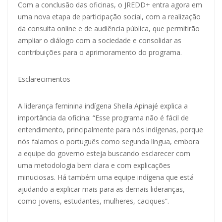
Com a conclusão das oficinas, o JREDD+ entra agora em
uma nova etapa de participação social, com a realização
da consulta online e de audiência pública, que permitirão
ampliar o diálogo com a sociedade e consolidar as
contribuições para o aprimoramento do programa.
Esclarecimentos
A liderança feminina indígena Sheila Apinajé explica a
importância da oficina: “Esse programa não é fácil de
entendimento, principalmente para nós indígenas, porque
nós falamos o português como segunda língua, embora
a equipe do governo esteja buscando esclarecer com
uma metodologia bem clara e com explicações
minuciosas. Há também uma equipe indígena que está
ajudando a explicar mais para as demais lideranças,
como jovens, estudantes, mulheres, caciques”.