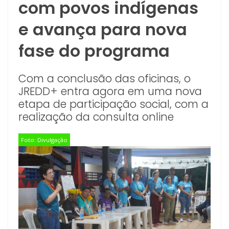
com povos indígenas
e avança para nova
fase do programa
Com a conclusão das oficinas, o
JREDD+ entra agora em uma nova
etapa de participação social, com a
realização da consulta online
Foto: Divulgação