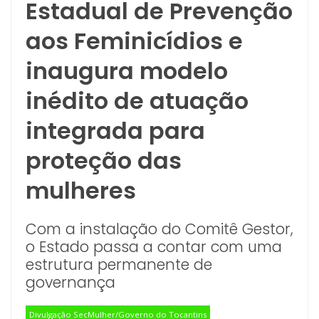
Estadual de Prevenção
aos Feminicídios e
inaugura modelo
inédito de atuação
integrada para
proteção das
mulheres
Com a instalação do Comitê Gestor,
o Estado passa a contar com uma
estrutura permanente de
governança
Divulgação SecMulher/Governo do Tocantins