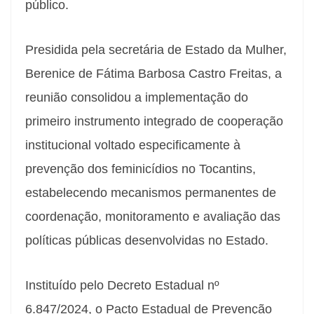
público.
Presidida pela secretária de Estado da Mulher,
Berenice de Fátima Barbosa Castro Freitas, a
reunião consolidou a implementação do
primeiro instrumento integrado de cooperação
institucional voltado especificamente à
prevenção dos feminicídios no Tocantins,
estabelecendo mecanismos permanentes de
coordenação, monitoramento e avaliação das
políticas públicas desenvolvidas no Estado.
Instituído pelo Decreto Estadual nº
6.847/2024, o Pacto Estadual de Prevenção