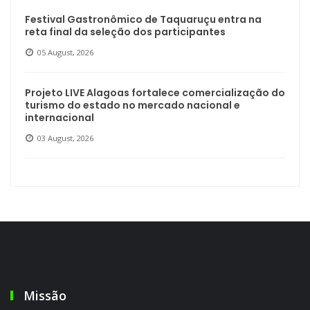
Festival Gastronômico de Taquaruçu entra na
reta final da seleção dos participantes
05 August, 2026
Projeto LIVE Alagoas fortalece comercialização do
turismo do estado no mercado nacional e
internacional
03 August, 2026
Missão