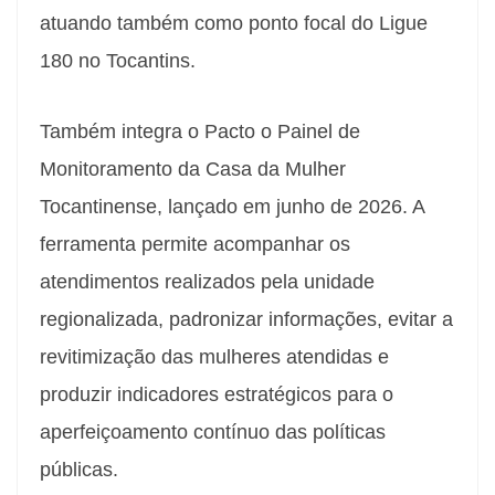
atuando também como ponto focal do Ligue
180 no Tocantins.
Também integra o Pacto o Painel de
Monitoramento da Casa da Mulher
Tocantinense, lançado em junho de 2026. A
ferramenta permite acompanhar os
atendimentos realizados pela unidade
regionalizada, padronizar informações, evitar a
revitimização das mulheres atendidas e
produzir indicadores estratégicos para o
aperfeiçoamento contínuo das políticas
públicas.