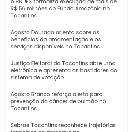
o BNDES formaliza execução de mais de
R$ 56 milhões do Fundo Amazônia no
Tocantins
Agosto Dourado orienta sobre os
benefícios da amamentação e os
serviços disponíveis no Tocantins
Justiça Eleitoral do Tocantins abre urna
eletrônica e apresenta os bastidores do
sistema de votação
Agosto Branco reforça alerta para
prevenção do câncer de pulmão no
Tocantins
Sebrae Tocantins reconhece trajetórias