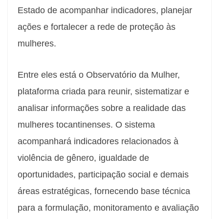
Estado de acompanhar indicadores, planejar
ações e fortalecer a rede de proteção às
mulheres.
Entre eles está o Observatório da Mulher,
plataforma criada para reunir, sistematizar e
analisar informações sobre a realidade das
mulheres tocantinenses. O sistema
acompanhará indicadores relacionados à
violência de gênero, igualdade de
oportunidades, participação social e demais
áreas estratégicas, fornecendo base técnica
para a formulação, monitoramento e avaliação