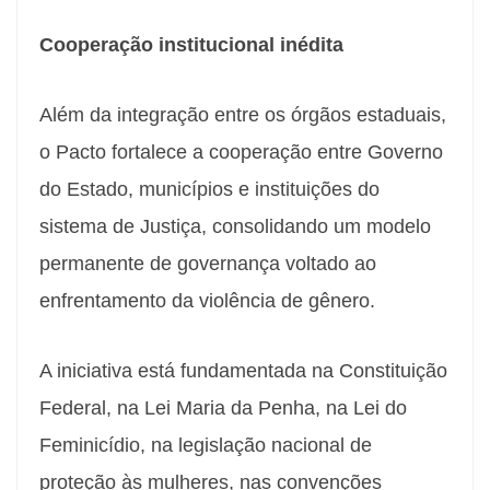
Cooperação institucional inédita
Além da integração entre os órgãos estaduais,
o Pacto fortalece a cooperação entre Governo
do Estado, municípios e instituições do
sistema de Justiça, consolidando um modelo
permanente de governança voltado ao
enfrentamento da violência de gênero.
A iniciativa está fundamentada na Constituição
Federal, na Lei Maria da Penha, na Lei do
Feminicídio, na legislação nacional de
proteção às mulheres, nas convenções