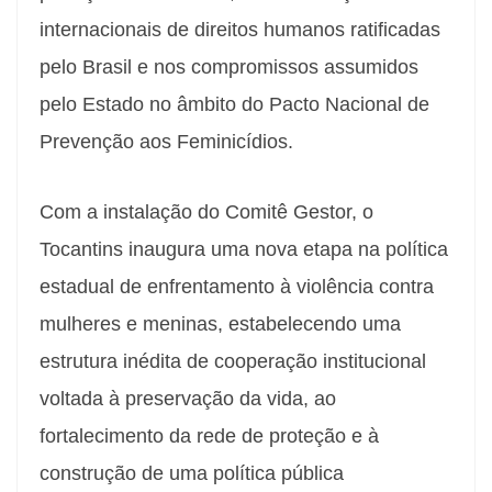
internacionais de direitos humanos ratificadas
pelo Brasil e nos compromissos assumidos
pelo Estado no âmbito do Pacto Nacional de
Prevenção aos Feminicídios.
Com a instalação do Comitê Gestor, o
Tocantins inaugura uma nova etapa na política
estadual de enfrentamento à violência contra
mulheres e meninas, estabelecendo uma
estrutura inédita de cooperação institucional
voltada à preservação da vida, ao
fortalecimento da rede de proteção e à
construção de uma política pública