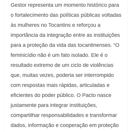
Gestor representa um momento histórico para
o fortalecimento das políticas públicas voltadas
às mulheres no Tocantins e reforçou a
importância da integração entre as instituições
para a proteção da vida das tocantinenses. “O
feminicídio não é um fato isolado. Ele é o
resultado extremo de um ciclo de violências
que, muitas vezes, poderia ser interrompido
com respostas mais rápidas, articuladas e
eficientes do poder público. O Pacto nasce
justamente para integrar instituições,
compartilhar responsabilidades e transformar
dados, informação e cooperação em proteção