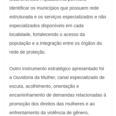
identificar os municípios que possuem rede
estruturada e os serviços especializados e não
especializados disponíveis em cada
localidade, fortalecendo o acesso da
população e a integração entre os órgãos da
rede de proteção.
Outro instrumento estratégico apresentado foi
a Ouvidoria da Mulher, canal especializado de
escuta, acolhimento, orientação e
encaminhamento de demandas relacionadas à
promoção dos direitos das mulheres e ao
enfrentamento da violência de gênero,