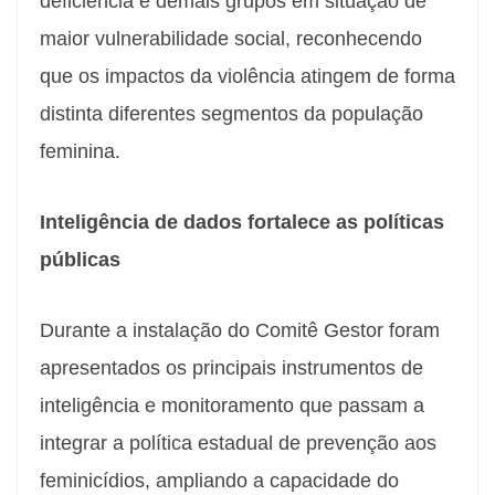
deficiência e demais grupos em situação de
maior vulnerabilidade social, reconhecendo
que os impactos da violência atingem de forma
distinta diferentes segmentos da população
feminina.
Inteligência de dados fortalece as políticas
públicas
Durante a instalação do Comitê Gestor foram
apresentados os principais instrumentos de
inteligência e monitoramento que passam a
integrar a política estadual de prevenção aos
feminicídios, ampliando a capacidade do