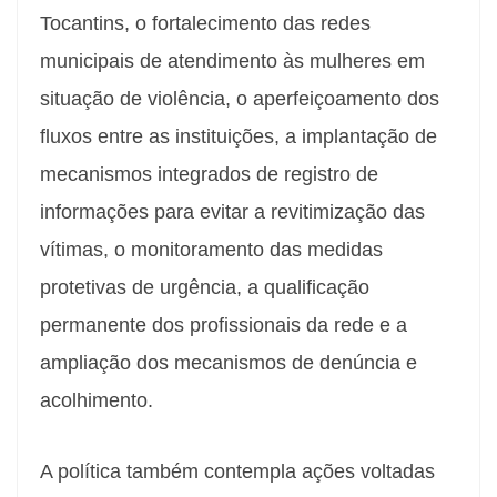
Tocantins, o fortalecimento das redes
municipais de atendimento às mulheres em
situação de violência, o aperfeiçoamento dos
fluxos entre as instituições, a implantação de
mecanismos integrados de registro de
informações para evitar a revitimização das
vítimas, o monitoramento das medidas
protetivas de urgência, a qualificação
permanente dos profissionais da rede e a
ampliação dos mecanismos de denúncia e
acolhimento.
A política também contempla ações voltadas