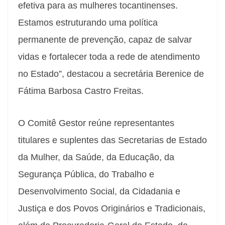
efetiva para as mulheres tocantinenses.
Estamos estruturando uma política
permanente de prevenção, capaz de salvar
vidas e fortalecer toda a rede de atendimento
no Estado”, destacou a secretária Berenice de
Fátima Barbosa Castro Freitas.
O Comitê Gestor reúne representantes
titulares e suplentes das Secretarias de Estado
da Mulher, da Saúde, da Educação, da
Segurança Pública, do Trabalho e
Desenvolvimento Social, da Cidadania e
Justiça e dos Povos Originários e Tradicionais,