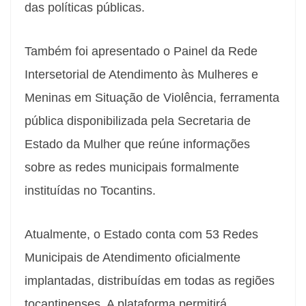
das políticas públicas.
Também foi apresentado o Painel da Rede
Intersetorial de Atendimento às Mulheres e
Meninas em Situação de Violência, ferramenta
pública disponibilizada pela Secretaria de
Estado da Mulher que reúne informações
sobre as redes municipais formalmente
instituídas no Tocantins.
Atualmente, o Estado conta com 53 Redes
Municipais de Atendimento oficialmente
implantadas, distribuídas em todas as regiões
tocantinenses. A plataforma permitirá