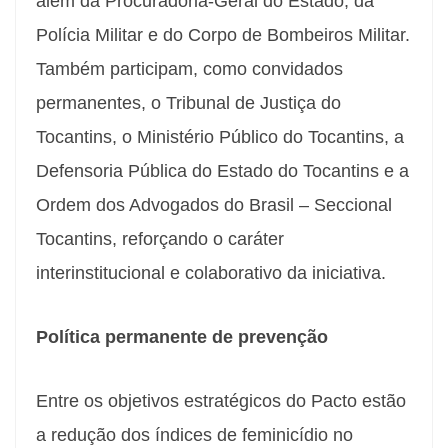
além da Procuradoria-Geral do Estado, da
Polícia Militar e do Corpo de Bombeiros Militar.
Também participam, como convidados
permanentes, o Tribunal de Justiça do
Tocantins, o Ministério Público do Tocantins, a
Defensoria Pública do Estado do Tocantins e a
Ordem dos Advogados do Brasil – Seccional
Tocantins, reforçando o caráter
interinstitucional e colaborativo da iniciativa.
Política permanente de prevenção
Entre os objetivos estratégicos do Pacto estão
a redução dos índices de feminicídio no