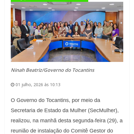
Ninah Beatriz/Governo do Tocantins
01 julho, 2026 às 10:13
O Governo do Tocantins, por meio da
Secretaria de Estado da Mulher (SecMulher),
realizou, na manhã desta segunda-feira (29), a
reunião de instalação do Comitê Gestor do