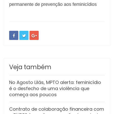
permanente de prevenção aos feminicídios
Veja também
No Agosto Lilás, MPTO alerta: feminicídio
é o desfecho de uma violência que
começa aos poucos
Contrato de colaboração financeira com