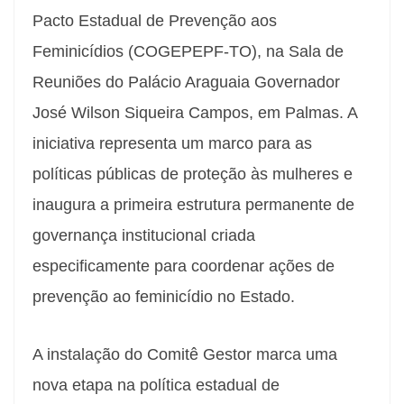
Pacto Estadual de Prevenção aos
Feminicídios (COGEPEPF-TO), na Sala de
Reuniões do Palácio Araguaia Governador
José Wilson Siqueira Campos, em Palmas. A
iniciativa representa um marco para as
políticas públicas de proteção às mulheres e
inaugura a primeira estrutura permanente de
governança institucional criada
especificamente para coordenar ações de
prevenção ao feminicídio no Estado.
A instalação do Comitê Gestor marca uma
nova etapa na política estadual de