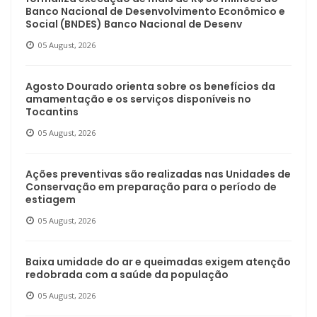
Banco Nacional de Desenvolvimento Econômico e
Social (BNDES) Banco Nacional de Desenv
05 August, 2026
Agosto Dourado orienta sobre os benefícios da
amamentação e os serviços disponíveis no
Tocantins
05 August, 2026
Ações preventivas são realizadas nas Unidades de
Conservação em preparação para o período de
estiagem
05 August, 2026
Baixa umidade do ar e queimadas exigem atenção
redobrada com a saúde da população
05 August, 2026