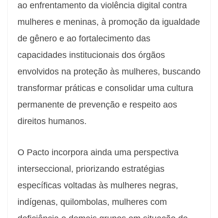
ao enfrentamento da violência digital contra
mulheres e meninas, à promoção da igualdade
de gênero e ao fortalecimento das
capacidades institucionais dos órgãos
envolvidos na proteção às mulheres, buscando
transformar práticas e consolidar uma cultura
permanente de prevenção e respeito aos
direitos humanos.
O Pacto incorpora ainda uma perspectiva
interseccional, priorizando estratégias
específicas voltadas às mulheres negras,
indígenas, quilombolas, mulheres com