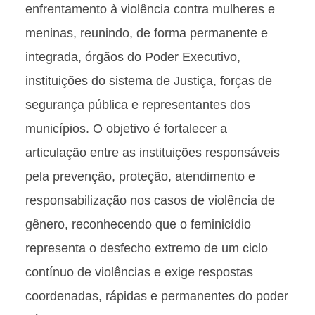
enfrentamento à violência contra mulheres e
meninas, reunindo, de forma permanente e
integrada, órgãos do Poder Executivo,
instituições do sistema de Justiça, forças de
segurança pública e representantes dos
municípios. O objetivo é fortalecer a
articulação entre as instituições responsáveis
pela prevenção, proteção, atendimento e
responsabilização nos casos de violência de
gênero, reconhecendo que o feminicídio
representa o desfecho extremo de um ciclo
contínuo de violências e exige respostas
coordenadas, rápidas e permanentes do poder