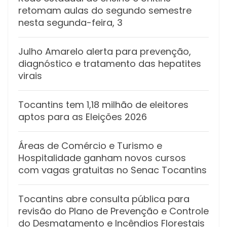
retomam aulas do segundo semestre
nesta segunda-feira, 3
Julho Amarelo alerta para prevenção,
diagnóstico e tratamento das hepatites
virais
Tocantins tem 1,18 milhão de eleitores
aptos para as Eleições 2026
Áreas de Comércio e Turismo e
Hospitalidade ganham novos cursos
com vagas gratuitas no Senac Tocantins
Tocantins abre consulta pública para
revisão do Plano de Prevenção e Controle
do Desmatamento e Incêndios Florestais