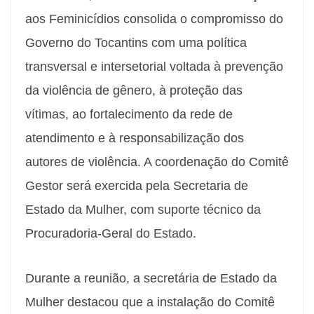
aos Feminicídios consolida o compromisso do
Governo do Tocantins com uma política
transversal e intersetorial voltada à prevenção
da violência de gênero, à proteção das
vítimas, ao fortalecimento da rede de
atendimento e à responsabilização dos
autores de violência. A coordenação do Comitê
Gestor será exercida pela Secretaria de
Estado da Mulher, com suporte técnico da
Procuradoria-Geral do Estado.
Durante a reunião, a secretária de Estado da
Mulher destacou que a instalação do Comitê