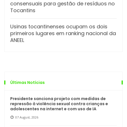
consensuais para gestão de resíduos no
Tocantins
Usinas tocantinenses ocupam os dois
primeiros lugares em ranking nacional da
ANEEL
Últimas Notícias
Presidente sanciona projeto com medidas de
repressão à violência sexual contra crianças e
adolescentes na internet e com uso de IA
07 August, 2026