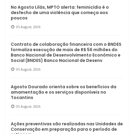
No Agosto Lilás, MPTO alerta: feminicídio é o
desfecho de uma violência que começa aos
poucos
05 August, 2026
Contrato de colaboração financeira com o BNDES
formaliza execução de mais de R$ 56 milhões do
Banco Nacional de Desenvolvimento Econômico e
Social (BNDES) Banco Nacional de Desenv
05 August, 2026
Agosto Dourado orienta sobre os benefícios da
amamentação e os serviços disponíveis no
Tocantins
05 August, 2026
Ações preventivas são realizadas nas Unidades de
Conservação em preparação para o período de