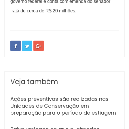
governo federal e conta com emenda do senador
Irajá de cerca de R$ 20 milhões.
Veja também
Ações preventivas são realizadas nas
Unidades de Conservação em
preparação para o período de estiagem