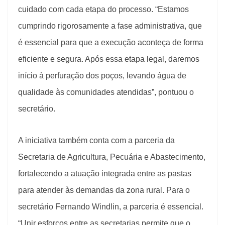
cuidado com cada etapa do processo. “Estamos
cumprindo rigorosamente a fase administrativa, que
é essencial para que a execução aconteça de forma
eficiente e segura. Após essa etapa legal, daremos
início à perfuração dos poços, levando água de
qualidade às comunidades atendidas”, pontuou o
secretário.
A iniciativa também conta com a parceria da
Secretaria de Agricultura, Pecuária e Abastecimento,
fortalecendo a atuação integrada entre as pastas
para atender às demandas da zona rural. Para o
secretário Fernando Windlin, a parceria é essencial.
“Unir esforços entre as secretarias permite que o