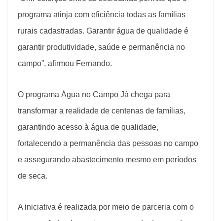
programa atinja com eficiência todas as famílias
rurais cadastradas. Garantir água de qualidade é
garantir produtividade, saúde e permanência no
campo”, afirmou Fernando.
O programa Água no Campo Já chega para
transformar a realidade de centenas de famílias,
garantindo acesso à água de qualidade,
fortalecendo a permanência das pessoas no campo
e assegurando abastecimento mesmo em períodos
de seca.
A iniciativa é realizada por meio de parceria com o