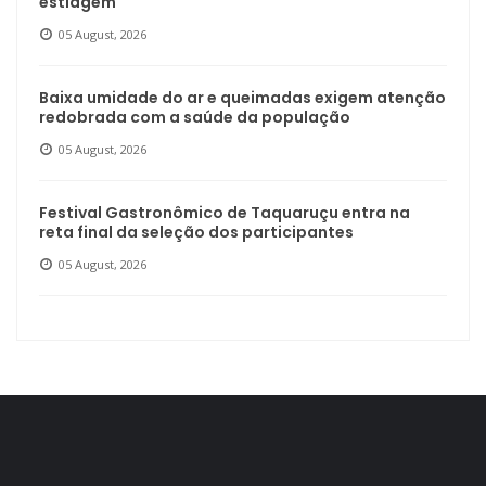
estiagem
05 August, 2026
Baixa umidade do ar e queimadas exigem atenção
redobrada com a saúde da população
05 August, 2026
Festival Gastronômico de Taquaruçu entra na
reta final da seleção dos participantes
05 August, 2026