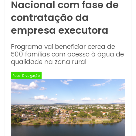
Nacional com fase de
contratação da
empresa executora
Programa vai beneficiar cerca de
500 famílias com acesso à água de
qualidade na zona rural
Foto: Divulgação