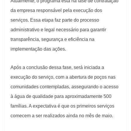
Atualmente, o programa está na fase de contratação
da empresa responsável pela execução dos
serviços. Essa etapa faz parte do processo
administrativo e legal necessário para garantir
transparência, segurança e eficiência na
implementação das ações.
Após a conclusão dessa fase, será iniciada a
execução do serviço, com a abertura de poços nas
comunidades contempladas, assegurando o acesso
à água de qualidade para aproximadamente 500
famílias. A expectativa é que os primeiros serviços
comecem a ser realizados ainda no mês de maio.