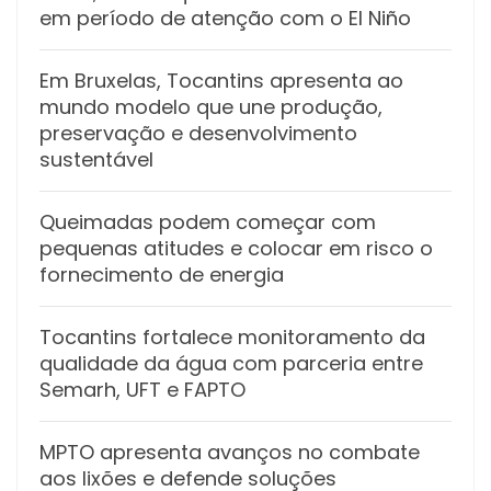
em período de atenção com o El Niño
Em Bruxelas, Tocantins apresenta ao
mundo modelo que une produção,
preservação e desenvolvimento
sustentável
Queimadas podem começar com
pequenas atitudes e colocar em risco o
fornecimento de energia
Tocantins fortalece monitoramento da
qualidade da água com parceria entre
Semarh, UFT e FAPTO
MPTO apresenta avanços no combate
aos lixões e defende soluções