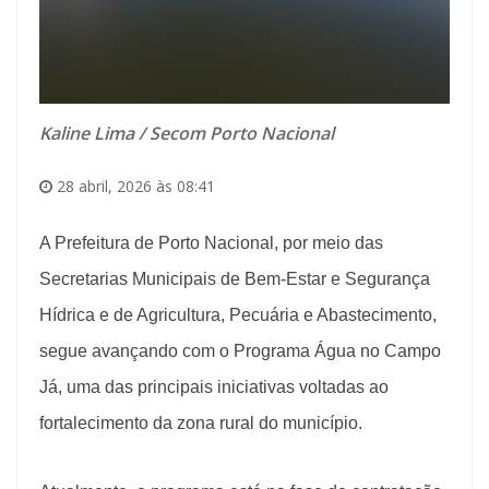
Kaline Lima / Secom Porto Nacional
28 abril, 2026 às 08:41
A Prefeitura de Porto Nacional, por meio das
Secretarias Municipais de Bem-Estar e Segurança
Hídrica e de Agricultura, Pecuária e Abastecimento,
segue avançando com o Programa Água no Campo
Já, uma das principais iniciativas voltadas ao
fortalecimento da zona rural do município.