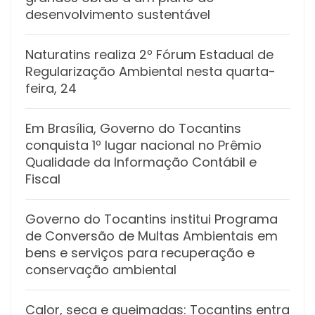
desenvolvimento sustentável
Naturatins realiza 2º Fórum Estadual de
Regularização Ambiental nesta quarta-
feira, 24
Em Brasília, Governo do Tocantins
conquista 1º lugar nacional no Prêmio
Qualidade da Informação Contábil e
Fiscal
Governo do Tocantins institui Programa
de Conversão de Multas Ambientais em
bens e serviços para recuperação e
conservação ambiental
Calor, seca e queimadas: Tocantins entra