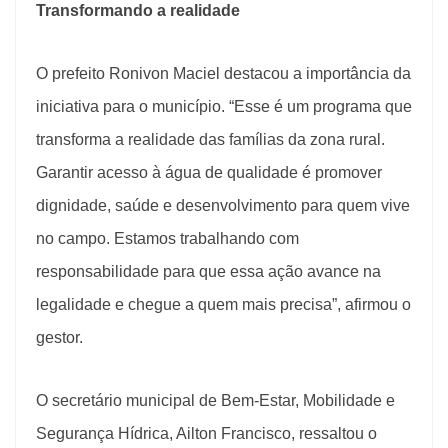
Transformando a realidade
O prefeito Ronivon Maciel destacou a importância da
iniciativa para o município. “Esse é um programa que
transforma a realidade das famílias da zona rural.
Garantir acesso à água de qualidade é promover
dignidade, saúde e desenvolvimento para quem vive
no campo. Estamos trabalhando com
responsabilidade para que essa ação avance na
legalidade e chegue a quem mais precisa”, afirmou o
gestor.
O secretário municipal de Bem-Estar, Mobilidade e
Segurança Hídrica, Ailton Francisco, ressaltou o