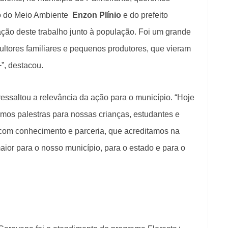
io do Meio Ambiente
Enzon Plínio
e do prefeito
ção deste trabalho junto à população. Foi um grande
ultores familiares e pequenos produtores, que vieram
”, destacou.
essaltou a relevância da ação para o município. “Hoje
emos palestras para nossas crianças, estudantes e
com conhecimento e parceria, que acreditamos na
ior para o nosso município, para o estado e para o