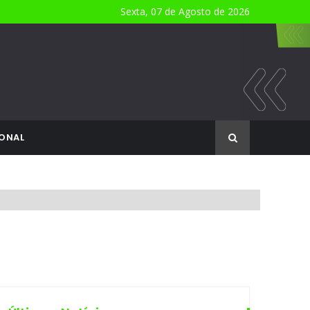
Sexta, 07 de Agosto de 2026
ONAL