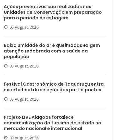
Ações preventivas são realizadas nas
Unidades de Conservação em preparação
para o período de estiagem
05 August, 2026
Baixa umidade do ar e queimadas exigem
atenção redobrada com a saúde da
população
05 August, 2026
Festival Gastronômico de Taquaruçu entra
na reta final da seleção dos participantes
05 August, 2026
Projeto LIVE Alagoas fortalece
comercialização do turismo do estado no
mercado nacional e internacional
03 August, 2026