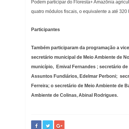
Podem participar do Floresta+ Amazônia agricult
quatro módulos fiscais, o equivalente a até 320
Participantes
Também participaram da programação a vice-p
secretário municipal de Meio Ambiente de No
município,
Emival Fernandes
; secretário d
Assuntos Fundiários, Edelmar Perboni;
secr
Ferreira; o secretário de Meio Ambiente de B
Ambiente de Colinas, Abinal Rodrigues.