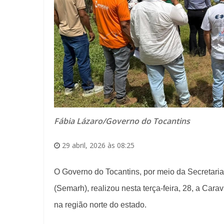
Fábia Lázaro/Governo do Tocantins
29 abril, 2026 às 08:25
O Governo do Tocantins, por meio da Secretari
(Semarh), realizou nesta terça-feira, 28, a Ca
na região norte do estado.