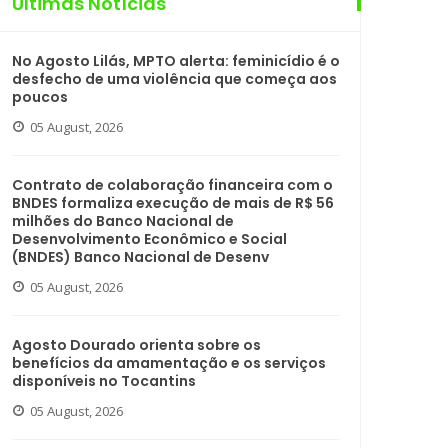
Últimas Notícias
No Agosto Lilás, MPTO alerta: feminicídio é o
desfecho de uma violência que começa aos
poucos
05 August, 2026
Contrato de colaboração financeira com o
BNDES formaliza execução de mais de R$ 56
milhões do Banco Nacional de
Desenvolvimento Econômico e Social
(BNDES) Banco Nacional de Desenv
05 August, 2026
Agosto Dourado orienta sobre os
benefícios da amamentação e os serviços
disponíveis no Tocantins
05 August, 2026