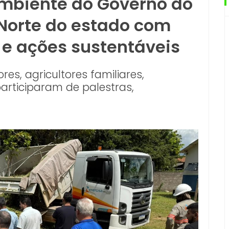
mbiente do Governo do
Norte do estado com
 e ações sustentáveis
s, agricultores familiares,
articiparam de palestras,