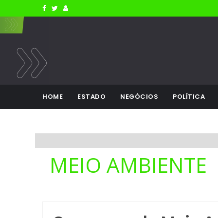
HOME
ESTADO
NEGÓCIOS
POLÍTICA
MEIO AMBIENTE