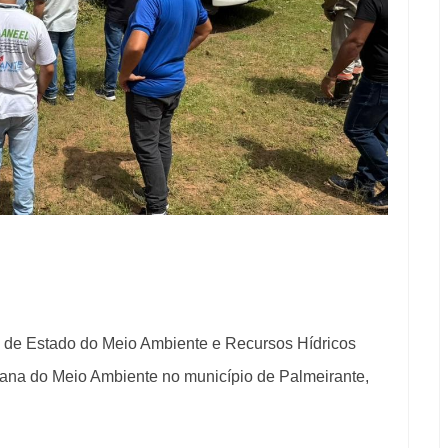
a de Estado do Meio Ambiente e Recursos Hídricos
ravana do Meio Ambiente no município de Palmeirante,