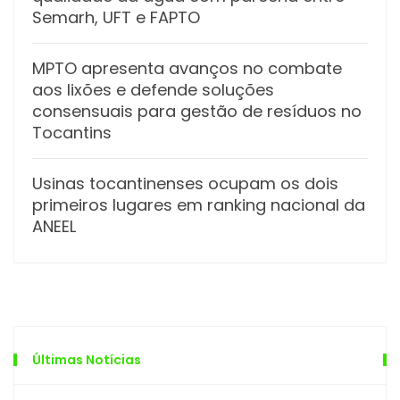
Semarh, UFT e FAPTO
MPTO apresenta avanços no combate
aos lixões e defende soluções
consensuais para gestão de resíduos no
Tocantins
Usinas tocantinenses ocupam os dois
primeiros lugares em ranking nacional da
ANEEL
Últimas Notícias