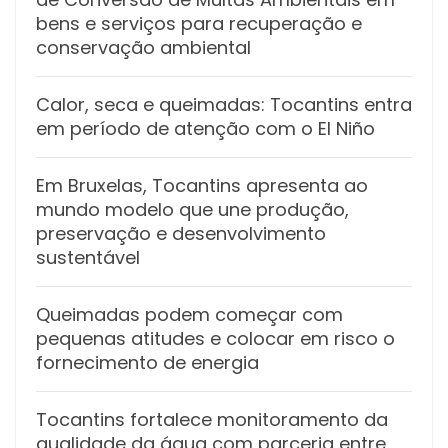
bens e serviços para recuperação e
conservação ambiental
Calor, seca e queimadas: Tocantins entra
em período de atenção com o El Niño
Em Bruxelas, Tocantins apresenta ao
mundo modelo que une produção,
preservação e desenvolvimento
sustentável
Queimadas podem começar com
pequenas atitudes e colocar em risco o
fornecimento de energia
Tocantins fortalece monitoramento da
qualidade da água com parceria entre