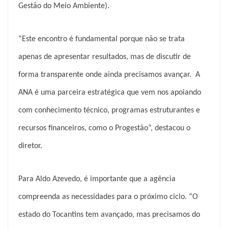
Gestão do Meio Ambiente).
“Este encontro é fundamental porque não se trata
apenas de apresentar resultados, mas de discutir de
forma transparente onde ainda precisamos avançar. A
ANA é uma parceira estratégica que vem nos apoiando
com conhecimento técnico, programas estruturantes e
recursos financeiros, como o Progestão”, destacou o
diretor.
Para Aldo Azevedo, é importante que a agência
compreenda as necessidades para o próximo ciclo. “O
estado do Tocantins tem avançado, mas precisamos do