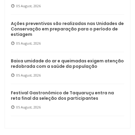
05 August, 2026
Ações preventivas são realizadas nas Unidades de
Conservação em preparação para o período de
estiagem
05 August, 2026
Baixa umidade do ar e queimadas exigem atenção
redobrada com a saúde da população
05 August, 2026
Festival Gastronômico de Taquaruçu entra na
reta final da seleção dos participantes
05 August, 2026