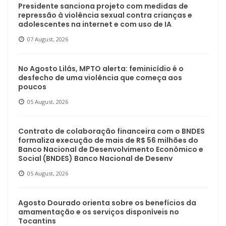
Presidente sanciona projeto com medidas de
repressão à violência sexual contra crianças e
adolescentes na internet e com uso de IA
07 August, 2026
No Agosto Lilás, MPTO alerta: feminicídio é o
desfecho de uma violência que começa aos
poucos
05 August, 2026
Contrato de colaboração financeira com o BNDES
formaliza execução de mais de R$ 56 milhões do
Banco Nacional de Desenvolvimento Econômico e
Social (BNDES) Banco Nacional de Desenv
05 August, 2026
Agosto Dourado orienta sobre os benefícios da
amamentação e os serviços disponíveis no
Tocantins