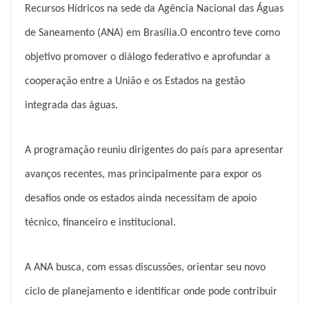
Recursos Hídricos na sede da Agência Nacional das Águas
de Saneamento (ANA) em Brasília.O encontro teve como
objetivo promover o diálogo federativo e aprofundar a
cooperação entre a União e os Estados na gestão
integrada das águas.
A programação reuniu dirigentes do país para apresentar
avanços recentes, mas principalmente para expor os
desafios onde os estados ainda necessitam de apoio
técnico, financeiro e institucional.
A ANA busca, com essas discussões, orientar seu novo
ciclo de planejamento e identificar onde pode contribuir