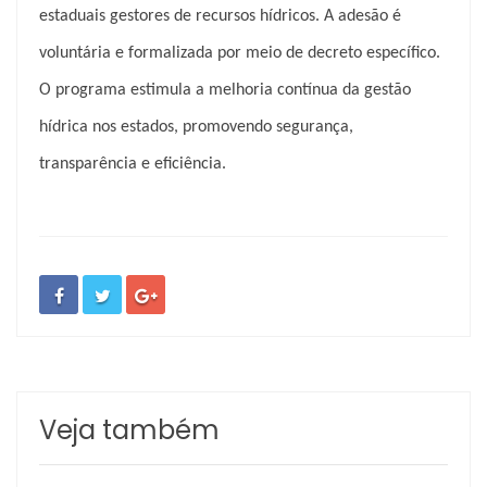
estaduais gestores de recursos hídricos. A adesão é
voluntária e formalizada por meio de decreto específico.
O programa estimula a melhoria contínua da gestão
hídrica nos estados, promovendo segurança,
transparência e eficiência.
Veja também