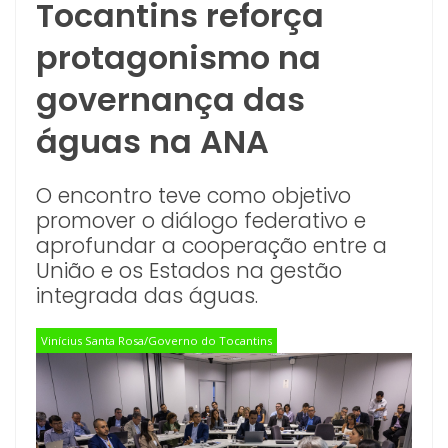
Tocantins reforça
protagonismo na
governança das
águas na ANA
O encontro teve como objetivo
promover o diálogo federativo e
aprofundar a cooperação entre a
União e os Estados na gestão
integrada das águas.
Vinícius Santa Rosa/Governo do Tocantins