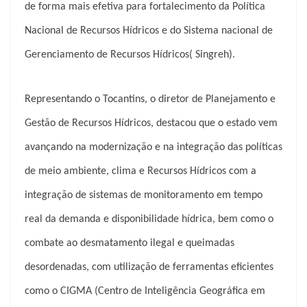
de forma mais efetiva para fortalecimento da Política
Nacional de Recursos Hídricos e do Sistema nacional de
Gerenciamento de Recursos Hídricos( Singreh).
Representando o Tocantins, o diretor de Planejamento e
Gestão de Recursos Hídricos, destacou que o estado vem
avançando na modernização e na integração das políticas
de meio ambiente, clima e Recursos Hídricos com a
integração de sistemas de monitoramento em tempo
real da demanda e disponibilidade hídrica, bem como o
combate ao desmatamento ilegal e queimadas
desordenadas, com utilização de ferramentas eficientes
como o CIGMA (Centro de Inteligência Geográfica em