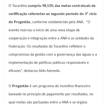
O Tocantins
cumpriu 98,53% das metas contratuais de
certificação referentes ao segundo período do 3º ciclo
do Progestão
,
conforme estabelecido pela ANA. “O
evento marcou o início de uma nova etapa de
cooperação e integração entre a ANA e as unidades da
Federação. Os resultados do Tocantins refletem o
compromisso da gestão com a governança das águas e a
implementação de políticas públicas responsáveis e
eficazes”, destacou Aldo Azevedo.
O
Progestão
é um programa de incentivo financeiro
baseado no princípio de pagamento por resultados, no
qual metas são pactuadas entre a ANA e os órgãos