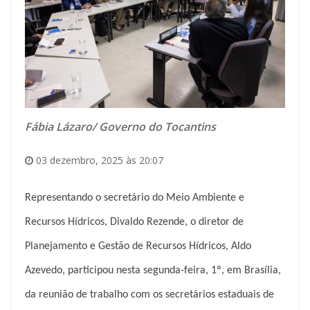
Fábia Lázaro/ Governo do Tocantins
03 dezembro, 2025 às 20:07
Representando o secretário do Meio Ambiente e
Recursos Hídricos, Divaldo Rezende, o diretor de
Planejamento e Gestão de Recursos Hídricos, Aldo
Azevedo, participou nesta segunda-feira, 1º, em Brasília,
da reunião de trabalho com os secretários estaduais de