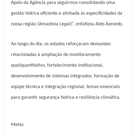
Apoio da Agência para seguirmos consolidando uma
gestão hídrica eficiente e alinhada às especificidades da
nossa região (Amazônia Legal)”, enfatizou Aldo Azevedo.
Ao longo do dia, os estados reforçaram demandas
relacionadas à ampliação do monitoramento
qualiquantitativo, fortalecimento institucional,
desenvolvimento de sistemas integrados, formação de
equipe técnica e integração regional, temas essenciais
para garantir segurança hídrica e resiliência climática.
Metas