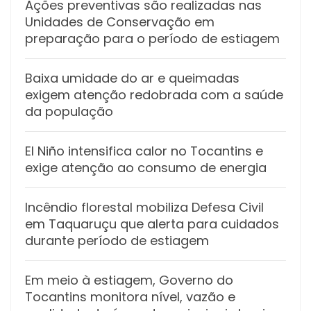
Ações preventivas são realizadas nas
Unidades de Conservação em
preparação para o período de estiagem
Baixa umidade do ar e queimadas
exigem atenção redobrada com a saúde
da população
El Niño intensifica calor no Tocantins e
exige atenção ao consumo de energia
Incêndio florestal mobiliza Defesa Civil
em Taquaruçu que alerta para cuidados
durante período de estiagem
Em meio à estiagem, Governo do
Tocantins monitora nível, vazão e