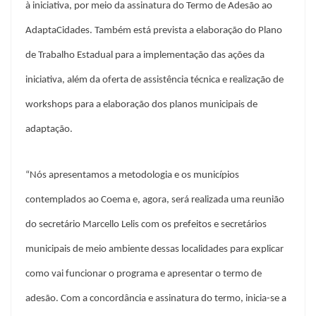
à iniciativa, por meio da assinatura do Termo de Adesão ao
AdaptaCidades. Também está prevista a elaboração do Plano
de Trabalho Estadual para a implementação das ações da
iniciativa, além da oferta de assistência técnica e realização de
workshops para a elaboração dos planos municipais de
adaptação.
“Nós apresentamos a metodologia e os municípios
contemplados ao Coema e, agora, será realizada uma reunião
do secretário Marcello Lelis com os prefeitos e secretários
municipais de meio ambiente dessas localidades para explicar
como vai funcionar o programa e apresentar o termo de
adesão. Com a concordância e assinatura do termo, inicia-se a