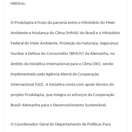
Hídricos.
O ProAdapta é fruto da parceria entre o Ministério do Meio
Ambiente e Mudança do Clima (MMA) do Brasil e o Ministério
Federal do Meio Ambiente, Proteção da Natureza, Segurança
Nuclear e Defesa do Consumidor (BMUV) da Alemanha, no
âmbito da Iniciativa Internacional para o Clima (IKI), sendo
implementado pela Agência Alemã de Cooperação
Internacional (GIZ). A iniciativa conta com apoio técnico do
projeto ProAdapta, que integra os esforços da Cooperação
Brasil–Alemanha para o Desenvolvimento Sustentável.
O Coordenador-Geral do Departamento de Políticas Para