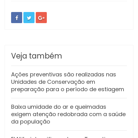
Veja também
Ações preventivas são realizadas nas
Unidades de Conservação em
preparação para o período de estiagem
Baixa umidade do ar e queimadas
exigem atenção redobrada com a saúde
da população