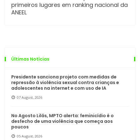
primeiros lugares em ranking nacional da
ANEEL
Últimas Notícias
Presidente sanciona projeto com medidas de
repressão à violência sexual contra crianças e
adolescentes na internet e com uso de IA
07 August, 2026
No Agosto Lilás, MPTO alerta: feminicídio é o
desfecho de uma violência que começa aos
poucos
05 August, 2026