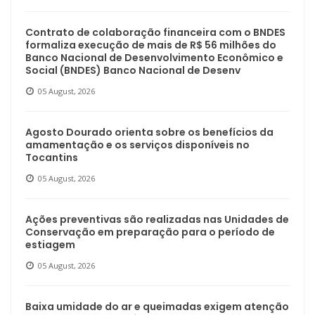
Contrato de colaboração financeira com o BNDES
formaliza execução de mais de R$ 56 milhões do
Banco Nacional de Desenvolvimento Econômico e
Social (BNDES) Banco Nacional de Desenv
05 August, 2026
Agosto Dourado orienta sobre os benefícios da
amamentação e os serviços disponíveis no
Tocantins
05 August, 2026
Ações preventivas são realizadas nas Unidades de
Conservação em preparação para o período de
estiagem
05 August, 2026
Baixa umidade do ar e queimadas exigem atenção