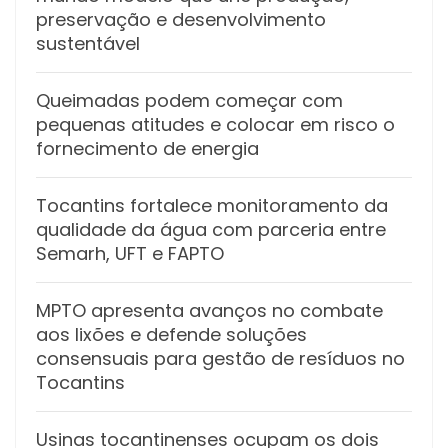
preservação e desenvolvimento
sustentável
Queimadas podem começar com
pequenas atitudes e colocar em risco o
fornecimento de energia
Tocantins fortalece monitoramento da
qualidade da água com parceria entre
Semarh, UFT e FAPTO
MPTO apresenta avanços no combate
aos lixões e defende soluções
consensuais para gestão de resíduos no
Tocantins
Usinas tocantinenses ocupam os dois