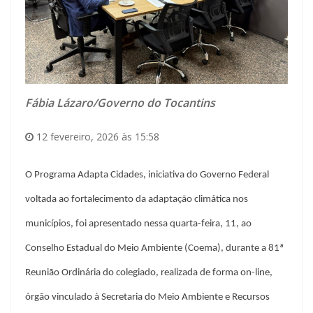
Fábia Lázaro/Governo do Tocantins
12 fevereiro, 2026 às 15:58
O Programa Adapta Cidades, iniciativa do Governo Federal
voltada ao fortalecimento da adaptação climática nos
municípios, foi apresentado nessa quarta-feira, 11, ao
Conselho Estadual do Meio Ambiente (Coema), durante a 81ª
Reunião Ordinária do colegiado, realizada de forma on-line,
órgão vinculado à Secretaria do Meio Ambiente e Recursos