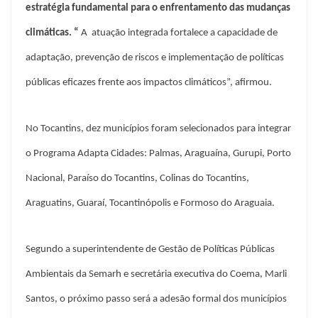
estratégia fundamental para o enfrentamento das mudanças
climáticas
. “
A atuação integrada fortalece a capacidade de
adaptação, prevenção de riscos e implementação de políticas
públicas eficazes frente aos impactos climáticos”, afirmou.
No Tocantins, dez municípios foram selecionados para integrar
o Programa Adapta Cidades: Palmas, Araguaína, Gurupi, Porto
Nacional, Paraíso do Tocantins, Colinas do Tocantins,
Araguatins, Guaraí, Tocantinópolis e Formoso do Araguaia.
Segundo a superintendente de Gestão de Políticas Públicas
Ambientais da Semarh e secretária executiva do Coema, Marli
Santos, o próximo passo será a adesão formal dos municípios