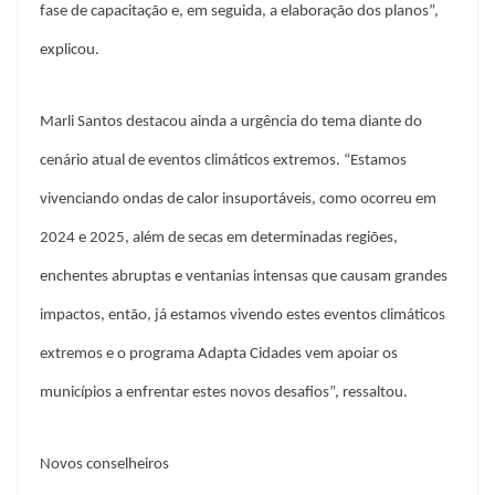
fase de capacitação e, em seguida, a elaboração dos planos”,
explicou.
Marli Santos destacou ainda a urgência do tema diante do
cenário atual de eventos climáticos extremos. “Estamos
vivenciando ondas de calor insuportáveis, como ocorreu em
2024 e 2025, além de secas em determinadas regiões,
enchentes abruptas e ventanias intensas que causam grandes
impactos, então, já estamos vivendo estes eventos climáticos
extremos e o programa Adapta Cidades vem apoiar os
municípios a enfrentar estes novos desafios”, ressaltou.
Novos conselheiros