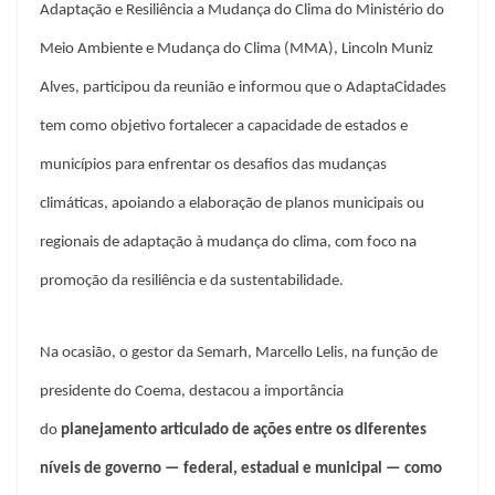
Adaptação e Resiliência a Mudança do Clima do Ministério do
Meio Ambiente e Mudança do Clima (MMA), Lincoln Muniz
Alves, participou da reunião e informou que o AdaptaCidades
tem como objetivo fortalecer a capacidade de estados e
municípios para enfrentar os desafios das mudanças
climáticas, apoiando a elaboração de planos municipais ou
regionais de adaptação à mudança do clima, com foco na
promoção da resiliência e da sustentabilidade.
Na ocasião, o gestor da Semarh, Marcello Lelis, na função de
presidente do Coema, destacou a importância
do
planejamento articulado de ações entre os diferentes
níveis de governo — federal, estadual e municipal — como