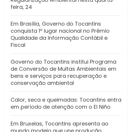
feira, 24
Em Brasília, Governo do Tocantins
conquista 1º lugar nacional no Prêmio
Qualidade da Informação Contábil e
Fiscal
Governo do Tocantins institui Programa
de Conversão de Multas Ambientais em
bens e serviços para recuperação e
conservação ambiental
Calor, seca e queimadas: Tocantins entra
em período de atenção com o El Niño
Em Bruxelas, Tocantins apresenta ao
mundo modelo que une produção,