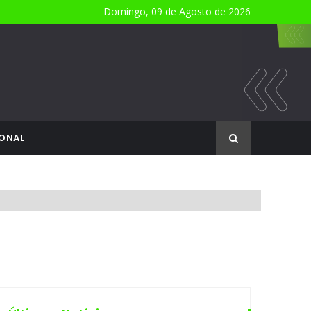
Domingo, 09 de Agosto de 2026
ONAL