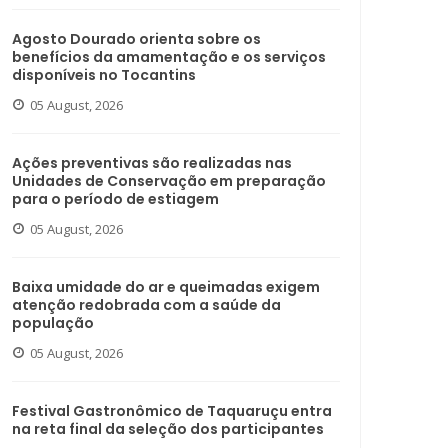
Agosto Dourado orienta sobre os
benefícios da amamentação e os serviços
disponíveis no Tocantins
05 August, 2026
Ações preventivas são realizadas nas
Unidades de Conservação em preparação
para o período de estiagem
05 August, 2026
Baixa umidade do ar e queimadas exigem
atenção redobrada com a saúde da
população
05 August, 2026
Festival Gastronômico de Taquaruçu entra
na reta final da seleção dos participantes