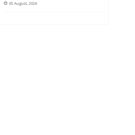
05 August, 2026