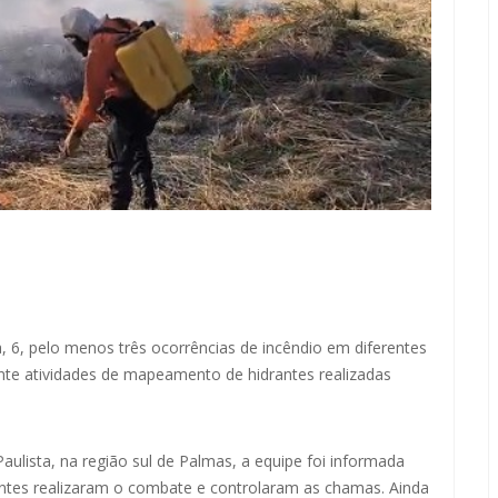
a, 6, pelo menos três ocorrências de incêndio em diferentes
ante atividades de mapeamento de hidrantes realizadas
lista, na região sul de Palmas, a equipe foi informada
entes realizaram o combate e controlaram as chamas. Ainda