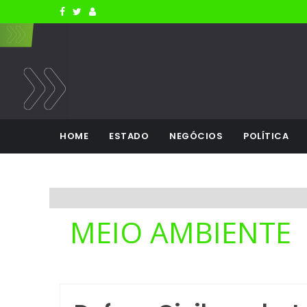
HOME
ESTADO
NEGÓCIOS
POLÍTICA
MEIO AMBIENTE