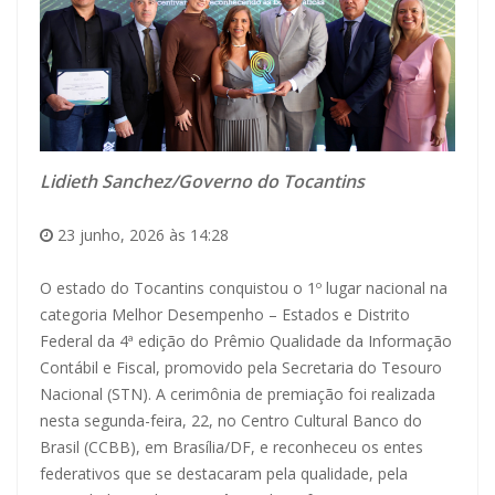
Lidieth Sanchez/Governo do Tocantins
23 junho, 2026 às 14:28
O estado do Tocantins conquistou o 1º lugar nacional na
categoria Melhor Desempenho – Estados e Distrito
Federal da 4ª edição do Prêmio Qualidade da Informação
Contábil e Fiscal, promovido pela Secretaria do Tesouro
Nacional (STN). A cerimônia de premiação foi realizada
nesta segunda-feira, 22, no Centro Cultural Banco do
Brasil (CCBB), em Brasília/DF, e reconheceu os entes
federativos que se destacaram pela qualidade, pela