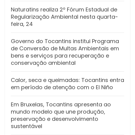
Naturatins realiza 2º Fórum Estadual de
Regularização Ambiental nesta quarta-
feira, 24
Governo do Tocantins institui Programa
de Conversão de Multas Ambientais em
bens e serviços para recuperação e
conservação ambiental
Calor, seca e queimadas: Tocantins entra
em período de atenção com o El Niño
Em Bruxelas, Tocantins apresenta ao
mundo modelo que une produção,
preservação e desenvolvimento
sustentável