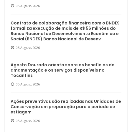
05 August, 2026
Contrato de colaboração financeira com o BNDES
formaliza execução de mais de R$ 56 milhões do
Banco Nacional de Desenvolvimento Econômico e
Social (BNDES) Banco Nacional de Desenv
05 August, 2026
Agosto Dourado orienta sobre os benefícios da
amamentação e os serviços disponíveis no
Tocantins
05 August, 2026
Ações preventivas são realizadas nas Unidades de
Conservação em preparação para o período de
estiagem
05 August, 2026