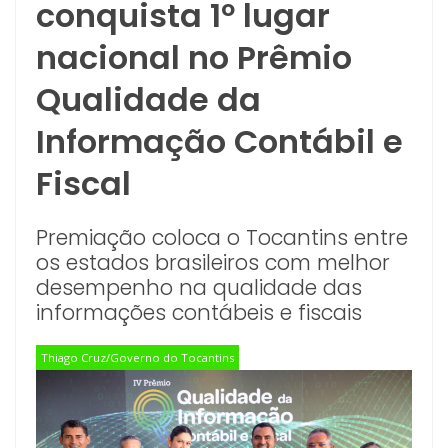
conquista 1º lugar
nacional no Prêmio
Qualidade da
Informação Contábil e
Fiscal
Premiação coloca o Tocantins entre
os estados brasileiros com melhor
desempenho na qualidade das
informações contábeis e fiscais
Thiago Cruz/Governo do Tocantins