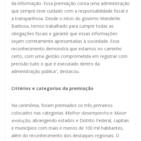
da informação. Essa premiação coroa uma administração
que sempre teve cuidado com a responsabilidade fiscal e
a transparência. Desde o início do governo Wanderlei
Barbosa, temos trabalhado para cumprir todas as
obrigações fiscais e garantir que essas informações
sejam corretamente apresentadas à sociedade. Esse
reconhecimento demonstra que estamos no caminho
certo, com uma gestão comprometida em registrar com
precisão tudo o que é executado dentro da
administração pública”, destacou.
Critérios e categorias da premiação
Na cerimônia, foram premiados os três primeiros
colocados nas categorias
Melhor desempenho
e
Maior
evolução
, abrangendo estados e Distrito Federal, capitais
e municípios com mais e menos de 100 mil habitantes,
além do reconhecimento dos destaques regionais. O