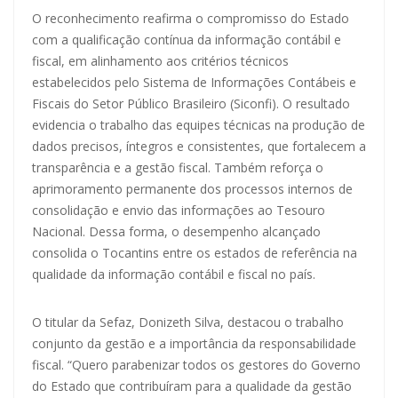
O reconhecimento reafirma o compromisso do Estado
com a qualificação contínua da informação contábil e
fiscal, em alinhamento aos critérios técnicos
estabelecidos pelo Sistema de Informações Contábeis e
Fiscais do Setor Público Brasileiro (Siconfi). O resultado
evidencia o trabalho das equipes técnicas na produção de
dados precisos, íntegros e consistentes, que fortalecem a
transparência e a gestão fiscal. Também reforça o
aprimoramento permanente dos processos internos de
consolidação e envio das informações ao Tesouro
Nacional. Dessa forma, o desempenho alcançado
consolida o Tocantins entre os estados de referência na
qualidade da informação contábil e fiscal no país.
O titular da Sefaz, Donizeth Silva, destacou o trabalho
conjunto da gestão e a importância da responsabilidade
fiscal. “Quero parabenizar todos os gestores do Governo
do Estado que contribuíram para a qualidade da gestão