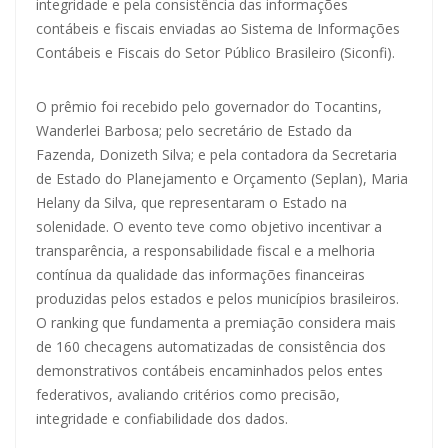
integridade e pela consistência das informações
contábeis e fiscais enviadas ao Sistema de Informações
Contábeis e Fiscais do Setor Público Brasileiro (Siconfi).
O prêmio foi recebido pelo governador do Tocantins,
Wanderlei Barbosa; pelo secretário de Estado da
Fazenda, Donizeth Silva; e pela contadora da Secretaria
de Estado do Planejamento e Orçamento (Seplan), Maria
Helany da Silva, que representaram o Estado na
solenidade. O evento teve como objetivo incentivar a
transparência, a responsabilidade fiscal e a melhoria
contínua da qualidade das informações financeiras
produzidas pelos estados e pelos municípios brasileiros.
O ranking que fundamenta a premiação considera mais
de 160 checagens automatizadas de consistência dos
demonstrativos contábeis encaminhados pelos entes
federativos, avaliando critérios como precisão,
integridade e confiabilidade dos dados.