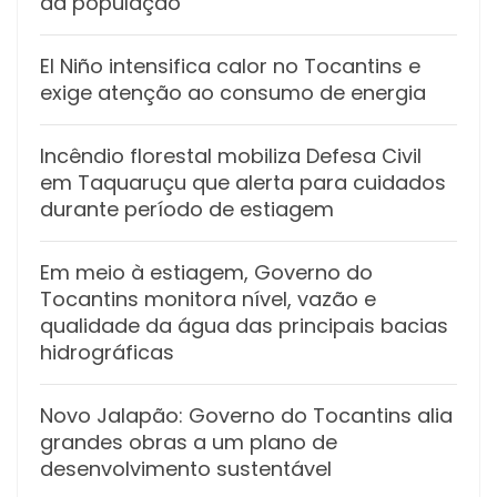
da população
El Niño intensifica calor no Tocantins e
exige atenção ao consumo de energia
Incêndio florestal mobiliza Defesa Civil
em Taquaruçu que alerta para cuidados
durante período de estiagem
Em meio à estiagem, Governo do
Tocantins monitora nível, vazão e
qualidade da água das principais bacias
hidrográficas
Novo Jalapão: Governo do Tocantins alia
grandes obras a um plano de
desenvolvimento sustentável