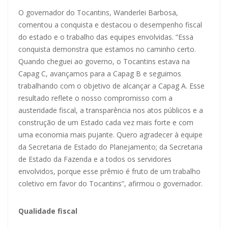
O governador do Tocantins, Wanderlei Barbosa,
comentou a conquista e destacou o desempenho fiscal
do estado e o trabalho das equipes envolvidas. “Essa
conquista demonstra que estamos no caminho certo.
Quando cheguei ao governo, o Tocantins estava na
Capag C, avançamos para a Capag B e seguimos
trabalhando com o objetivo de alcançar a Capag A. Esse
resultado reflete o nosso compromisso com a
austeridade fiscal, a transparência nos atos públicos e a
construção de um Estado cada vez mais forte e com
uma economia mais pujante. Quero agradecer à equipe
da Secretaria de Estado do Planejamento; da Secretaria
de Estado da Fazenda e a todos os servidores
envolvidos, porque esse prêmio é fruto de um trabalho
coletivo em favor do Tocantins”, afirmou o governador.
Qualidade fiscal