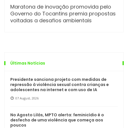
Maratona de inovação promovida pelo
Governo do Tocantins premia propostas
voltadas a desafios ambientais
Últimas Notícias
Presidente sanciona projeto com medidas de
repressão à violência sexual contra crianças e
adolescentes na internet e com uso de IA
07 August, 2026
No Agosto Lilás, MPTO alerta: feminicídio é o
desfecho de uma violência que começa aos
poucos