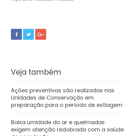
Veja também
Ações preventivas são realizadas nas
Unidades de Conservação em
preparação para o período de estiagem
Baixa umidade do ar e queimadas
exigem atenção redobrada com a saúde