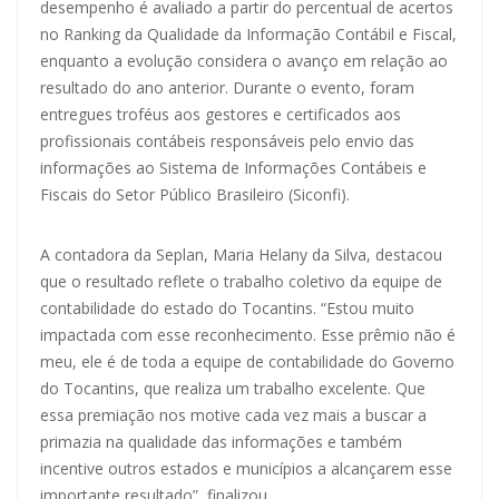
desempenho é avaliado a partir do percentual de acertos
no Ranking da Qualidade da Informação Contábil e Fiscal,
enquanto a evolução considera o avanço em relação ao
resultado do ano anterior. Durante o evento, foram
entregues troféus aos gestores e certificados aos
profissionais contábeis responsáveis pelo envio das
informações ao Sistema de Informações Contábeis e
Fiscais do Setor Público Brasileiro (Siconfi).
A contadora da Seplan, Maria Helany da Silva, destacou
que o resultado reflete o trabalho coletivo da equipe de
contabilidade do estado do Tocantins. “Estou muito
impactada com esse reconhecimento. Esse prêmio não é
meu, ele é de toda a equipe de contabilidade do Governo
do Tocantins, que realiza um trabalho excelente. Que
essa premiação nos motive cada vez mais a buscar a
primazia na qualidade das informações e também
incentive outros estados e municípios a alcançarem esse
importante resultado”, finalizou.