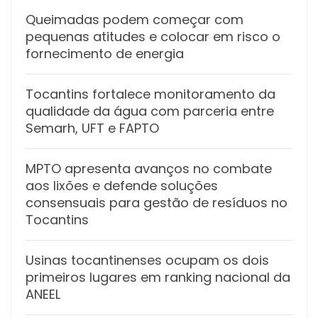
Queimadas podem começar com
pequenas atitudes e colocar em risco o
fornecimento de energia
Tocantins fortalece monitoramento da
qualidade da água com parceria entre
Semarh, UFT e FAPTO
MPTO apresenta avanços no combate
aos lixões e defende soluções
consensuais para gestão de resíduos no
Tocantins
Usinas tocantinenses ocupam os dois
primeiros lugares em ranking nacional da
ANEEL