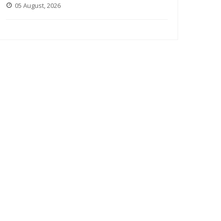
05 August, 2026