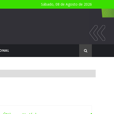
Sábado, 08 de Agosto de 2026
ONAL