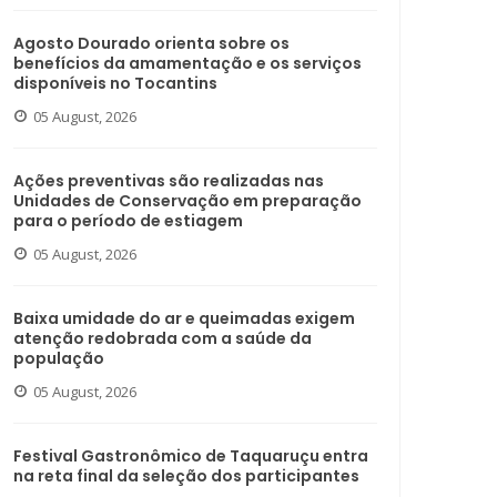
Agosto Dourado orienta sobre os
benefícios da amamentação e os serviços
disponíveis no Tocantins
05 August, 2026
Ações preventivas são realizadas nas
Unidades de Conservação em preparação
para o período de estiagem
05 August, 2026
Baixa umidade do ar e queimadas exigem
atenção redobrada com a saúde da
população
05 August, 2026
Festival Gastronômico de Taquaruçu entra
na reta final da seleção dos participantes