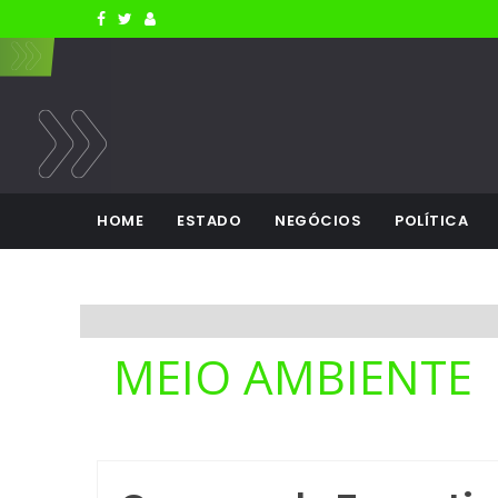
HOME
ESTADO
NEGÓCIOS
POLÍTICA
MEIO AMBIENTE