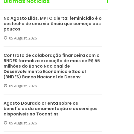
Últimas Notícias
No Agosto Lilás, MPTO alerta: feminicídio é o
desfecho de uma violência que começa aos
poucos
05 August, 2026
Contrato de colaboração financeira com o
BNDES formaliza execução de mais de R$ 56
milhões do Banco Nacional de
Desenvolvimento Econômico e Social
(BNDES) Banco Nacional de Desenv
05 August, 2026
Agosto Dourado orienta sobre os
benefícios da amamentação e os serviços
disponíveis no Tocantins
05 August, 2026