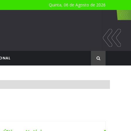
Quinta, 06 de Agosto de 2026
ONAL