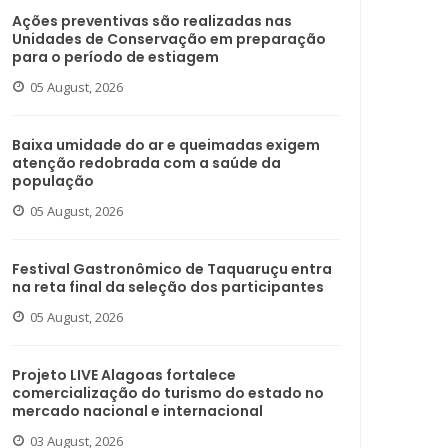
Ações preventivas são realizadas nas
Unidades de Conservação em preparação
para o período de estiagem
05 August, 2026
Baixa umidade do ar e queimadas exigem
atenção redobrada com a saúde da
população
05 August, 2026
Festival Gastronômico de Taquaruçu entra
na reta final da seleção dos participantes
05 August, 2026
Projeto LIVE Alagoas fortalece
comercialização do turismo do estado no
mercado nacional e internacional
03 August, 2026