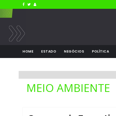
HOME
ESTADO
NEGÓCIOS
POLÍTICA
MEIO AMBIENTE