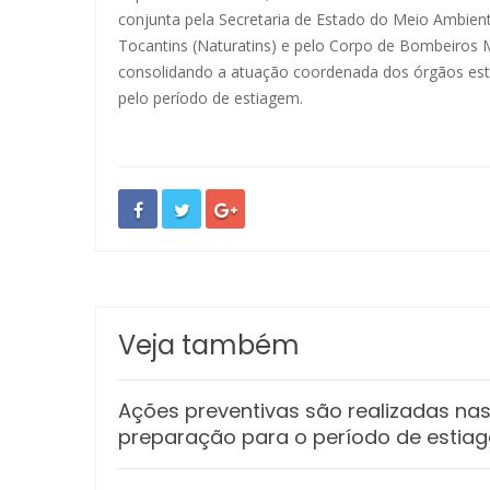
conjunta pela Secretaria de Estado do Meio Ambient
Tocantins (Naturatins) e pelo Corpo de Bombeiros M
consolidando a atuação coordenada dos órgãos est
pelo período de estiagem.
Veja também
Ações preventivas são realizadas n
preparação para o período de estia