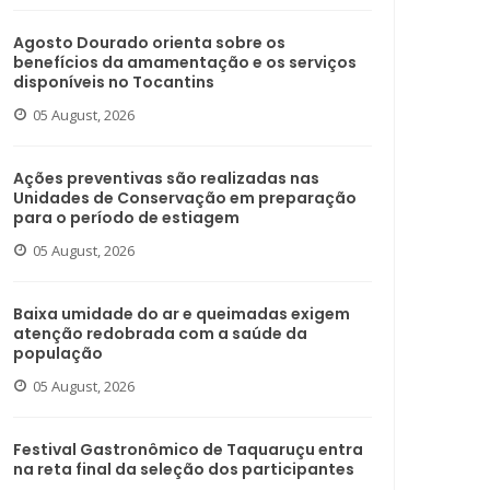
Agosto Dourado orienta sobre os
benefícios da amamentação e os serviços
disponíveis no Tocantins
05 August, 2026
Ações preventivas são realizadas nas
Unidades de Conservação em preparação
para o período de estiagem
05 August, 2026
Baixa umidade do ar e queimadas exigem
atenção redobrada com a saúde da
população
05 August, 2026
Festival Gastronômico de Taquaruçu entra
na reta final da seleção dos participantes