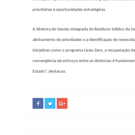
prioritárias e oportunidades estratégicas.
A diretora de Gestão Integrada de Resíduos Sólidos da Sem
alinhamento de prioridades e a identificação de necessi
iniciativas como o programa Lixão Zero, a recuperação da
convergência de esforços entre as diretorias é fundament
Estado”, destacou.