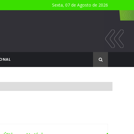
Sexta, 07 de Agosto de 2026
ONAL