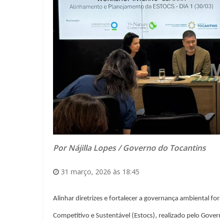
Por Nájilla Lopes / Governo do Tocantins
31 março, 2026 às 18:45
Alinhar diretrizes e fortalecer a governança ambiental for
Competitivo e Sustentável (
Estocs
), realizado pelo Gove