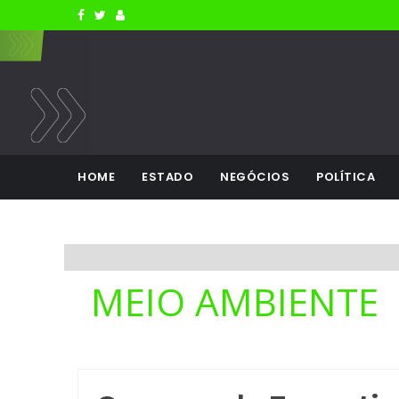
HOME
ESTADO
NEGÓCIOS
POLÍTICA
MEIO AMBIENTE