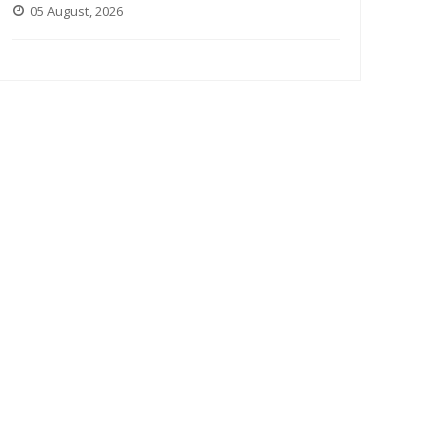
05 August, 2026