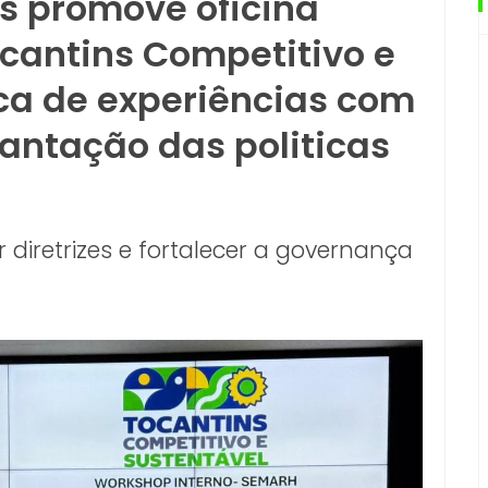
s promove oficina
ocantins Competitivo e
ca de experiências com
antação das politicas
 diretrizes e fortalecer a governança