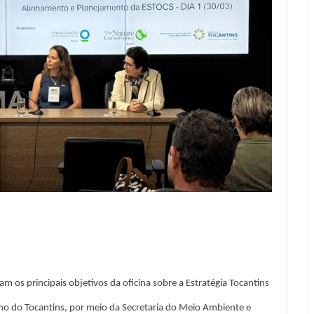
am os principais objetivos da oficina sobre a Estratégia Tocantins
rno do Tocantins, por meio da Secretaria do Meio Ambiente e